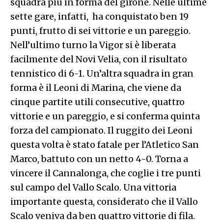
squadra più in forma del girone. Nelle ultime
sette gare, infatti, ha conquistato ben 19
punti, frutto di sei vittorie e un pareggio.
Nell’ultimo turno la Vigor si è liberata
facilmente del Novi Velia, con il risultato
tennistico di 6-1. Un’altra squadra in gran
forma è il Leoni di Marina, che viene da
cinque partite utili consecutive, quattro
vittorie e un pareggio, e si conferma quinta
forza del campionato. Il ruggito dei Leoni
questa volta è stato fatale per l’Atletico San
Marco, battuto con un netto 4-0. Torna a
vincere il Cannalonga, che coglie i tre punti
sul campo del Vallo Scalo. Una vittoria
importante questa, considerato che il Vallo
Scalo veniva da ben quattro vittorie di fila.