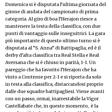
Domenica si è disputata l’ultima giornata del
girone di andata del campionato di prima
categoria. Al giro di boa l’Herajon riesce a
mantenere la testa della classifica, con due
punti di vantaggio sulle inseguitrici. La gara
più importante di questo ultimo turno si è
disputata al “S. Anna” di Battipaglia, ed è il
derby d’alta classifica tra Real Stella e Real
Aversana che si è chiuso in parità, 1-1. Un
pareggio che ha favorito l’Herajon che ha
vinto a Controne per 2-1 e si riporta da solo
in testa alla classifica, distaccandosi proprio
dalle due squadre battipagliesi. Viene avanti
con un passo, ormai, inarrestabile la Vigor
Castellabate che, in questo momento, è la