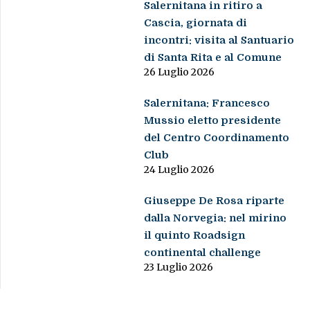
Salernitana in ritiro a
Cascia, giornata di
incontri: visita al Santuario
di Santa Rita e al Comune
26 Luglio 2026
Salernitana: Francesco
Mussio eletto presidente
del Centro Coordinamento
Club
24 Luglio 2026
Giuseppe De Rosa riparte
dalla Norvegia: nel mirino
il quinto Roadsign
continental challenge
23 Luglio 2026