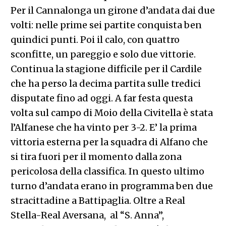
Per il Cannalonga un girone d’andata dai due
volti: nelle prime sei partite conquista ben
quindici punti. Poi il calo, con quattro
sconfitte, un pareggio e solo due vittorie.
Continua la stagione difficile per il Cardile
che ha perso la decima partita sulle tredici
disputate fino ad oggi. A far festa questa
volta sul campo di Moio della Civitella è stata
l’Alfanese che ha vinto per 3-2. E’ la prima
vittoria esterna per la squadra di Alfano che
si tira fuori per il momento dalla zona
pericolosa della classifica. In questo ultimo
turno d’andata erano in programma ben due
stracittadine a Battipaglia. Oltre a Real
Stella-Real Aversana, al “S. Anna”,