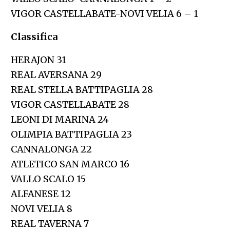
VIGOR CASTELLABATE-NOVI VELIA 6 – 1
Classifica
HERAJON 31
REAL AVERSANA 29
REAL STELLA BATTIPAGLIA 28
VIGOR CASTELLABATE 28
LEONI DI MARINA 24
OLIMPIA BATTIPAGLIA 23
CANNALONGA 22
ATLETICO SAN MARCO 16
VALLO SCALO 15
ALFANESE 12
NOVI VELIA 8
REAL TAVERNA 7