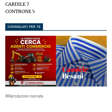
CARDILE 7
CONTRONE 5
CONSIGLIATI PER TE
©Riproduzione riservata