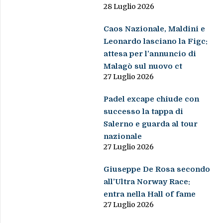
28 Luglio 2026
Caos Nazionale, Maldini e
Leonardo lasciano la Figc:
attesa per l’annuncio di
Malagò sul nuovo ct
27 Luglio 2026
Padel excape chiude con
successo la tappa di
Salerno e guarda al tour
nazionale
27 Luglio 2026
Giuseppe De Rosa secondo
all’Ultra Norway Race:
entra nella Hall of fame
27 Luglio 2026