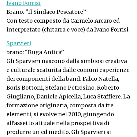
Ivano Forrisi
Brano: “Il Sindaco Pescatore”
Con testo composto da Carmelo Arcaro ed
interpretato (chitarra e voce) da Ivano Forrisi
Sparvieri
brano: “Ruga Antica”
Gli Sparvieri nascono dalla simbiosi creativa
e culturale scaturita dalle comuni esperienze
dei componenti della band: Fabio Natella,
Boris Bottoni, Stefano Petrosino, Roberto
Giugliano, Daniele Apicella, Luca Staffiere. La
formazione originaria, composta da tre
elementi, si evolve nel 2010, giungendo
all’assetto attuale nella prospettiva di
produrre un cd inedito. Gli Sparvieri si