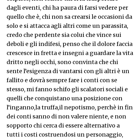
dagli eventi, chi ha paura di farsi vedere per
quello che è, chi non sa crearsi le occasioni da
solo e si attacca agli altri come un parassita,
credo che perdente sia colui che vince sui
deboli e gli indifesi, penso che il dolore faccia
crescesce in fretta e insegni a guardare la vita
dritto negli occhi, sono convinta che chi
sente l’esigenza di vantarsi con gli altri è un
fallito e dovrà sempre fare i conti con se
stesso, mi fanno schifo gli scalatori sociali e
quelli che conquistano una posizione con
l’inganno,la truffa,il nepotismo, perchè in fin
dei conti sanno di non valere niente, e non
sopporto chi cerca di essere alternativo a
tutti i costi costruendosi un personaggio,