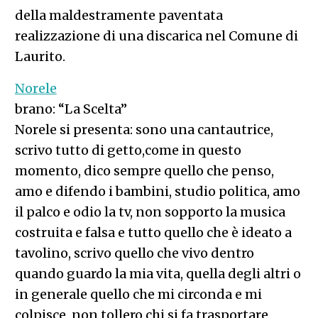
della maldestramente paventata
realizzazione di una discarica nel Comune di
Laurito.
Norele
brano: “La Scelta”
Norele si presenta: sono una cantautrice,
scrivo tutto di getto,come in questo
momento, dico sempre quello che penso,
amo e difendo i bambini, studio politica, amo
il palco e odio la tv, non sopporto la musica
costruita e falsa e tutto quello che è ideato a
tavolino, scrivo quello che vivo dentro
quando guardo la mia vita, quella degli altri o
in generale quello che mi circonda e mi
colpisce, non tollero chi si fa trasportare