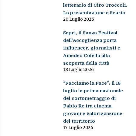
letterario di Ciro Troccoli.
La presentazione a Scario
20 Luglio 2026
Sapri, il Sanza Festival
dell’Accoglienza porta
influencer, giornalisti e
Amedeo Colella alla
scoperta della città
18 Luglio 2026
“Facciamo la Pace”: il 18
luglio la prima nazionale
del cortometraggio di
Fabio Re tra cinema,
giovani e valorizzazione
del territorio
17 Luglio 2026