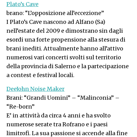
Plato’s Cave
brano: “L’opposizione all’eccezione”
I Plato’s Cave nascono ad Alfano (Sa)
nell’estate del 2009 e dimostrano sin dagli
esordi una forte propensione alla stesura di
brani inediti. Attualmente hanno all’attivo
numerosi vari concerti svolti sul territorio
della provincia di Salerno e la partecipazione
a contest e festival locali.
DeeJohn Noise Maker
Brani: “Grandi Uomini” – “Malinconia” –
“Re-born”
E’ in attività da circa 4 anni e ha svolto
numerose serate tra Rofrano e i paesi
limitrofi. La sua passione si accende alla fine