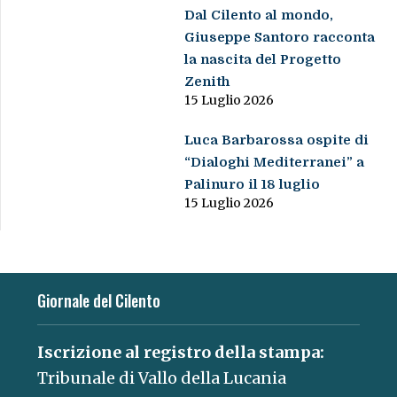
Dal Cilento al mondo,
Giuseppe Santoro racconta
la nascita del Progetto
Zenith
15 Luglio 2026
Luca Barbarossa ospite di
“Dialoghi Mediterranei” a
Palinuro il 18 luglio
15 Luglio 2026
Giornale del Cilento
Iscrizione al registro della stampa:
Tribunale di Vallo della Lucania