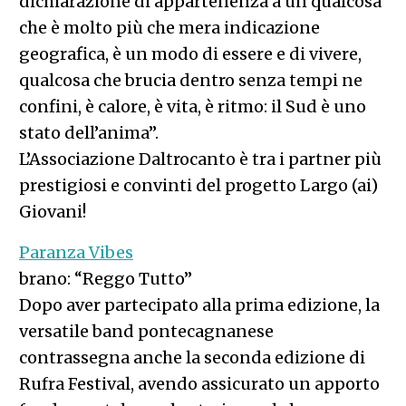
dichiarazione di appartenenza a un qualcosa
che è molto più che mera indicazione
geografica, è un modo di essere e di vivere,
qualcosa che brucia dentro senza tempi ne
confini, è calore, è vita, è ritmo: il Sud è uno
stato dell’anima”.
L’Associazione Daltrocanto è tra i partner più
prestigiosi e convinti del progetto Largo (ai)
Giovani!
Paranza Vibes
brano: “Reggo Tutto”
Dopo aver partecipato alla prima edizione, la
versatile band pontecagnanese
contrassegna anche la seconda edizione di
Rufra Festival, avendo assicurato un apporto