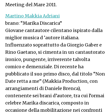
Meeting del Mare 2011.
Martino Makkia Adriani
brano: “Marika Discarica”
Giovane cantautore cilentano ispirato dalla
miglior musica d ‘autore italiana.
Influenzato soprattutto da Giorgio Gaber e
Rino Gaetano, si cimenta in un cantautorato
ironico, pungente, irriverente talvolta
comico e demenziale. Di recente ha
pubblicato il suo primo disco, dal titolo “Non
Date retta a me” (Makkia Production, con
arrangiamenti di Daniele Brenca),
contenente sei brani d’autore, tra cui l’ormai
celebre Marika discarica, composto in
occasione della mobilitazione nei confronti