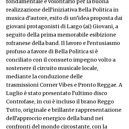
fondamentale e volontario per la buona
realizzazione dell’iniziativa Bella Politica in
musica d’autore, esito di un’idea proposta dai
giovani protagonisti di Largo (ai) Giovani, a
seguito della prima memorabile esibizione
rofranese della band. Il lavoro e l’entusiasmo
profuso a favore di Bella Politica si è
conciliato con il consueto impegno volto a
sostenere il circuito musicale locale,
mediante la conduzione delle
trasmissioni Corner Vibes e Pronto Reggae. A
Luglio è stato presentato l’ultimo disco
Controfase, in cui è incluso il brano Reggo
Tutto, originale e brillante rappresentazione
dell’approccio energico della band nei
confronti del mondo circostante, con la