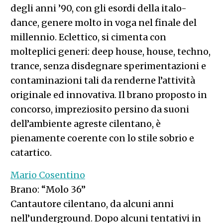
degli anni ’90, con gli esordi della italo-
dance, genere molto in voga nel finale del
millennio. Eclettico, si cimenta con
molteplici generi: deep house, house, techno,
trance, senza disdegnare sperimentazioni e
contaminazioni tali da renderne l’attività
originale ed innovativa. Il brano proposto in
concorso, impreziosito persino da suoni
dell’ambiente agreste cilentano, è
pienamente coerente con lo stile sobrio e
catartico.
Mario Cosentino
Brano: “Molo 36”
Cantautore cilentano, da alcuni anni
nell’underground. Dopo alcuni tentativi in