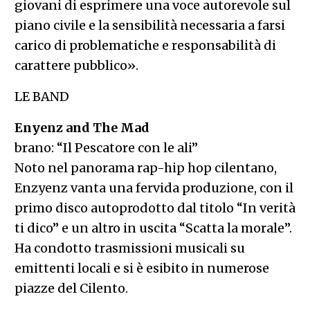
giovani di esprimere una voce autorevole sul
piano civile e la sensibilità necessaria a farsi
carico di problematiche e responsabilità di
carattere pubblico».
LE BAND
Enyenz and The Mad
brano: “Il Pescatore con le ali”
Noto nel panorama rap-hip hop cilentano,
Enzyenz vanta una fervida produzione, con il
primo disco autoprodotto dal titolo “In verità
ti dico” e un altro in uscita “Scatta la morale”.
Ha condotto trasmissioni musicali su
emittenti locali e si è esibito in numerose
piazze del Cilento.