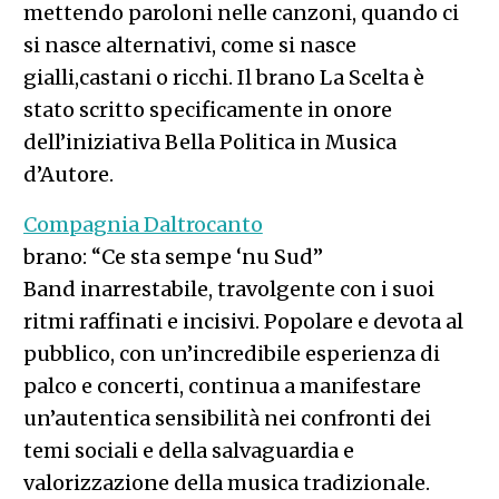
mettendo paroloni nelle canzoni, quando ci
si nasce alternativi, come si nasce
gialli,castani o ricchi. Il brano La Scelta è
stato scritto specificamente in onore
dell’iniziativa Bella Politica in Musica
d’Autore.
Compagnia Daltrocanto
brano: “Ce sta sempe ‘nu Sud”
Band inarrestabile, travolgente con i suoi
ritmi raffinati e incisivi. Popolare e devota al
pubblico, con un’incredibile esperienza di
palco e concerti, continua a manifestare
un’autentica sensibilità nei confronti dei
temi sociali e della salvaguardia e
valorizzazione della musica tradizionale.