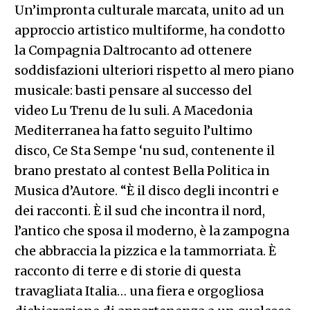
Un’impronta culturale marcata, unito ad un
approccio artistico multiforme, ha condotto
la Compagnia Daltrocanto ad ottenere
soddisfazioni ulteriori rispetto al mero piano
musicale: basti pensare al successo del
video Lu Trenu de lu suli. A Macedonia
Mediterranea ha fatto seguito l’ultimo
disco, Ce Sta Sempe ‘nu sud, contenente il
brano prestato al contest Bella Politica in
Musica d’Autore. “È il disco degli incontri e
dei racconti. È il sud che incontra il nord,
l’antico che sposa il moderno, è la zampogna
che abbraccia la pizzica e la tammorriata. È
racconto di terre e di storie di questa
travagliata Italia… una fiera e orgogliosa