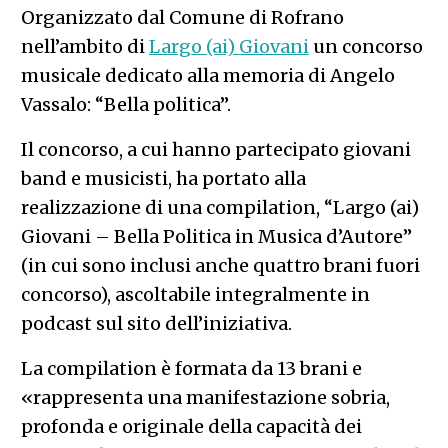
Organizzato dal Comune di Rofrano
nell’ambito di
Largo (ai) Giovani
un concorso
musicale dedicato alla memoria di Angelo
Vassalo: “Bella politica”.
Il concorso, a cui hanno partecipato giovani
band e musicisti, ha portato alla
realizzazione di una compilation, “Largo (ai)
Giovani – Bella Politica in Musica d’Autore”
(in cui sono inclusi anche quattro brani fuori
concorso), ascoltabile integralmente in
podcast sul sito dell’iniziativa.
La compilation è formata da 13 brani e
«rappresenta una manifestazione sobria,
profonda e originale della capacità dei