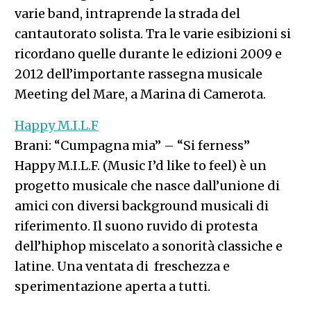
varie band, intraprende la strada del
cantautorato solista. Tra le varie esibizioni si
ricordano quelle durante le edizioni 2009 e
2012 dell’importante rassegna musicale
Meeting del Mare, a Marina di Camerota.
Happy M.I.L.F
Brani: “Cumpagna mia” – “Si ferness”
Happy M.I.L.F. (Music I’d like to feel) è un
progetto musicale che nasce dall’unione di
amici con diversi background musicali di
riferimento. Il suono ruvido di protesta
dell’hiphop miscelato a sonorità classiche e
latine. Una ventata di freschezza e
sperimentazione aperta a tutti.