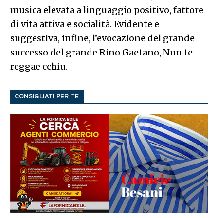
musica elevata a linguaggio positivo, fattore
di vita attiva e socialità. Evidente e
suggestiva, infine, l’evocazione del grande
successo del grande Rino Gaetano, Nun te
reggae cchiu.
CONSIGLIATI PER TE