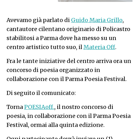
Avevamo già parlato di
Guido Maria Grillo
,
cantautore cilentano originario di Policastro
stabilitosi a Parma dove ha messo su un
centro artistico tutto suo, il
Materia Off
.
Fra le tante iniziative del centro arriva ora un
concorso di poesia organizzato in
collaborazione con il Parma Poesia Festival.
Di seguito il comunicato:
Torna
POESIAoff.
, il nostro concorso di
poesia, in collaborazione con il Parma Poesia
Festival, ormai alla quinta edizione.
Ogni partecipante dovrà inviare un (1)