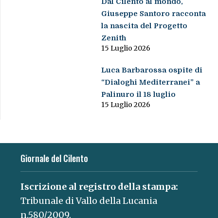
Dal Cilento al mondo,
Giuseppe Santoro racconta
la nascita del Progetto
Zenith
15 Luglio 2026
Luca Barbarossa ospite di
“Dialoghi Mediterranei” a
Palinuro il 18 luglio
15 Luglio 2026
Giornale del Cilento
Iscrizione al registro della stampa:
Tribunale di Vallo della Lucania
n.580/2009.