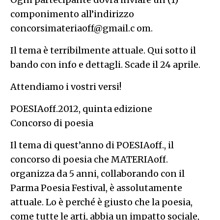
componimento all’indirizzo
concorsimateriaoff@gmail.c
om.
Il tema è terribilmente attuale. Qui sotto il
bando con info e dettagli. Scade il 24 aprile.
Attendiamo i vostri versi!
POESIAoff.2012, quinta edizione
Concorso di poesia
Il tema di quest’anno di POESIAoff., il
concorso di poesia che MATERIAoff.
organizza da 5 anni, collaborando con il
Parma Poesia Festival, è assolutamente
attuale. Lo è perché è giusto che la poesia,
come tutte le arti, abbia un impatto sociale,