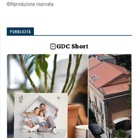
©Riproduzione riservata
PUBBLICITÀ
GDC Short