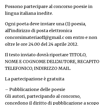
Possono partecipare al concorso poesie in
lingua italiana inedite.
Ogni poeta deve inviare una (1) poesia,
all’indirizzo di posta elettronica
concorsimateriaoff@gmail.c
om entro e non
oltre le ore 24.00 del 24 aprile 2012.
Il testo inviato dovrà riportare TITOLO,
NOME E COGNOME DELL’AUTORE, RECAPITO
TELEFONICO, INDIRIZZO MAIL.
La partecipazione è gratuita
– Pubblicazione delle poesie
Gli autori, partecipando al concorso,
concedono il diritto di pubblicazione a scopo