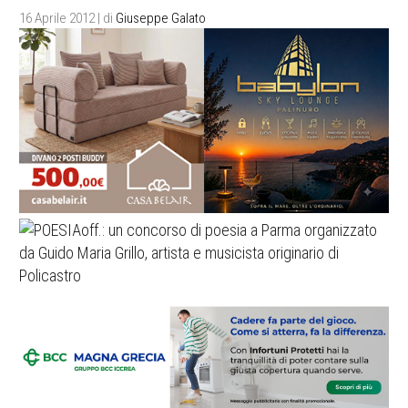
16 Aprile 2012
| di
Giuseppe Galato