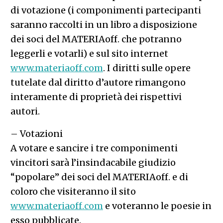
di votazione (i componimenti partecipanti
saranno raccolti in un libro a disposizione
dei soci del MATERIAoff. che potranno
leggerli e votarli) e sul sito internet
www.materiaoff.com
. I diritti sulle opere
tutelate dal diritto d’autore rimangono
interamente di proprietà dei rispettivi
autori.
– Votazioni
A votare e sancire i tre componimenti
vincitori sarà l’insindacabile giudizio
“popolare” dei soci del MATERIAoff. e di
coloro che visiteranno il sito
www.materiaoff.com
e voteranno le poesie in
esso pubblicate.