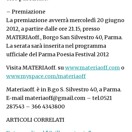
– Premiazione
La premiazione avverrà mercoledì 20 giugno
2012, a partire dalle ore 21.15, presso
MATERIAoff., Borgo San Silvestro 40, Parma.
La serata sarà inserita nel programma
ufficiale del Parma Poesia Festival 2012
Visita MATERIAoff. su
www.materiaoff.com
o
www.myspace.com/materiaoff
Materiaoff. è in B.go S. Silvestro 40, a Parma.
E-mail materiaoff@gmail.com – tel.0521
287543 – 366 4343800
ARTICOLI CORRELATI