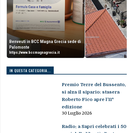
Benveuti in BCC Magna Grecia sede di
Palomonte
https://www.bccmagnagrecia.it
IN QUESTA CATEGORIA...
Premio Terre del Bussento,
si alza il sipario: stasera
Roberto Fico apre l’11ª
edizione
30 Luglio 2026
Radio: a Sapri celebrati i 50