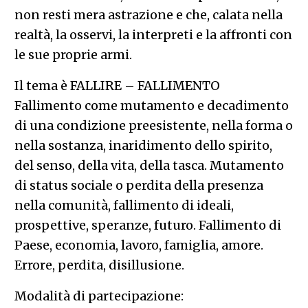
non resti mera astrazione e che, calata nella
realtà, la osservi, la interpreti e la affronti con
le sue proprie armi.
Il tema è FALLIRE – FALLIMENTO
Fallimento come mutamento e decadimento
di una condizione preesistente, nella forma o
nella sostanza, inaridimento dello spirito,
del senso, della vita, della tasca. Mutamento
di status sociale o perdita della presenza
nella comunità, fallimento di ideali,
prospettive, speranze, futuro. Fallimento di
Paese, economia, lavoro, famiglia, amore.
Errore, perdita, disillusione.
Modalità di partecipazione: