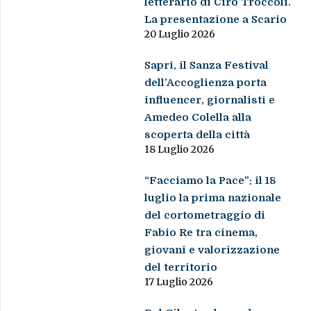
letterario di Ciro Troccoli.
La presentazione a Scario
20 Luglio 2026
Sapri, il Sanza Festival
dell’Accoglienza porta
influencer, giornalisti e
Amedeo Colella alla
scoperta della città
18 Luglio 2026
“Facciamo la Pace”: il 18
luglio la prima nazionale
del cortometraggio di
Fabio Re tra cinema,
giovani e valorizzazione
del territorio
17 Luglio 2026