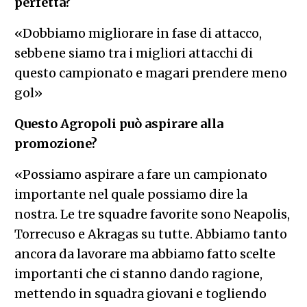
perfetta?
«Dobbiamo migliorare in fase di attacco,
sebbene siamo tra i migliori attacchi di
questo campionato e magari prendere meno
gol»
Questo Agropoli può aspirare alla
promozione?
«Possiamo aspirare a fare un campionato
importante nel quale possiamo dire la
nostra. Le tre squadre favorite sono Neapolis,
Torrecuso e Akragas su tutte. Abbiamo tanto
ancora da lavorare ma abbiamo fatto scelte
importanti che ci stanno dando ragione,
mettendo in squadra giovani e togliendo