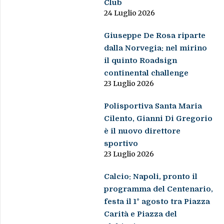
Club
24 Luglio 2026
Giuseppe De Rosa riparte
dalla Norvegia: nel mirino
il quinto Roadsign
continental challenge
23 Luglio 2026
Polisportiva Santa Maria
Cilento, Gianni Di Gregorio
è il nuovo direttore
sportivo
23 Luglio 2026
Calcio: Napoli, pronto il
programma del Centenario,
festa il 1° agosto tra Piazza
Carità e Piazza del