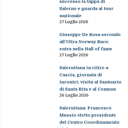
successo la tappa di
Salerno e guarda al tour
nazionale
27 Luglio 2026
Giuseppe De Rosa secondo
all’Ultra Norway Race:
entra nella Hall of fame
27 Luglio 2026
Salernitana in ritiro a
Cascia, giornata di
incontri: visita al Santuario
di Santa Rita e al Comune
26 Luglio 2026
Salernitana: Francesco
Mussio eletto presidente
del Centro Coordinamento