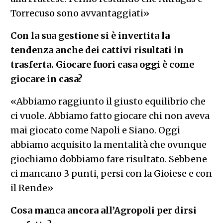
Torrecuso sono avvantaggiati»
Con la sua gestione si è invertita la
tendenza anche dei cattivi risultati in
trasferta. Giocare fuori casa oggi è come
giocare in casa?
«Abbiamo raggiunto il giusto equilibrio che
ci vuole. Abbiamo fatto giocare chi non aveva
mai giocato come Napoli e Siano. Oggi
abbiamo acquisito la mentalità che ovunque
giochiamo dobbiamo fare risultato. Sebbene
ci mancano 3 punti, persi con la Gioiese e con
il Rende»
Cosa manca ancora all’Agropoli per dirsi