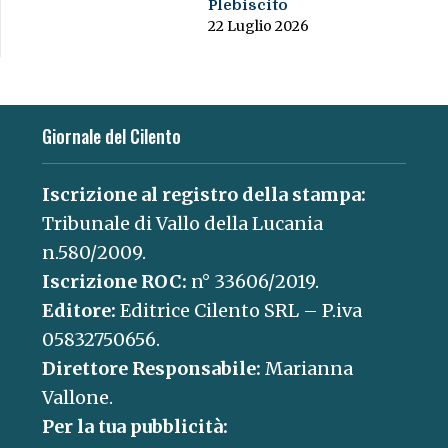
Plebiscito
22 Luglio 2026
Giornale del Cilento
Iscrizione al registro della stampa:
Tribunale di Vallo della Lucania
n.580/2009.
Iscrizione ROC:
n° 33606/2019.
Editore:
Editrice Cilento SRL – P.iva
05832750656.
Direttore Responsabile:
Marianna
Vallone.
Per la tua pubblicità: