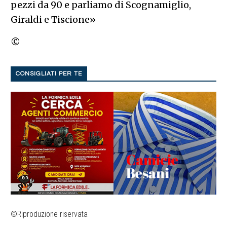
pezzi da 90 e parliamo di Scognamiglio,
Giraldi e Tiscione»
©
CONSIGLIATI PER TE
©Riproduzione riservata