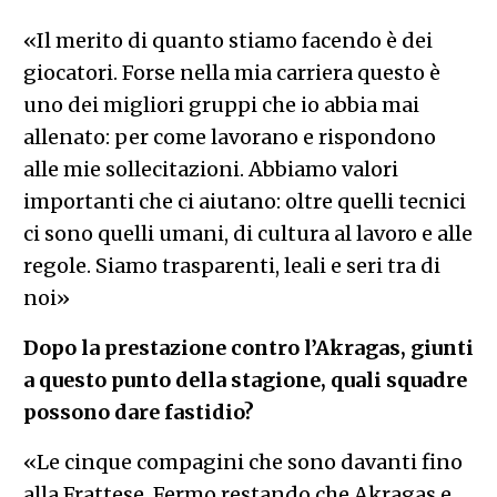
«Il merito di quanto stiamo facendo è dei
giocatori. Forse nella mia carriera questo è
uno dei migliori gruppi che io abbia mai
allenato: per come lavorano e rispondono
alle mie sollecitazioni. Abbiamo valori
importanti che ci aiutano: oltre quelli tecnici
ci sono quelli umani, di cultura al lavoro e alle
regole. Siamo trasparenti, leali e seri tra di
noi»
Dopo la prestazione contro l’Akragas, giunti
a questo punto della stagione, quali squadre
possono dare fastidio?
«Le cinque compagini che sono davanti fino
alla Frattese. Fermo restando che Akragas e