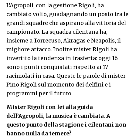
L’Agropoli, con la gestione Rigoli, ha
cambiato volto, guadagnando un posto tra le
grandi squadre che aspirano alla vittoria del
campionato. La squadra cilentana ha,
insieme a Torrecuso, Akragas e Neapolis, il
migliore attacco. Inoltre mister Rigoli ha
invertito la tendenza in trasferta: oggi 16
sono i punti conquistati rispetto ai 17
racimolati in casa. Queste le parole di mister
Pino Rigoli sul momento dei delfini e i
programmi per il futuro.
Mister Rigoli con lei alla guida
dell’Agropoli, la musica è cambiata. A
questo punto della stagione i cilentani non
hanno nulla da temere?