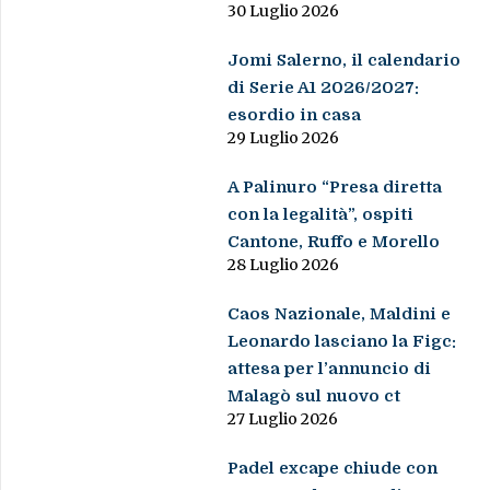
30 Luglio 2026
Jomi Salerno, il calendario
di Serie A1 2026/2027:
esordio in casa
29 Luglio 2026
A Palinuro “Presa diretta
con la legalità”, ospiti
Cantone, Ruffo e Morello
28 Luglio 2026
Caos Nazionale, Maldini e
Leonardo lasciano la Figc:
attesa per l’annuncio di
Malagò sul nuovo ct
27 Luglio 2026
Padel excape chiude con