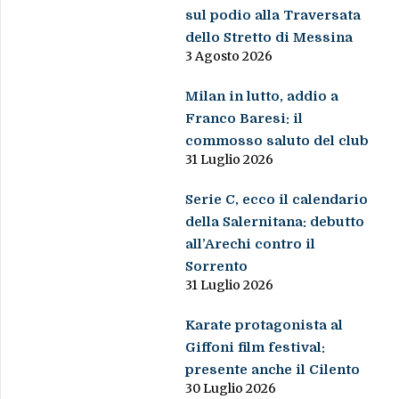
sul podio alla Traversata
dello Stretto di Messina
3 Agosto 2026
Milan in lutto, addio a
Franco Baresi: il
commosso saluto del club
31 Luglio 2026
Serie C, ecco il calendario
della Salernitana: debutto
all’Arechi contro il
Sorrento
31 Luglio 2026
Karate protagonista al
Giffoni film festival:
presente anche il Cilento
30 Luglio 2026