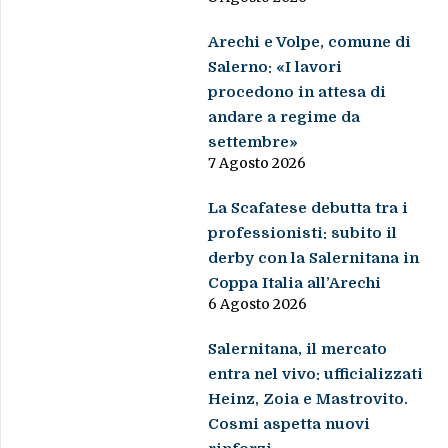
Arechi e Volpe, comune di
Salerno: «I lavori
procedono in attesa di
andare a regime da
settembre»
7 Agosto 2026
La Scafatese debutta tra i
professionisti: subito il
derby con la Salernitana in
Coppa Italia all’Arechi
6 Agosto 2026
Salernitana, il mercato
entra nel vivo: ufficializzati
Heinz, Zoia e Mastrovito.
Cosmi aspetta nuovi