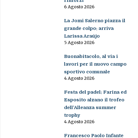
rinforzi
6 Agosto 2026
La Jomi Salerno piazza il
grande colpo: arriva
Larissa Araújo
5 Agosto 2026
Buonabitacolo, al via i
lavori per il nuovo campo
sportivo comunale
4 Agosto 2026
Festa del padel: Farina ed
Esposito alzano il trofeo
dell’Alleanza summer
trophy
4 Agosto 2026
Francesco Paolo Infante