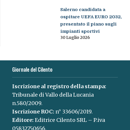
Salerno candidata a
ospitare UEFA EURO 2032,
presentato il piano sugli
impianti sportivi
30 Luglio 2026
Giornale del Cilento
Iscrizione al registro della stampa:
Tribunale di Vallo della Lucania
n.580/2009.
Iscrizione ROC:
n° 33606/2019.
Editore:
Editrice Cilento SRL – P.iva
05832750656.