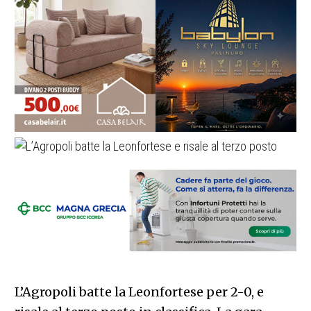
L’Agropoli batte la Leonfortese per 2-0, e