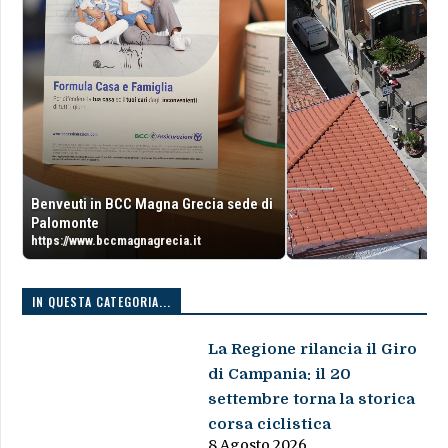
Benveuti in BCC Magna Grecia sede di
Palomonte
https://www.bccmagnagrecia.it
IN QUESTA CATEGORIA...
La Regione rilancia il Giro
di Campania: il 20
settembre torna la storica
corsa ciclistica
8 Agosto 2026