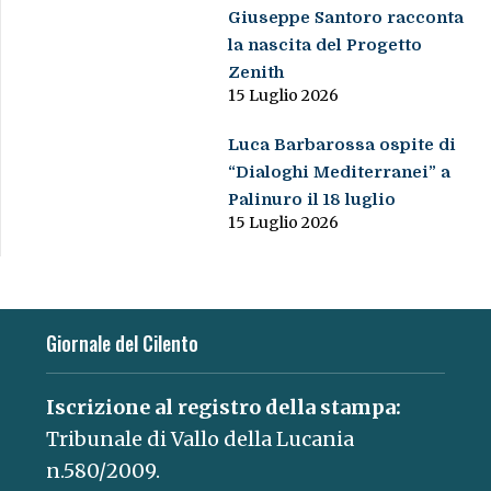
Giuseppe Santoro racconta
la nascita del Progetto
Zenith
15 Luglio 2026
Luca Barbarossa ospite di
“Dialoghi Mediterranei” a
Palinuro il 18 luglio
15 Luglio 2026
Giornale del Cilento
Iscrizione al registro della stampa:
Tribunale di Vallo della Lucania
n.580/2009.