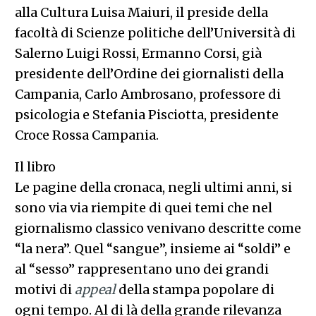
alla Cultura Luisa Maiuri, il preside della
facoltà di Scienze politiche dell’Università di
Salerno Luigi Rossi, Ermanno Corsi, già
presidente dell’Ordine dei giornalisti della
Campania, Carlo Ambrosano, professore di
psicologia e Stefania Pisciotta, presidente
Croce Rossa Campania.
Il libro
Le pagine della cronaca, negli ultimi anni, si
sono via via riempite di quei temi che nel
giornalismo classico venivano descritte come
“la nera”. Quel “sangue”, insieme ai “soldi” e
al “sesso” rappresentano uno dei grandi
motivi di
appeal
della stampa popolare di
ogni tempo. Al di là della grande rilevanza