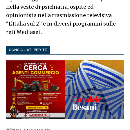
nella veste di psichiatra, ospite ed
opinionista nella trasmissione televisiva
“L’Italia sul 2” e in diversi programmi sulle
reti Mediaset.
CONSIGLIATI PER TE