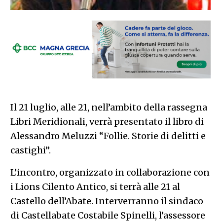
Il 21 luglio, alle 21, nell’ambito della rassegna
Libri Meridionali, verrà presentato il libro di
Alessandro Meluzzi “Follie. Storie di delitti e
castighi”.
L’incontro, organizzato in collaborazione con
i Lions Cilento Antico, si terrà alle 21 al
Castello dell’Abate. Interverranno il sindaco
di Castellabate Costabile Spinelli, l’assessore