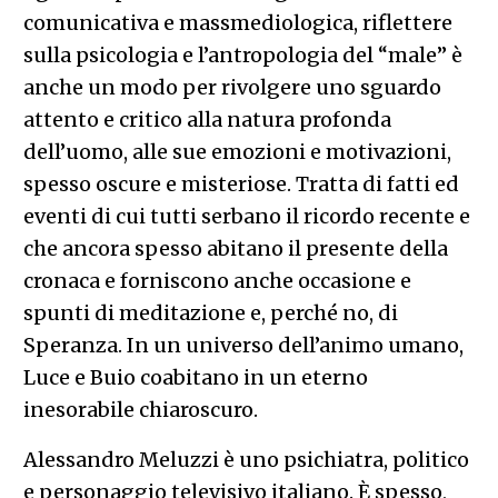
comunicativa e massmediologica, riflettere
sulla psicologia e l’antropologia del “male” è
anche un modo per rivolgere uno sguardo
attento e critico alla natura profonda
dell’uomo, alle sue emozioni e motivazioni,
spesso oscure e misteriose. Tratta di fatti ed
eventi di cui tutti serbano il ricordo recente e
che ancora spesso abitano il presente della
cronaca e forniscono anche occasione e
spunti di meditazione e, perché no, di
Speranza. In un universo dell’animo umano,
Luce e Buio coabitano in un eterno
inesorabile chiaroscuro.
Alessandro Meluzzi è uno psichiatra, politico
e personaggio televisivo italiano. È spesso,