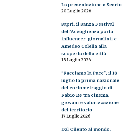
La presentazione a Scario
20 Luglio 2026
Sapri, il Sanza Festival
dell’Accoglienza porta
influencer, giornalisti e
Amedeo Colella alla
scoperta della città
18 Luglio 2026
“Facciamo la Pace”: il 18
luglio la prima nazionale
del cortometraggio di
Fabio Re tra cinema,
giovani e valorizzazione
del territorio
17 Luglio 2026
Dal Cilento al mondo,