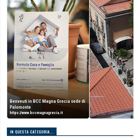
Benveuti in BCC Magna Grecia sede di
Palomonte
https://www.bccmagnagrecia.it
IN QUESTA CATEGORIA...