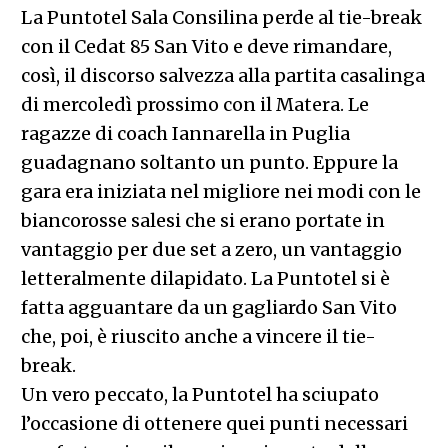
La Puntotel Sala Consilina perde al tie-break
con il Cedat 85 San Vito e deve rimandare,
così, il discorso salvezza alla partita casalinga
di mercoledì prossimo con il Matera. Le
ragazze di coach Iannarella in Puglia
guadagnano soltanto un punto. Eppure la
gara era iniziata nel migliore nei modi con le
biancorosse salesi che si erano portate in
vantaggio per due set a zero, un vantaggio
letteralmente dilapidato. La Puntotel si è
fatta agguantare da un gagliardo San Vito
che, poi, è riuscito anche a vincere il tie-
break.
Un vero peccato, la Puntotel ha sciupato
l’occasione di ottenere quei punti necessari