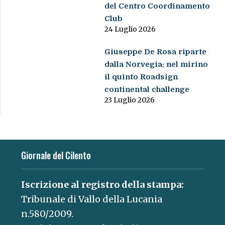
del Centro Coordinamento
Club
24 Luglio 2026
Giuseppe De Rosa riparte
dalla Norvegia: nel mirino
il quinto Roadsign
continental challenge
23 Luglio 2026
Giornale del Cilento
Iscrizione al registro della stampa:
Tribunale di Vallo della Lucania
n.580/2009.