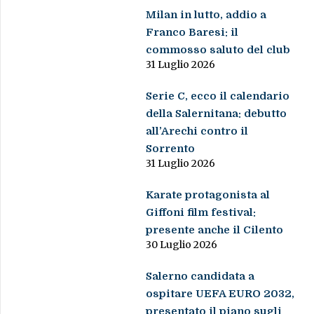
Milan in lutto, addio a
Franco Baresi: il
commosso saluto del club
31 Luglio 2026
Serie C, ecco il calendario
della Salernitana: debutto
all’Arechi contro il
Sorrento
31 Luglio 2026
Karate protagonista al
Giffoni film festival:
presente anche il Cilento
30 Luglio 2026
Salerno candidata a
ospitare UEFA EURO 2032,
presentato il piano sugli