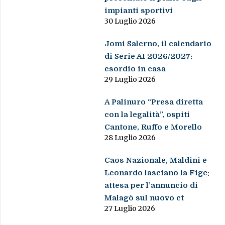
impianti sportivi
30 Luglio 2026
Jomi Salerno, il calendario
di Serie A1 2026/2027:
esordio in casa
29 Luglio 2026
A Palinuro “Presa diretta
con la legalità”, ospiti
Cantone, Ruffo e Morello
28 Luglio 2026
Caos Nazionale, Maldini e
Leonardo lasciano la Figc:
attesa per l’annuncio di
Malagò sul nuovo ct
27 Luglio 2026