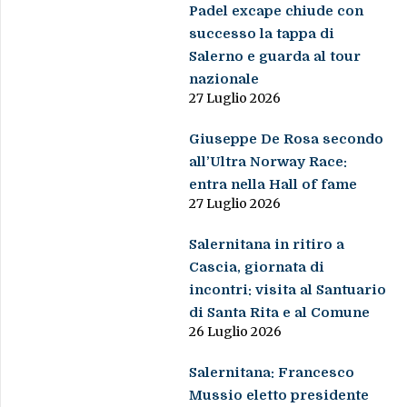
Padel excape chiude con
successo la tappa di
Salerno e guarda al tour
nazionale
27 Luglio 2026
Giuseppe De Rosa secondo
all’Ultra Norway Race:
entra nella Hall of fame
27 Luglio 2026
Salernitana in ritiro a
Cascia, giornata di
incontri: visita al Santuario
di Santa Rita e al Comune
26 Luglio 2026
Salernitana: Francesco
Mussio eletto presidente