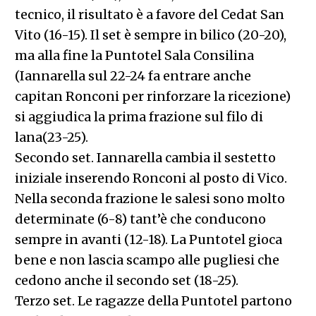
tecnico, il risultato è a favore del Cedat San
Vito (16-15). Il set è sempre in bilico (20-20),
ma alla fine la Puntotel Sala Consilina
(Iannarella sul 22-24 fa entrare anche
capitan Ronconi per rinforzare la ricezione)
si aggiudica la prima frazione sul filo di
lana(23-25).
Secondo set. Iannarella cambia il sestetto
iniziale inserendo Ronconi al posto di Vico.
Nella seconda frazione le salesi sono molto
determinate (6-8) tant’è che conducono
sempre in avanti (12-18). La Puntotel gioca
bene e non lascia scampo alle pugliesi che
cedono anche il secondo set (18-25).
Terzo set. Le ragazze della Puntotel partono