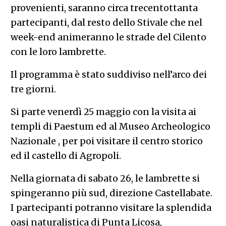
provenienti, saranno circa trecentottanta
partecipanti, dal resto dello Stivale che nel
week-end animeranno le strade del Cilento
con le loro lambrette.
Il programma è stato suddiviso nell’arco dei
tre giorni.
Si parte venerdì 25 maggio con la visita ai
templi di Paestum ed al Museo Archeologico
Nazionale , per poi visitare il centro storico
ed il castello di Agropoli.
Nella giornata di sabato 26, le lambrette si
spingeranno più sud, direzione Castellabate.
I partecipanti potranno visitare la splendida
oasi naturalistica di Punta Licosa,