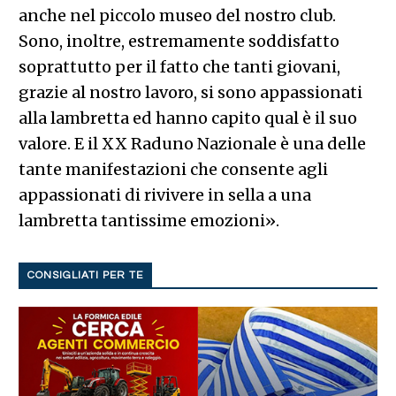
anche nel piccolo museo del nostro club.
Sono, inoltre, estremamente soddisfatto
soprattutto per il fatto che tanti giovani,
grazie al nostro lavoro, si sono appassionati
alla lambretta ed hanno capito qual è il suo
valore. E il XX Raduno Nazionale è una delle
tante manifestazioni che consente agli
appassionati di rivivere in sella a una
lambretta tantissime emozioni».
CONSIGLIATI PER TE