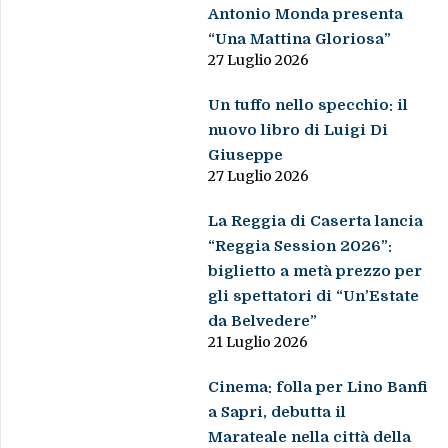
Antonio Monda presenta
“Una Mattina Gloriosa”
27 Luglio 2026
Un tuffo nello specchio: il
nuovo libro di Luigi Di
Giuseppe
27 Luglio 2026
La Reggia di Caserta lancia
“Reggia Session 2026”:
biglietto a metà prezzo per
gli spettatori di “Un’Estate
da Belvedere”
21 Luglio 2026
Cinema: folla per Lino Banfi
a Sapri, debutta il
Marateale nella città della