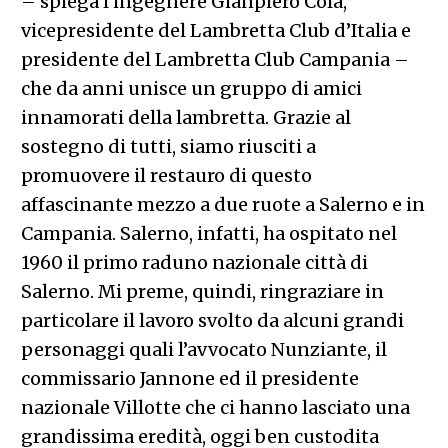
– spiega l’ingegnere Gianpiero Cola,
vicepresidente del Lambretta Club d’Italia e
presidente del Lambretta Club Campania –
che da anni unisce un gruppo di amici
innamorati della lambretta. Grazie al
sostegno di tutti, siamo riusciti a
promuovere il restauro di questo
affascinante mezzo a due ruote a Salerno e in
Campania. Salerno, infatti, ha ospitato nel
1960 il primo raduno nazionale città di
Salerno. Mi preme, quindi, ringraziare in
particolare il lavoro svolto da alcuni grandi
personaggi quali l’avvocato Nunziante, il
commissario Jannone ed il presidente
nazionale Villotte che ci hanno lasciato una
grandissima eredità, oggi ben custodita