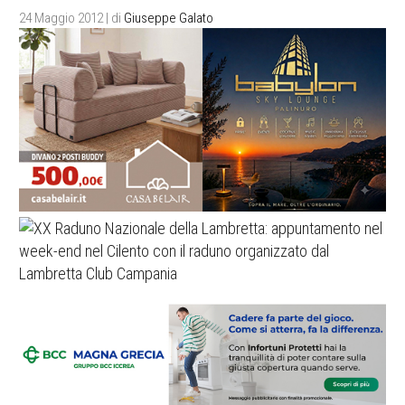
24 Maggio 2012
| di
Giuseppe Galato