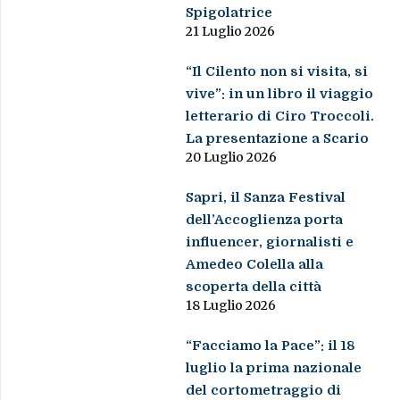
Spigolatrice
21 Luglio 2026
“Il Cilento non si visita, si
vive”: in un libro il viaggio
letterario di Ciro Troccoli.
La presentazione a Scario
20 Luglio 2026
Sapri, il Sanza Festival
dell’Accoglienza porta
influencer, giornalisti e
Amedeo Colella alla
scoperta della città
18 Luglio 2026
“Facciamo la Pace”: il 18
luglio la prima nazionale
del cortometraggio di