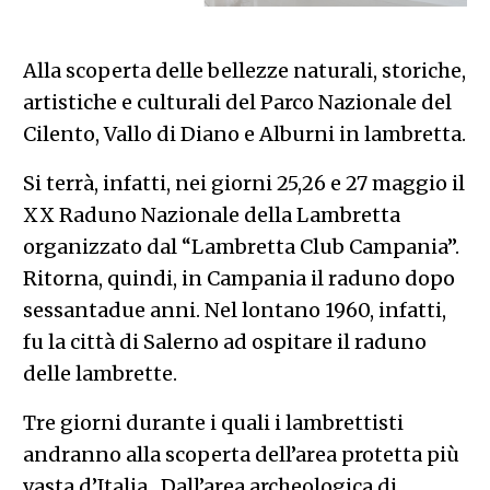
Alla scoperta delle bellezze naturali, storiche,
artistiche e culturali del Parco Nazionale del
Cilento, Vallo di Diano e Alburni in lambretta.
Si terrà, infatti, nei giorni 25,26 e 27 maggio il
XX Raduno Nazionale della Lambretta
organizzato dal “Lambretta Club Campania”.
Ritorna, quindi, in Campania il raduno dopo
sessantadue anni. Nel lontano 1960, infatti,
fu la città di Salerno ad ospitare il raduno
delle lambrette.
Tre giorni durante i quali i lambrettisti
andranno alla scoperta dell’area protetta più
vasta d’Italia. Dall’area archeologica di