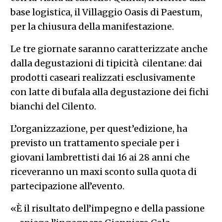
base logistica, il Villaggio Oasis di Paestum,
per la chiusura della manifestazione.
Le tre giornate saranno caratterizzate anche
dalla degustazioni di tipicità cilentane: dai
prodotti caseari realizzati esclusivamente
con latte di bufala alla degustazione dei fichi
bianchi del Cilento.
L’organizzazione, per quest’edizione, ha
previsto un trattamento speciale per i
giovani lambrettisti dai 16 ai 28 anni che
riceveranno un maxi sconto sulla quota di
partecipazione all’evento.
«È il risultato dell’impegno e della passione