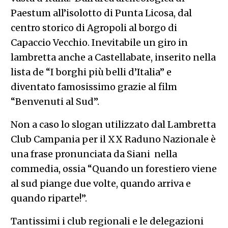
Paestum all’isolotto di Punta Licosa, dal
centro storico di Agropoli al borgo di
Capaccio Vecchio. Inevitabile un giro in
lambretta anche a Castellabate, inserito nella
lista de “I borghi più belli d’Italia” e
diventato famosissimo grazie al film
“Benvenuti al Sud”.
Non a caso lo slogan utilizzato dal Lambretta
Club Campania per il XX Raduno Nazionale è
una frase pronunciata da Siani nella
commedia, ossia “Quando un forestiero viene
al sud piange due volte, quando arriva e
quando riparte!”.
Tantissimi i club regionali e le delegazioni