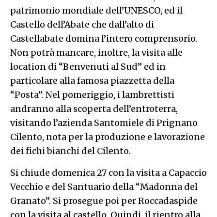
patrimonio mondiale dell’UNESCO, ed il
Castello dell’Abate che dall’alto di
Castellabate domina l’intero comprensorio.
Non potrà mancare, inoltre, la visita alle
location di “Benvenuti al Sud” ed in
particolare alla famosa piazzetta della
“Posta”. Nel pomeriggio, i lambrettisti
andranno alla scoperta dell’entroterra,
visitando l’azienda Santomiele di Prignano
Cilento, nota per la produzione e lavorazione
dei fichi bianchi del Cilento.
Si chiude domenica 27 con la visita a Capaccio
Vecchio e del Santuario della “Madonna del
Granato”. Si prosegue poi per Roccadaspide
con la visita al castello. Quindi, il rientro alla