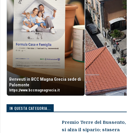
Benveuti in BCC Magna Grecia sede di
Palomonte
https://www.bccmagnagrecia.it
IN QUESTA CATEGORIA...
Premio Terre del Bussento,
si alza il sipario: stasera