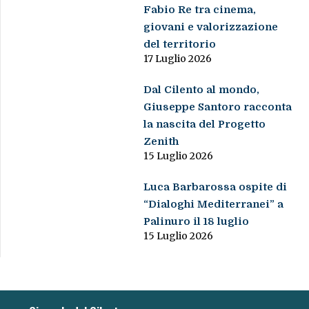
Fabio Re tra cinema,
giovani e valorizzazione
del territorio
17 Luglio 2026
Dal Cilento al mondo,
Giuseppe Santoro racconta
la nascita del Progetto
Zenith
15 Luglio 2026
Luca Barbarossa ospite di
“Dialoghi Mediterranei” a
Palinuro il 18 luglio
15 Luglio 2026