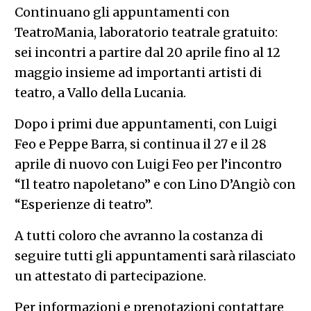
Continuano gli appuntamenti con
TeatroMania, laboratorio teatrale gratuito:
sei incontri a partire dal 20 aprile fino al 12
maggio insieme ad importanti artisti di
teatro, a Vallo della Lucania.
Dopo i primi due appuntamenti, con Luigi
Feo e Peppe Barra, si continua il 27 e il 28
aprile di nuovo con Luigi Feo per l’incontro
“Il teatro napoletano” e con Lino D’Angiò con
“Esperienze di teatro”.
A tutti coloro che avranno la costanza di
seguire tutti gli appuntamenti sarà rilasciato
un attestato di partecipazione.
Per informazioni e prenotazioni contattare