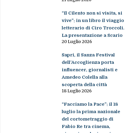
“Il Cilento non si visita, si
vive”: in un libro il viaggio
letterario di Ciro Troccoli.
La presentazione a Scario
20 Luglio 2026
Sapri, il Sanza Festival
dell’Accoglienza porta
influencer, giornalisti e
Amedeo Colella alla
scoperta della città
18 Luglio 2026
“Facciamo la Pace”: il 18
luglio la prima nazionale
del cortometraggio di
Fabio Re tra cinema,