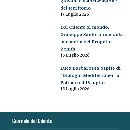
giovani e valorizzazione
del territorio
17 Luglio 2026
Dal Cilento al mondo,
Giuseppe Santoro racconta
la nascita del Progetto
Zenith
15 Luglio 2026
Luca Barbarossa ospite di
“Dialoghi Mediterranei” a
Palinuro il 18 luglio
15 Luglio 2026
Giornale del Cilento