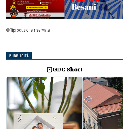
©Riproduzione riservata
PUBBLICITÀ
GDC Short