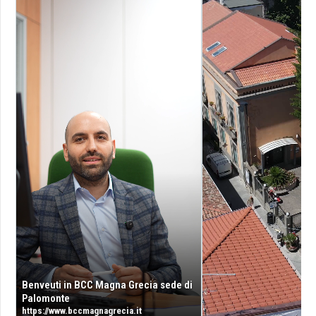
Benveuti in BCC Magna Grecia sede di
Palomonte
https://www.bccmagnagrecia.it