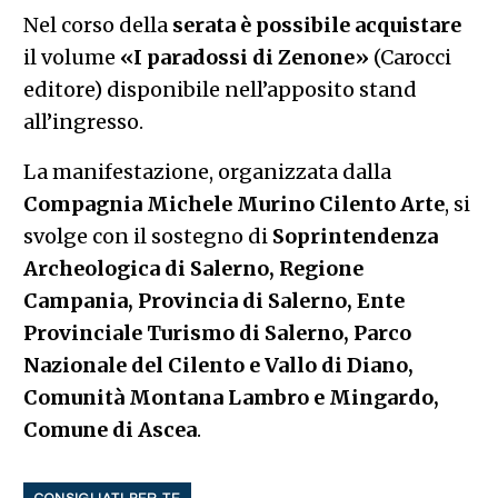
Nel corso della
serata è possibile acquistare
il volume
«I paradossi di Zenone»
(Carocci
editore) disponibile nell’apposito stand
all’ingresso.
La manifestazione, organizzata dalla
Compagnia Michele Murino Cilento Arte
, si
svolge con il sostegno di
Soprintendenza
Archeologica di Salerno, Regione
Campania, Provincia di Salerno, Ente
Provinciale Turismo di Salerno, Parco
Nazionale del Cilento e Vallo di Diano,
Comunità Montana Lambro e Mingardo,
Comune di Ascea
.