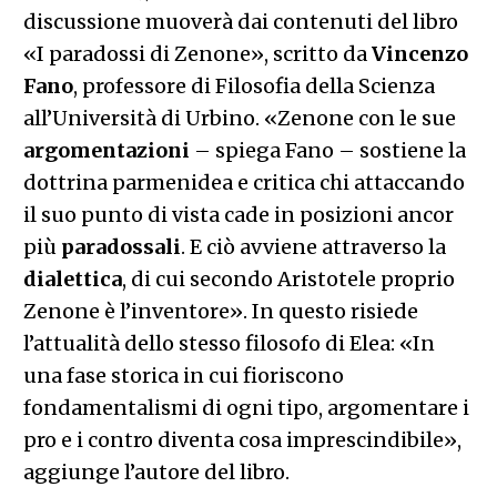
discussione muoverà dai contenuti del libro
«I paradossi di Zenone», scritto da
Vincenzo
Fano
, professore di Filosofia della Scienza
all’Università di Urbino. «Zenone con le sue
argomentazioni
– spiega Fano – sostiene la
dottrina parmenidea e critica chi attaccando
il suo punto di vista cade in posizioni ancor
più
paradossali
. E ciò avviene attraverso la
dialettica
, di cui secondo Aristotele proprio
Zenone è l’inventore». In questo risiede
l’attualità dello stesso filosofo di Elea: «In
una fase storica in cui fioriscono
fondamentalismi di ogni tipo, argomentare i
pro e i contro diventa cosa imprescindibile»,
aggiunge l’autore del libro.