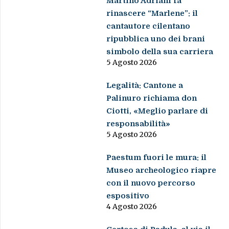
Martino Adriani fa
rinascere “Marlene”: il
cantautore cilentano
ripubblica uno dei brani
simbolo della sua carriera
5 Agosto 2026
Legalità: Cantone a
Palinuro richiama don
Ciotti, «Meglio parlare di
responsabilità»
5 Agosto 2026
Paestum fuori le mura: il
Museo archeologico riapre
con il nuovo percorso
espositivo
4 Agosto 2026