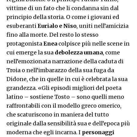
vittime di un fato che li condanna sin dal
principio della storia. O come i giovani ed
esuberanti
Eurialo e Niso
, uniti nell’amicizia
fino alla morte. Del resto lo stesso
protagonista
Enea
colpisce più nelle scene in
cui emerge la sua
debolezza umana
, come
nell’emozionata narrazione della caduta di
Troia o nell’imbarazzo della sua fuga da
Didone, che in quelle in cui è celebrata la sua
grandezza. «Gli episodi migliori del poeta
latino – sostiene Tosto – sono quelli meno
raffrontabili con il modello greco omerico,
che scaturiscono in maniera del tutto
originale dalla sensibilità sua e dell’epoca più
moderna che egli incarna. I
personaggi