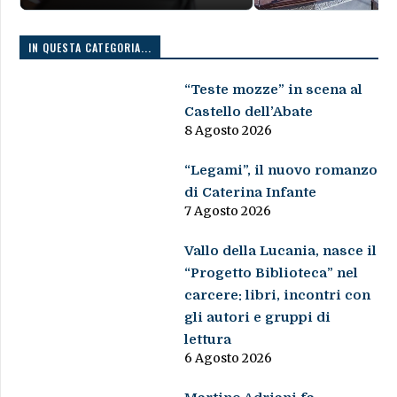
IN QUESTA CATEGORIA...
“Teste mozze” in scena al
Castello dell’Abate
8 Agosto 2026
“Legami”, il nuovo romanzo
di Caterina Infante
7 Agosto 2026
Vallo della Lucania, nasce il
“Progetto Biblioteca” nel
carcere: libri, incontri con
gli autori e gruppi di
lettura
6 Agosto 2026