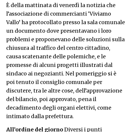
È della mattinata di venerdì la notizia che
l’associazione di commercianti ‘Viviamo
Vallo’ ha protocollato presso la sala comunale
un documento dove presentavano i loro
problemi e proponevano delle soluzioni sulla
chiusura al traffico del centro cittadino,
causa scatenante delle polemiche, e le
promesse di alcuni progetti illustrati dal
sindaco ai negozianti. Nel pomeriggio si è
poi tenuto il consiglio comunale per
discutere, tra le altre cose, dell’approvazione
del bilancio, poi approvato, pena il
decadimento degli organi elettivi, come
intimato dalla prefettura.
All’ordine del giorno
Diversi i punti