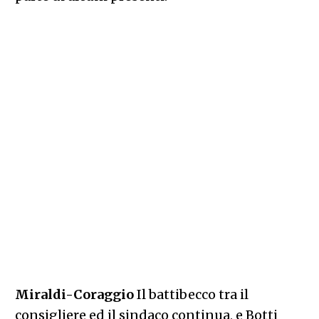
Miraldi-Coraggio
Il battibecco tra il
consigliere ed il sindaco continua, e Botti