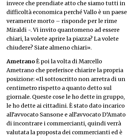
invece che prendiate atto che siamo tutti in
difficoltà economica perché Vallo è un paese
veramente morto – risponde per le rime
Miraldi -. Vi invito quantomeno ad essere
chiari, la volete aprire la piazza? La volete
chiudere? Siate almeno chiari».
Ametrano
È poi la volta di Marcello
Ametrano che preferisce chiarire la propria
posizione: «Il sottoscritto non arretra di un
centimetro rispetto a quanto detto sul
giornale. Queste cose le ho dette in gruppo,
le ho dette ai cittadini. È stato dato incarico
all’avvocato Sansone e all’avvocato D’Amato
di incontrare i commercianti, quindi verrà
valutata la proposta dei commercianti ed è