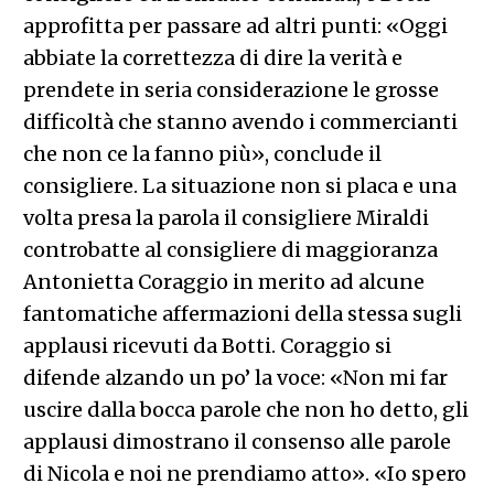
approfitta per passare ad altri punti: «Oggi
abbiate la correttezza di dire la verità e
prendete in seria considerazione le grosse
difficoltà che stanno avendo i commercianti
che non ce la fanno più», conclude il
consigliere. La situazione non si placa e una
volta presa la parola il consigliere Miraldi
controbatte al consigliere di maggioranza
Antonietta Coraggio in merito ad alcune
fantomatiche affermazioni della stessa sugli
applausi ricevuti da Botti. Coraggio si
difende alzando un po’ la voce: «Non mi far
uscire dalla bocca parole che non ho detto, gli
applausi dimostrano il consenso alle parole
di Nicola e noi ne prendiamo atto». «Io spero