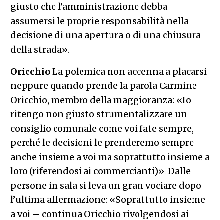
giusto che l’amministrazione debba
assumersi le proprie responsabilità nella
decisione di una apertura o di una chiusura
della strada».
Oricchio
La polemica non accenna a placarsi
neppure quando prende la parola Carmine
Oricchio, membro della maggioranza: «Io
ritengo non giusto strumentalizzare un
consiglio comunale come voi fate sempre,
perché le decisioni le prenderemo sempre
anche insieme a voi ma soprattutto insieme a
loro (riferendosi ai commercianti)». Dalle
persone in sala si leva un gran vociare dopo
l’ultima affermazione: «Soprattutto insieme
a voi – continua Oricchio rivolgendosi ai