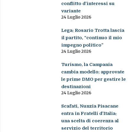
conflitto d’interessi su
variante
24 Luglio 2026
Lega: Rosario Trotta lascia
il partito, “continuo il mio
impegno politico”
24 Luglio 2026
Turismo, la Campania
cambia modello: approvate
le prime DMO per gestire le
destinazioni
24 Luglio 2026
Scafati, Nunzia Pisacane
entra in Fratelli d’Italia:
una scelta di coerenza al
servizio del territorio