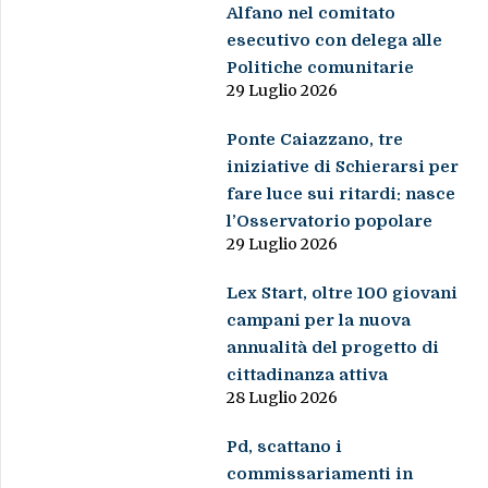
Alfano nel comitato
esecutivo con delega alle
Politiche comunitarie
29 Luglio 2026
Ponte Caiazzano, tre
iniziative di Schierarsi per
fare luce sui ritardi: nasce
l’Osservatorio popolare
29 Luglio 2026
Lex Start, oltre 100 giovani
campani per la nuova
annualità del progetto di
cittadinanza attiva
28 Luglio 2026
Pd, scattano i
commissariamenti in