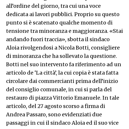
all’ordine del giorno, tra cui una voce
dedicata ai lavori pubblici. Proprio su questo
punto si è scatenato qualche momento di
tensione tra minoranza e maggioranza. «Stai
andando fuori traccia», sbotta il sindaco
Aloia rivolgendosi a Nicola Botti, consigliere
di minoranza che ha sollevato la questione.
Botti nel suo intervento fa riferimento ad un
articolo de ‘La città’, la cui copia è stata fatta
circolare dai commercianti prima dell’inizio
del consiglio comunale, in cui si parla del
restauro di piazza Vittorio Emanuele. In tale
articolo, del 27 agosto scorso a firma di
Andrea Passaro, sono evidenziati due
passaggi in cui il sindaco Aloia ed il suo vice