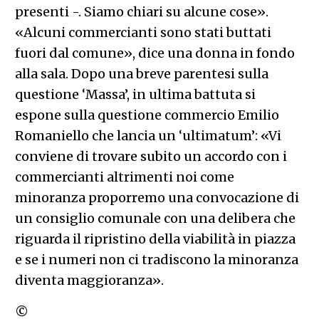
presenti -. Siamo chiari su alcune cose».
«Alcuni commercianti sono stati buttati
fuori dal comune», dice una donna in fondo
alla sala. Dopo una breve parentesi sulla
questione ‘Massa’, in ultima battuta si
espone sulla questione commercio Emilio
Romaniello che lancia un ‘ultimatum’: «Vi
conviene di trovare subito un accordo con i
commercianti altrimenti noi come
minoranza proporremo una convocazione di
un consiglio comunale con una delibera che
riguarda il ripristino della viabilità in piazza
e se i numeri non ci tradiscono la minoranza
diventa maggioranza».
©