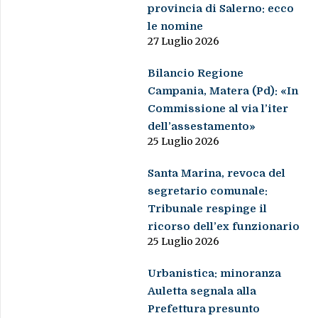
provincia di Salerno: ecco
le nomine
27 Luglio 2026
Bilancio Regione
Campania, Matera (Pd): «In
Commissione al via l’iter
dell’assestamento»
25 Luglio 2026
Santa Marina, revoca del
segretario comunale:
Tribunale respinge il
ricorso dell’ex funzionario
25 Luglio 2026
Urbanistica: minoranza
Auletta segnala alla
Prefettura presunto