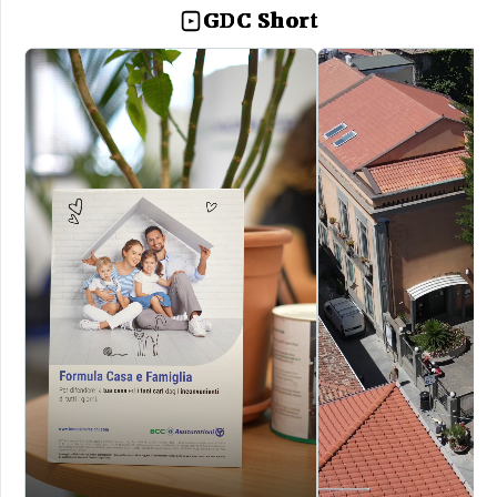
GDC Short