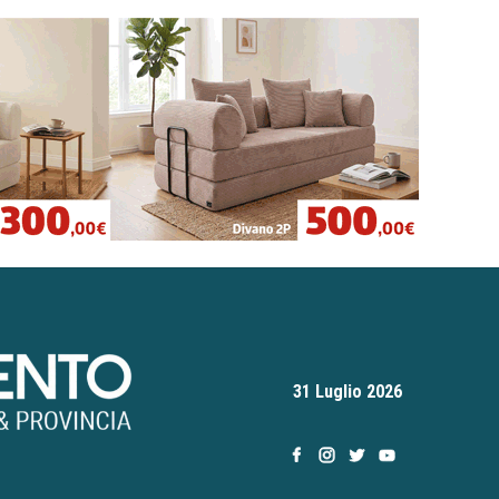
31 Luglio 2026