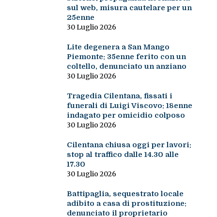
sul web, misura cautelare per un
25enne
30 Luglio 2026
Lite degenera a San Mango
Piemonte: 35enne ferito con un
coltello, denunciato un anziano
30 Luglio 2026
Tragedia Cilentana, fissati i
funerali di Luigi Viscovo: 18enne
indagato per omicidio colposo
30 Luglio 2026
Cilentana chiusa oggi per lavori:
stop al traffico dalle 14.30 alle
17.30
30 Luglio 2026
Battipaglia, sequestrato locale
adibito a casa di prostituzione:
denunciato il proprietario