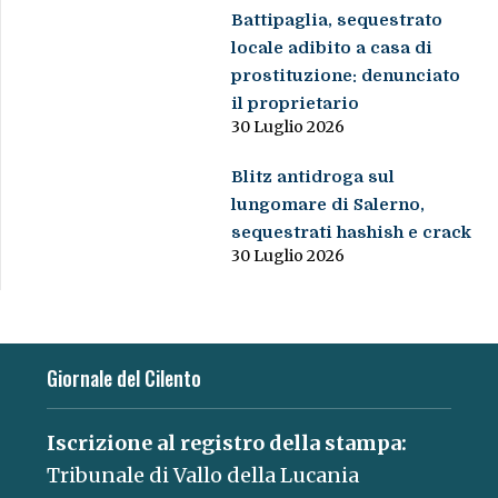
Battipaglia, sequestrato
locale adibito a casa di
prostituzione: denunciato
il proprietario
30 Luglio 2026
Blitz antidroga sul
lungomare di Salerno,
sequestrati hashish e crack
30 Luglio 2026
Giornale del Cilento
Iscrizione al registro della stampa:
Tribunale di Vallo della Lucania