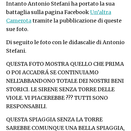
Intanto Antonio Stefani ha portato la sua
battaglia sulla pagina Facebook
Un’altra
Camerota
tramite la pubblicazione di queste
sue foto.
Di seguito le foto con le didascalie di Antonio
Stefani.
QUESTA FOTO MOSTRA QUELLO CHE PRIMA
O POI ACCADRÁ SE CONTINUIAMO
NELL’ABBANDONO TOTALE DEI NOSTRI BENI
STORICI. LE SIRENE SENZA TORRE DELLE
VIOLE. VI PIACEREBBE ??? TUTTI SONO
RESPONSABILI.
QUESTA SPIAGGIA SENZA LA TORRE
SAREBBE COMUNQUE UNA BELLA SPIAGGIA,