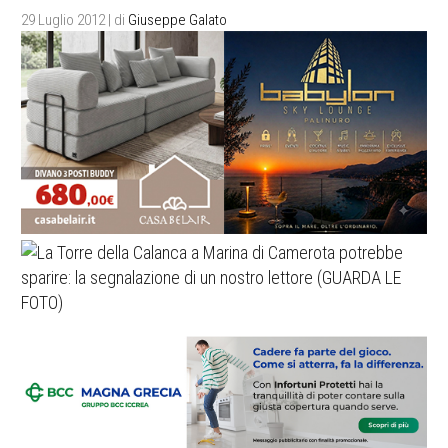
29 Luglio 2012
| di
Giuseppe Galato