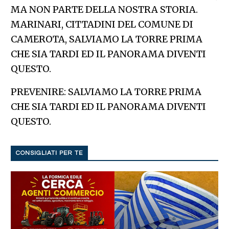
MA NON PARTE DELLA NOSTRA STORIA.
MARINARI, CITTADINI DEL COMUNE DI
CAMEROTA, SALVIAMO LA TORRE PRIMA
CHE SIA TARDI ED IL PANORAMA DIVENTI
QUESTO.
PREVENIRE: SALVIAMO LA TORRE PRIMA
CHE SIA TARDI ED IL PANORAMA DIVENTI
QUESTO.
CONSIGLIATI PER TE