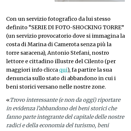
Con un servizio fotografico da lui stesso
definito “SERIE DI FOTO-SHOCKING TORRE”
(un servizio provocatorio dove si immagina la
costa di Marina di Camerota senza più la
torre saracena), Antonio Stefani, nostro
lettore e cittadino illustre del Cilento (per
maggiori info clicca
qui
), fa partire la sua
denuncia sullo stato di abbandono in cui i
beni storici versano nelle nostre zone.
«
Trovo interessante (e non da oggi) riportare
in evidenza l’abbandono dei beni storici che
fanno parte integrante del capitale delle nostre
radici e della economia del turismo, beni