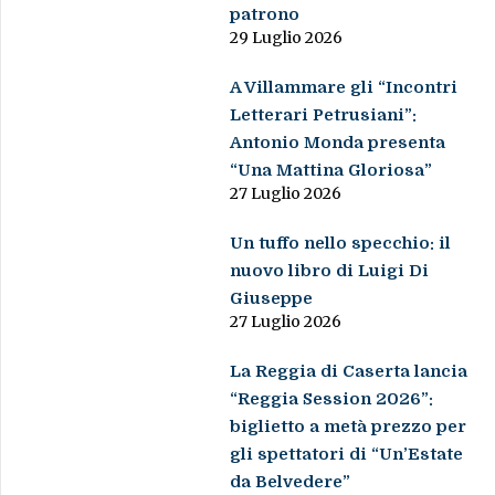
patrono
29 Luglio 2026
A Villammare gli “Incontri
Letterari Petrusiani”:
Antonio Monda presenta
“Una Mattina Gloriosa”
27 Luglio 2026
Un tuffo nello specchio: il
nuovo libro di Luigi Di
Giuseppe
27 Luglio 2026
La Reggia di Caserta lancia
“Reggia Session 2026”:
biglietto a metà prezzo per
gli spettatori di “Un’Estate
da Belvedere”