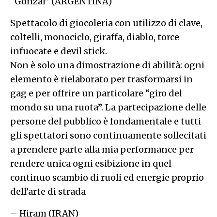
“Gonzal” (ARGENTINA)
Spettacolo di giocoleria con utilizzo di clave,
coltelli, monociclo, giraffa, diablo, torce
infuocate e devil stick.
Non è solo una dimostrazione di abilità: ogni
elemento è rielaborato per trasformarsi in
gag e per offrire un particolare “giro del
mondo su una ruota”. La partecipazione delle
persone del pubblico è fondamentale e tutti
gli spettatori sono continuamente sollecitati
a prendere parte alla mia performance per
rendere unica ogni esibizione in quel
continuo scambio di ruoli ed energie proprio
dell’arte di strada
– Hiram (IRAN)