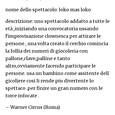
nome dello spettacolo: loko mas loko
descrizione: uno spettacolo addatto a tutte le
età ,iniziando una convocatoria ussando
l’improvisazione clownesca per attirare le
persone , una volta creato il cerchio comincia
la follia dei numeri di giocoleria con
pallone,clave,palline e tanto
altro,ovviamente facendo participare le
persone. usa un bambino come assitente dell
gicoliere cosi li rende piu divertente lo
spettaco .per finire un gran numero con le
torce infocate .
– Warner Circus (Roma)