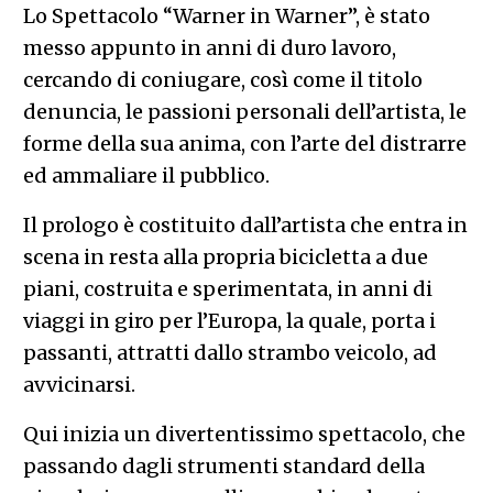
Lo Spettacolo “Warner in Warner”, è stato
messo appunto in anni di duro lavoro,
cercando di coniugare, così come il titolo
denuncia, le passioni personali dell’artista, le
forme della sua anima, con l’arte del distrarre
ed ammaliare il pubblico.
Il prologo è costituito dall’artista che entra in
scena in resta alla propria bicicletta a due
piani, costruita e sperimentata, in anni di
viaggi in giro per l’Europa, la quale, porta i
passanti, attratti dallo strambo veicolo, ad
avvicinarsi.
Qui inizia un divertentissimo spettacolo, che
passando dagli strumenti standard della