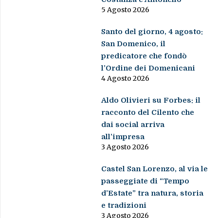
5 Agosto 2026
Santo del giorno, 4 agosto:
San Domenico, il
predicatore che fondò
l’Ordine dei Domenicani
4 Agosto 2026
Aldo Olivieri su Forbes: il
racconto del Cilento che
dai social arriva
all’impresa
3 Agosto 2026
Castel San Lorenzo, al via le
passeggiate di “Tempo
d’Estate” tra natura, storia
e tradizioni
3 Agosto 2026