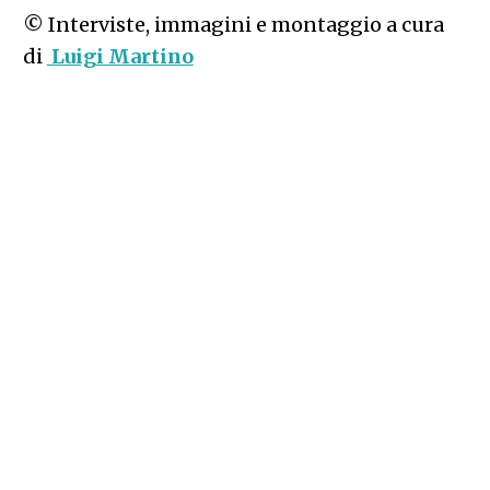
© Interviste, immagini e montaggio a cura
di
Luigi Martino