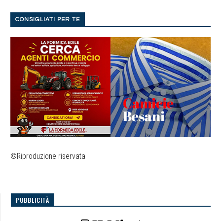
CONSIGLIATI PER TE
©Riproduzione riservata
PUBBLICITÀ