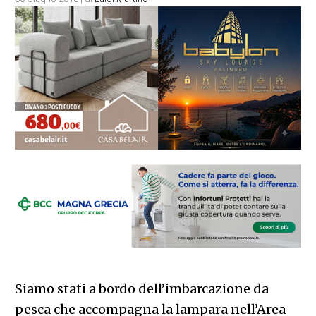
Siamo stati a bordo dell’imbarcazione da
pesca che accompagna la lampara nell’Area