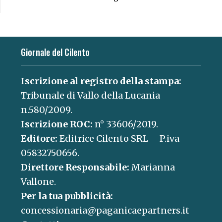
Giornale del Cilento
Iscrizione al registro della stampa:
Tribunale di Vallo della Lucania
n.580/2009.
Iscrizione ROC:
n° 33606/2019.
Editore:
Editrice Cilento SRL – P.iva
05832750656.
Direttore Responsabile:
Marianna
Vallone.
Per la tua pubblicità:
concessionaria@paganicaepartners.it