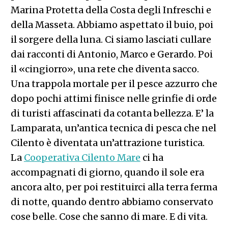
Marina Protetta della Costa degli Infreschi e
della Masseta. Abbiamo aspettato il buio, poi
il sorgere della luna. Ci siamo lasciati cullare
dai racconti di Antonio, Marco e Gerardo. Poi
il «cingiorro», una rete che diventa sacco.
Una trappola mortale per il pesce azzurro che
dopo pochi attimi finisce nelle grinfie di orde
di turisti affascinati da cotanta bellezza. E’ la
Lamparata, un’antica tecnica di pesca che nel
Cilento è diventata un’attrazione turistica.
La
Cooperativa Cilento Mare
ci ha
accompagnati di giorno, quando il sole era
ancora alto, per poi restituirci alla terra ferma
di notte, quando dentro abbiamo conservato
cose belle. Cose che sanno di mare. E di vita.