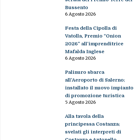
Bussento
6 Agosto 2026
Festa della Cipolla di
Vatolla, Premio “Onion
2026” all’imprenditrice
Mafalda Inglese
6 Agosto 2026
Palinuro sbarca
all’Aeroporto di Salerno:
installato il nuovo impianto
di promozione turistica
5 Agosto 2026
Alla tavola della
principessa Costanza:
svelati gli interpreti di
Costanza e Antonello