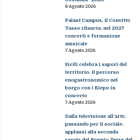
8 Agosto 2026
Falaut Campus, il Convitto
Tasso rilancia: nel 2027
concerti e formazione
musicale
7 Agosto 2026
Sicilì celebra i sapori del
territorio: il percorso
enogastronomico nel
borgo con i Kiepo in
concerto
7 Agosto 2026
Dalla televisione all’arte,
passando per il sociale:
applausi alla seconda
serata del Premio Terre del