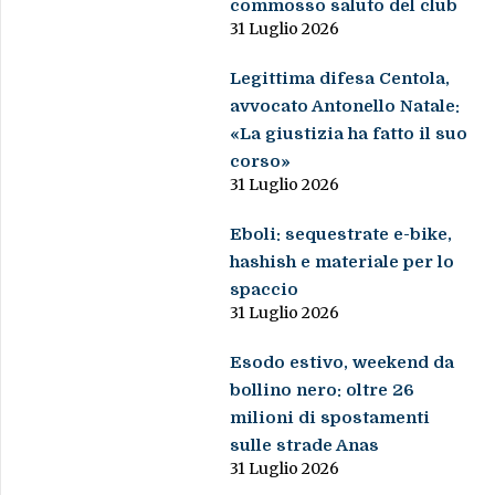
commosso saluto del club
31 Luglio 2026
Legittima difesa Centola,
avvocato Antonello Natale:
«La giustizia ha fatto il suo
corso»
31 Luglio 2026
Eboli: sequestrate e-bike,
hashish e materiale per lo
spaccio
31 Luglio 2026
Esodo estivo, weekend da
bollino nero: oltre 26
milioni di spostamenti
sulle strade Anas
31 Luglio 2026