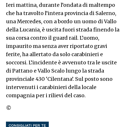
Ieri mattina, durante l’ondata di maltempo
che ha travolto l’intera provincia di Salerno,
una Mercedes, con a bordo un uomo di Vallo
della Lucania, è uscita fuori strada finendo la
sua corsa contro il guard rail. L’uomo,
impaurito ma senza aver riportato gravi
ferite, ha allertato da solo carabinieri e
soccorsi. L’incidente è avvenuto tra le uscite
di Pattano e Vallo Scalo lungo la strada
provinciale 430 ‘Cilentana’. Sul posto sono
intervenuti i carabinieri della locale
compagnia per i rilievi del caso.
©
CONSIGLIATI PER TE