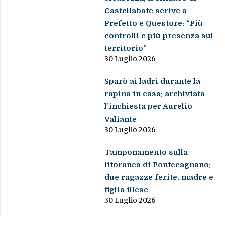
Castellabate scrive a
Prefetto e Questore: “Più
controlli e più presenza sul
territorio”
30 Luglio 2026
Sparò ai ladri durante la
rapina in casa: archiviata
l’inchiesta per Aurelio
Valiante
30 Luglio 2026
Tamponamento sulla
litoranea di Pontecagnano:
due ragazze ferite, madre e
figlia illese
30 Luglio 2026