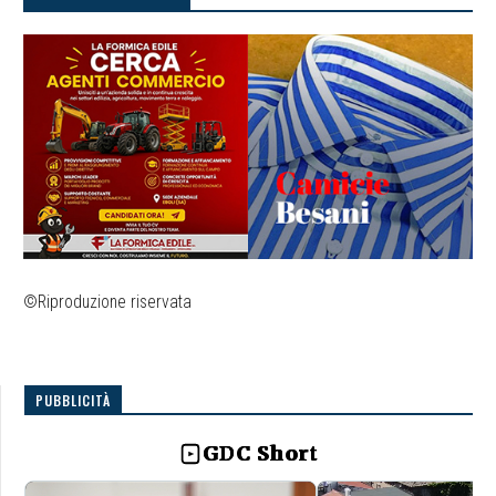
©Riproduzione riservata
PUBBLICITÀ
GDC Short