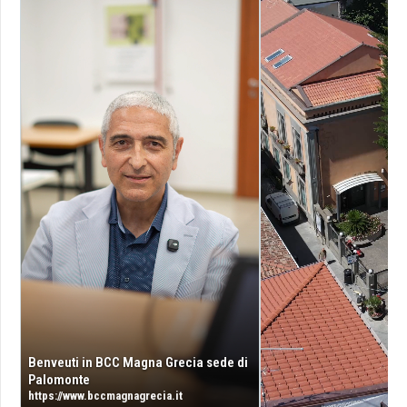
Benveuti in BCC Magna Grecia sede di
Palomonte
https://www.bccmagnagrecia.it