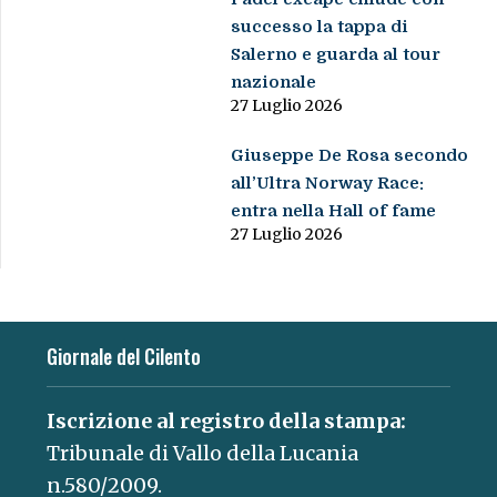
successo la tappa di
Salerno e guarda al tour
nazionale
27 Luglio 2026
Giuseppe De Rosa secondo
all’Ultra Norway Race:
entra nella Hall of fame
27 Luglio 2026
Giornale del Cilento
Iscrizione al registro della stampa:
Tribunale di Vallo della Lucania
n.580/2009.