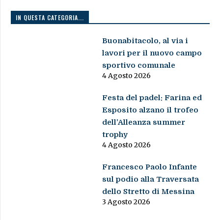
IN QUESTA CATEGORIA...
Buonabitacolo, al via i
lavori per il nuovo campo
sportivo comunale
4 Agosto 2026
Festa del padel: Farina ed
Esposito alzano il trofeo
dell’Alleanza summer
trophy
4 Agosto 2026
Francesco Paolo Infante
sul podio alla Traversata
dello Stretto di Messina
3 Agosto 2026