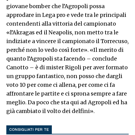
giovane bomber che l’Agropoli possa
approdare in Lega pro e vede tra le principali
contendenti alla vittoria del campionato
«l’Akragas ed il Neapolis, non metto tra le
indiziate a vincere il campionato il Torrecuso,
perché non lo vedo così forte». «Il merito di
quanto l’Agropoli sta facendo – conclude
Canotto – è di mister Rigoli per aver formato
un gruppo fantastico, non posso che dargli
voto 10 per come ci allena, per come ci fa
affrontare le partite e ci sprona sempre a fare
meglio. Da poco che sta qui ad Agropoli ed ha
già cambiato il volto dei delfini».
CONSIGLIATI PER TE