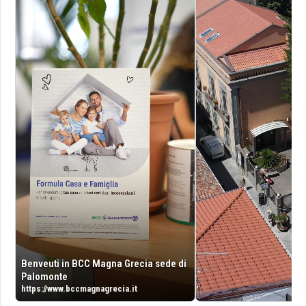
Benveuti in BCC Magna Grecia sede di
Palomonte
https://www.bccmagnagrecia.it