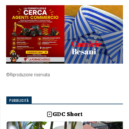
©Riproduzione riservata
PUBBLICITÀ
GDC Short