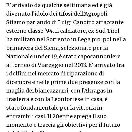
E’ arrivato da qualche settimana ed è già
divenuto l’idolo dei tifosi dell’Agropoli.
Stiamo parlando di Luigi Canotto attaccante
esterno classe ‘94. Il calciatore, ex Sud Tirol,
ha militato nel Sorrento in Lega pro, poi nella
primavera del Siena, selezionato per la
Nazionale under 19, è stato capocannoniere
al torneo di Viareggio nel 2013. E’ arrivato tra
i delfini nel mercato di riparazione di
dicembre e nelle prime due presenze con la
maglia dei biancazzurri, con l’Akragas in
trasferta e con la Leonfortese in casa, è
stato fondamentale per la vittoria in
entrambi i casi. Il 20enne spiega il suo
momento e traccia gli obiettivi per il futuro