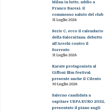
Milan in lutto, addio a
Franco Baresi: il
commosso saluto del club
31 Luglio 2026
Serie C, ecco il calendario
della Salernitana: debutto
all’Arechi contro il
Sorrento
31 Luglio 2026
Karate protagonista al
Giffoni film festival:
presente anche il Cilento
30 Luglio 2026
Salerno candidata a
ospitare UEFA EURO 2032,
presentato il piano sugli