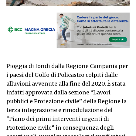
Pioggia di fondi dalla Regione Campania per
i paesi del Golfo di Policastro colpiti dalle
alluvioni avvenute alla fine del 2020. È stata
infatti approvata dalla sezione “Lavori
pubblici e Protezione civile” della Regione la
terza integrazione e rimodulazione del
“Piano dei primi interventi urgenti di
Protezione civile” in conseguenza degli