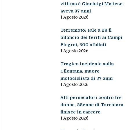
vittima è Gianluigi Maltese:
aveva 37 anni
1 Agosto 2026
Terremoto: sale a 26 il
bilancio dei feriti ai Campi
Flegrei, 300 sfollati
1 Agosto 2026
Tragico incidente sulla
Cilentana: muore
motociclista di 37 anni
1 Agosto 2026
Atti persecutori contro tre
donne, 28enne di Torchiara
finisce in carcere
1 Agosto 2026