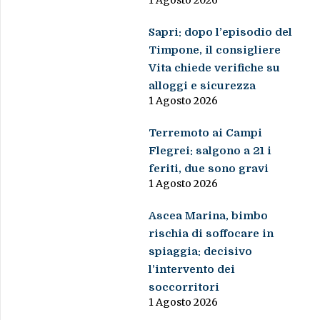
1 Agosto 2026
Sapri: dopo l’episodio del
Timpone, il consigliere
Vita chiede verifiche su
alloggi e sicurezza
1 Agosto 2026
Terremoto ai Campi
Flegrei: salgono a 21 i
feriti, due sono gravi
1 Agosto 2026
Ascea Marina, bimbo
rischia di soffocare in
spiaggia: decisivo
l’intervento dei
soccorritori
1 Agosto 2026