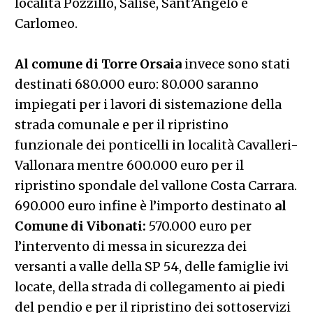
località Pozzillo, Salise, Sant’Angelo e
Carlomeo.
Al comune di Torre Orsaia
invece sono stati
destinati 680.000 euro: 80.000 saranno
impiegati per i lavori di sistemazione della
strada comunale e per il ripristino
funzionale dei ponticelli in località Cavalleri-
Vallonara mentre 600.000 euro per il
ripristino spondale del vallone Costa Carrara.
690.000 euro infine è l’importo destinato
al
Comune di Vibonati:
570.000 euro per
l’intervento di messa in sicurezza dei
versanti a valle della SP 54, delle famiglie ivi
locate, della strada di collegamento ai piedi
del pendio e per il ripristino dei sottoservizi