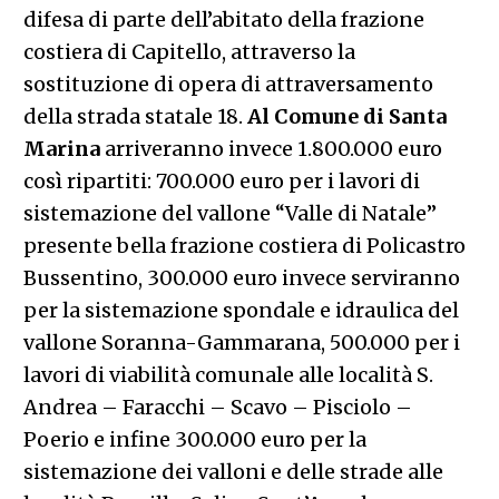
difesa di parte dell’abitato della frazione
costiera di Capitello, attraverso la
sostituzione di opera di attraversamento
della strada statale 18.
Al Comune di Santa
Marina
arriveranno invece 1.800.000 euro
così ripartiti: 700.000 euro per i lavori di
sistemazione del vallone “Valle di Natale”
presente bella frazione costiera di Policastro
Bussentino, 300.000 euro invece serviranno
per la sistemazione spondale e idraulica del
vallone Soranna-Gammarana, 500.000 per i
lavori di viabilità comunale alle località S.
Andrea – Faracchi – Scavo – Pisciolo –
Poerio e infine 300.000 euro per la
sistemazione dei valloni e delle strade alle