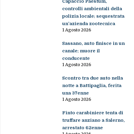
Capaccio Paestum,
controlli ambientali della
polizia locale: sequestrata
un’azienda zootecnica
1 Agosto 2026
Sassano, auto finisce in un
canale: muore il
conducente
1 Agosto 2026
Scontro tra due auto nella
notte a Battipaglia, ferita
una 37enne
1 Agosto 2026
Finto carabiniere tenta di
truffare anziano a Salerno,
arrestato 62enne