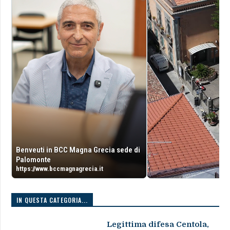
Benveuti in BCC Magna Grecia sede di
Palomonte
https://www.bccmagnagrecia.it
IN QUESTA CATEGORIA...
Legittima difesa Centola,