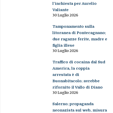
l’inchiesta per Aurelio
Valiante
30 Luglio 2026
Tamponamento sulla
litoranea di Pontecagnano:
due ragazze ferite, madre e
figlia illese
30 Luglio 2026
Traffico di cocaina dal Sud
America, la coppia
arrestata è di
Buonabitacolo: avrebbe
rifornito il Vallo di Diano
30 Luglio 2026
Salerno: propaganda
neonazista sul web, misura