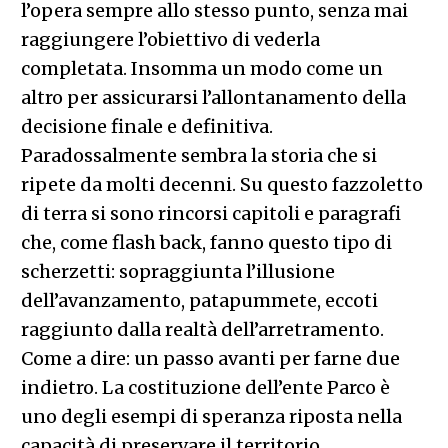
l’opera sempre allo stesso punto, senza mai
raggiungere l’obiettivo di vederla
completata. Insomma un modo come un
altro per assicurarsi l’allontanamento della
decisione finale e definitiva.
Paradossalmente sembra la storia che si
ripete da molti decenni. Su questo fazzoletto
di terra si sono rincorsi capitoli e paragrafi
che, come flash back, fanno questo tipo di
scherzetti: sopraggiunta l’illusione
dell’avanzamento, patapummete, eccoti
raggiunto dalla realtà dell’arretramento.
Come a dire: un passo avanti per farne due
indietro. La costituzione dell’ente Parco è
uno degli esempi di speranza riposta nella
capacità di preservare il territorio,