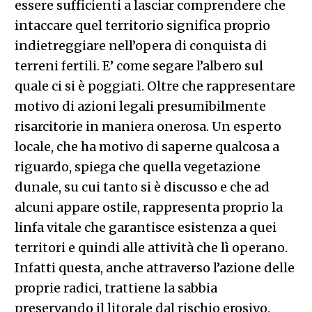
essere sufficienti a lasciar comprendere che
intaccare quel territorio significa proprio
indietreggiare nell’opera di conquista di
terreni fertili. E’ come segare l’albero sul
quale ci si è poggiati. Oltre che rappresentare
motivo di azioni legali presumibilmente
risarcitorie in maniera onerosa. Un esperto
locale, che ha motivo di saperne qualcosa a
riguardo, spiega che quella vegetazione
dunale, su cui tanto si è discusso e che ad
alcuni appare ostile, rappresenta proprio la
linfa vitale che garantisce esistenza a quei
territori e quindi alle attività che lì operano.
Infatti questa, anche attraverso l’azione delle
proprie radici, trattiene la sabbia
preservando il litorale dal rischio erosivo.