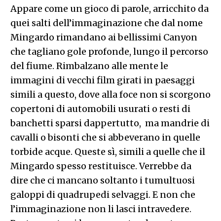
Appare come un gioco di parole, arricchito da
quei salti dell’immaginazione che dal nome
Mingardo rimandano ai bellissimi Canyon
che tagliano gole profonde, lungo il percorso
del fiume. Rimbalzano alle mente le
immagini di vecchi film girati in paesaggi
simili a questo, dove alla foce non si scorgono
copertoni di automobili usurati o resti di
banchetti sparsi dappertutto, ma mandrie di
cavalli o bisonti che si abbeverano in quelle
torbide acque. Queste sì, simili a quelle che il
Mingardo spesso restituisce. Verrebbe da
dire che ci mancano soltanto i tumultuosi
galoppi di quadrupedi selvaggi. E non che
l’immaginazione non li lasci intravedere.