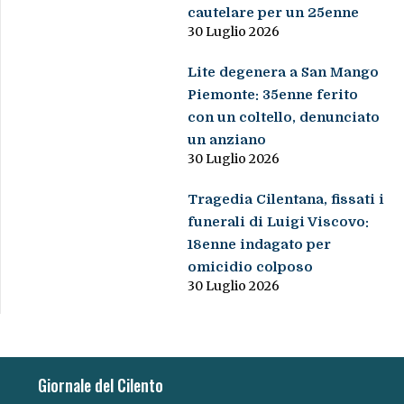
cautelare per un 25enne
30 Luglio 2026
Lite degenera a San Mango
Piemonte: 35enne ferito
con un coltello, denunciato
un anziano
30 Luglio 2026
Tragedia Cilentana, fissati i
funerali di Luigi Viscovo:
18enne indagato per
omicidio colposo
30 Luglio 2026
Giornale del Cilento