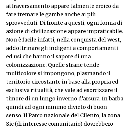
attraversamento appare talmente eroico da
fare tremare le gambe anche ai più
sprovveduti. Di fronte a questi, ogni forma di
azione di civilizzazione appare impraticabile.
Non è facile infatti, nella conquista del West,
addottrinare gli indigeni a comportamenti
ed usi che hanno il sapore di una
colonizzazione. Quelle strane tende
multicolore si impongono, plasmando il
territorio circostante in base alla propria ed
esclusiva ritualità, che vale ad esorcizzare il
timore di un lungo inverno d’arsura. In barba
quindi ad ogni minimo divieto di buon
senso. Il Parco nazionale del Cilento, la zona
Sic (di interesse comunitario) dovrebbero