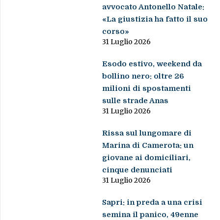
avvocato Antonello Natale:
«La giustizia ha fatto il suo
corso»
31 Luglio 2026
Esodo estivo, weekend da
bollino nero: oltre 26
milioni di spostamenti
sulle strade Anas
31 Luglio 2026
Rissa sul lungomare di
Marina di Camerota: un
giovane ai domiciliari,
cinque denunciati
31 Luglio 2026
Sapri: in preda a una crisi
semina il panico, 49enne