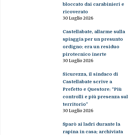
bloccato dai carabinieri e
ricoverato
30 Luglio 2026
Castellabate, allarme sulla
spiaggia per un presunto
ordigno: era un residuo
pirotecnico inerte
30 Luglio 2026
Sicurezza, il sindaco di
Castellabate scrive a
Prefetto e Questore: “Più
controlli e più presenza sul
territorio”
30 Luglio 2026
Sparò ai ladri durante la
rapina in casa: archiviata