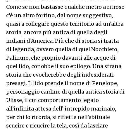
Come se non bastasse qualche metro a ritroso
c’è un altro fortino, dal nome suggestivo,
quasi a collegare questo territorio ad un’altra
storia, ancora più antica di quella degli
indiani d’America. Più che di storia si tratta
di legenda, ovvero quella di quel Nocchiero,
Palinuro, che proprio davanti alle acque di
quel lido, conobbe il suo epilogo. Una strana
storia che evocherebbe degli indesiderati
presagi. Il lido prende il nome di Penelope,
personaggio cardine di quella antica storia di
Ulisse, il cui comportamento legato
all’infinita attesa dell’ intrepido marinaio,
per chi lo ricorda, si riflette nell’abituale
scucire e ricucire la tela, così da lasciare