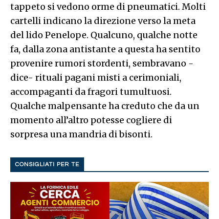
tappeto si vedono orme di pneumatici. Molti
cartelli indicano la direzione verso la meta
del lido Penelope. Qualcuno, qualche notte
fa, dalla zona antistante a questa ha sentito
provenire rumori stordenti, sembravano -
dice- rituali pagani misti a cerimoniali,
accompaganti da fragori tumultuosi.
Qualche malpensante ha creduto che da un
momento all’altro potesse cogliere di
sorpresa una mandria di bisonti.
CONSIGLIATI PER TE