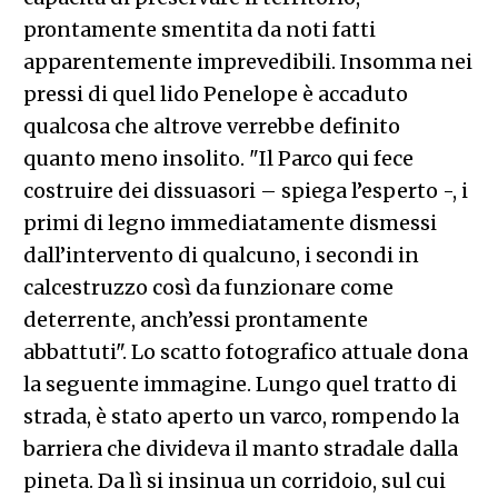
prontamente smentita da noti fatti
apparentemente imprevedibili. Insomma nei
pressi di quel lido Penelope è accaduto
qualcosa che altrove verrebbe definito
quanto meno insolito. "Il Parco qui fece
costruire dei dissuasori – spiega l’esperto -, i
primi di legno immediatamente dismessi
dall’intervento di qualcuno, i secondi in
calcestruzzo così da funzionare come
deterrente, anch’essi prontamente
abbattuti". Lo scatto fotografico attuale dona
la seguente immagine. Lungo quel tratto di
strada, è stato aperto un varco, rompendo la
barriera che divideva il manto stradale dalla
pineta. Da lì si insinua un corridoio, sul cui