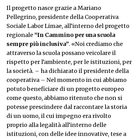
Il progetto nasce grazie a ​Mariano
Pellegrino, presidente della Cooperativa
Sociale Labor Limae​, all’interno del progetto
regionale ​
“In Cammino per una scuola
sempre più inclusiva”
. «Noi crediamo che
attraverso la scuola possano veicolare il
rispetto per l’ambiente, per le istituzioni, per
la società. – ha dichiarato il presidente della
cooperativa – Nel momento in cui abbiamo
potuto beneficiare di un progetto europeo
come questo, abbiamo ritenuto che non si
potesse prescindere dal raccontare la storia
di un uomo, il cui impegno era rivolto
proprio alla legalità all’interno delle
istituzioni, con delle idee innovative, tese a