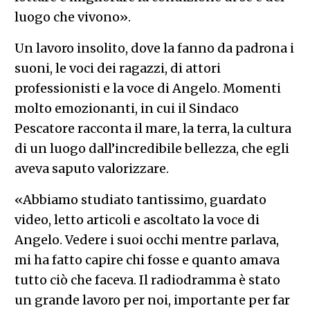
luogo che vivono».
Un lavoro insolito, dove la fanno da padrona i
suoni, le voci dei ragazzi, di attori
professionisti e la voce di Angelo. Momenti
molto emozionanti, in cui il Sindaco
Pescatore racconta il mare, la terra, la cultura
di un luogo dall’incredibile bellezza, che egli
aveva saputo valorizzare.
«Abbiamo studiato tantissimo, guardato
video, letto articoli e ascoltato la voce di
Angelo. Vedere i suoi occhi mentre parlava,
mi ha fatto capire chi fosse e quanto amava
tutto ciò che faceva. Il radiodramma è stato
un grande lavoro per noi, importante per far