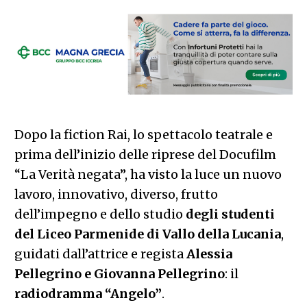
Dopo la fiction Rai, lo spettacolo teatrale e
prima dell’inizio delle riprese del Docufilm
“La Verità negata”, ha visto la luce un nuovo
lavoro, innovativo, diverso, frutto
dell’impegno e dello studio
degli studenti
del Liceo Parmenide di Vallo della Lucania
,
guidati dall’attrice e regista
Alessia
Pellegrino e Giovanna Pellegrino
: il​
radiodramma “Angelo”
​.