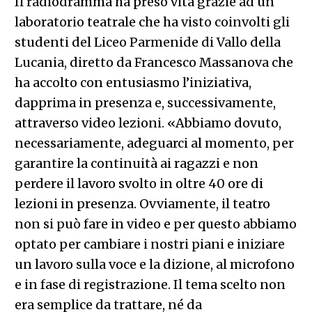
Il radiodramma ha preso vita grazie ad un
laboratorio teatrale che ha visto coinvolti gli
studenti del Liceo Parmenide di Vallo della
Lucania, diretto da Francesco Massanova che
ha accolto con entusiasmo l’iniziativa,
dapprima in presenza e, successivamente,
attraverso video lezioni. «Abbiamo dovuto,
necessariamente, adeguarci al momento, per
garantire la continuità ai ragazzi e non
perdere il lavoro svolto in oltre 40 ore di
lezioni in presenza. Ovviamente, il teatro
non si può fare in video e per questo abbiamo
optato per cambiare i nostri piani e iniziare
un lavoro sulla voce e la dizione, al microfono
e in fase di registrazione. Il tema scelto non
era semplice da trattare, né da