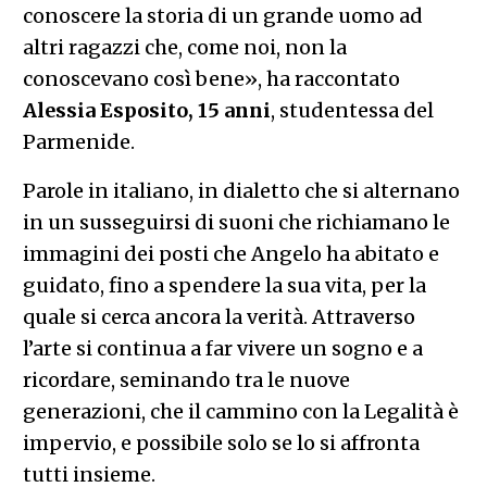
conoscere la storia di un grande uomo ad
altri ragazzi che, come noi, non la
conoscevano così bene», ha raccontato
Alessia Esposito, 15 anni
​, studentessa del
Parmenide.
Parole in italiano, in dialetto che si alternano
in un susseguirsi di suoni che richiamano le
immagini dei posti che Angelo ha abitato e
guidato, fino a spendere la sua vita, per la
quale si cerca ancora la verità. Attraverso
l’arte si continua a far vivere un sogno e a
ricordare, seminando tra le nuove
generazioni, che il cammino con la Legalità è
impervio, e possibile solo se lo si affronta
tutti insieme.