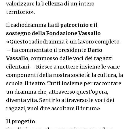
valorizzare la bellezza di un intero
territorio».
Il radiodramma ha
il patrocinio e il
sostegno della Fondazione Vassallo
​.
«Questo radiodramma è un lavoro completo.
– ha commentato il presidente ​
Dario
Vassallo
​, commosso dalle voci dei ragazzi
cilentani – Riesce a mettere insieme le varie
componenti della nostra società: la cultura, la
scuola, il teatro. Tutti insieme per raccontare
un dramma che, attraverso quest’opera,
diventa vita. Sentirlo attraverso le voci dei
ragazzi, vuol dire ascoltare il futuro».
Il progetto