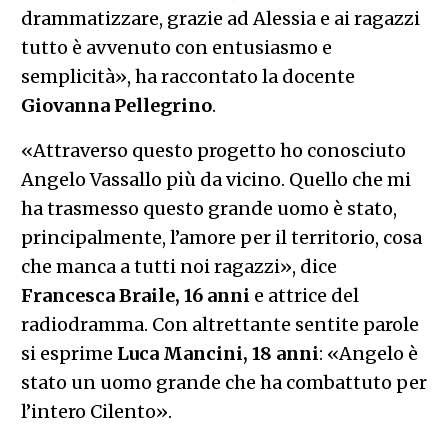
drammatizzare, grazie ad Alessia e ai ragazzi
tutto è avvenuto con entusiasmo e
semplicità», ha raccontato la docente
Giovanna Pellegrino
.
«Attraverso questo progetto ho conosciuto
Angelo Vassallo più da vicino. Quello che mi
ha trasmesso questo grande uomo è stato,
principalmente, l’amore per il territorio, cosa
che manca a tutti noi ragazzi», dice ​
Francesca Braile, 16 anni
e attrice del
radiodramma. Con altrettante sentite parole
si esprime
Luca Mancini, 18 anni
: «Angelo è
stato un uomo grande che ha combattuto per
l’intero Cilento».