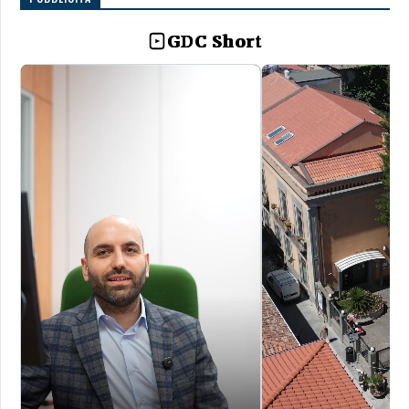
GDC Short