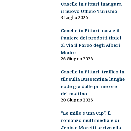
Caselle in Pittari inaugura
il nuovo Ufficio Turismo
3 Luglio 2026
Caselle in Pittari: nasce il
Paniere dei prodotti tipici,
al via il Parco degli Alberi
Madre
26 Giugno 2026
Caselle in Pittari, traffico in
tilt sulla Bussentina: lunghe
code già dalle prime ore
del mattino
20 Giugno 2026
“Le mille e una Cip”, il
romanzo multimediale di
Jepis e Moretti arriva alla