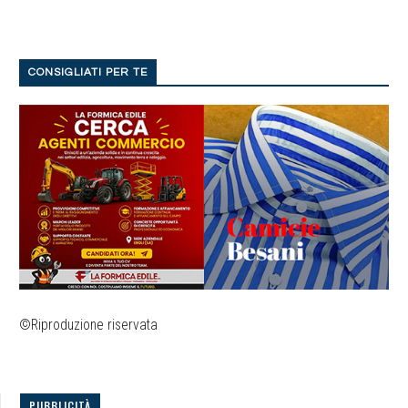
CONSIGLIATI PER TE
©Riproduzione riservata
PUBBLICITÀ