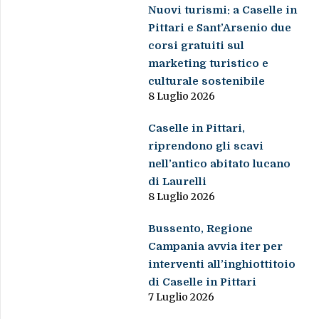
Nuovi turismi: a Caselle in
Pittari e Sant’Arsenio due
corsi gratuiti sul
marketing turistico e
culturale sostenibile
8 Luglio 2026
Caselle in Pittari,
riprendono gli scavi
nell’antico abitato lucano
di Laurelli
8 Luglio 2026
Bussento, Regione
Campania avvia iter per
interventi all’inghiottitoio
di Caselle in Pittari
7 Luglio 2026