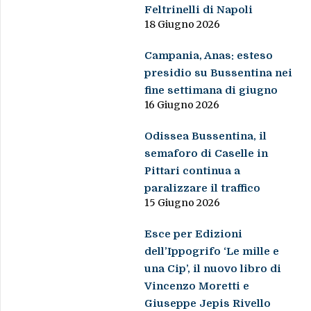
Feltrinelli di Napoli
18 Giugno 2026
Campania, Anas: esteso
presidio su Bussentina nei
fine settimana di giugno
16 Giugno 2026
Odissea Bussentina, il
semaforo di Caselle in
Pittari continua a
paralizzare il traffico
15 Giugno 2026
Esce per Edizioni
dell’Ippogrifo ‘Le mille e
una Cip’, il nuovo libro di
Vincenzo Moretti e
Giuseppe Jepis Rivello