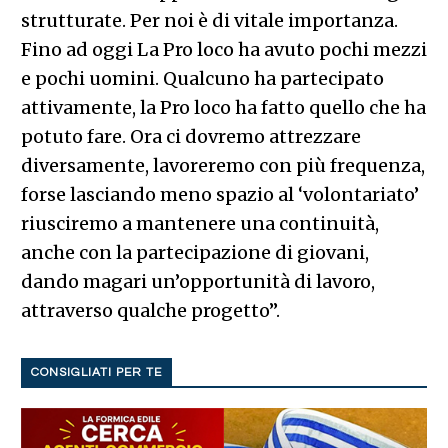
strutturate. Per noi è di vitale importanza.
Fino ad oggi La Pro loco ha avuto pochi mezzi
e pochi uomini. Qualcuno ha partecipato
attivamente, la Pro loco ha fatto quello che ha
potuto fare. Ora ci dovremo attrezzare
diversamente, lavoreremo con più frequenza,
forse lasciando meno spazio al ‘volontariato’
riusciremo a mantenere una continuità,
anche con la partecipazione di giovani,
dando magari un’opportunità di lavoro,
attraverso qualche progetto”.
CONSIGLIATI PER TE