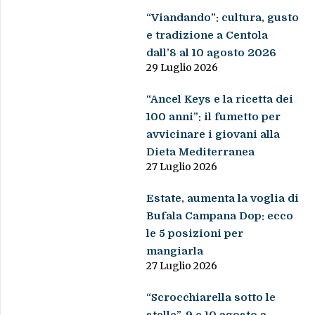
“Viandando”: cultura, gusto
e tradizione a Centola
dall’8 al 10 agosto 2026
29 Luglio 2026
“Ancel Keys e la ricetta dei
100 anni”: il fumetto per
avvicinare i giovani alla
Dieta Mediterranea
27 Luglio 2026
Estate, aumenta la voglia di
Bufala Campana Dop: ecco
le 5 posizioni per
mangiarla
27 Luglio 2026
“Scrocchiarella sotto le