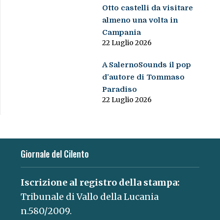
Otto castelli da visitare
almeno una volta in
Campania
22 Luglio 2026
A SalernoSounds il pop
d’autore di Tommaso
Paradiso
22 Luglio 2026
Giornale del Cilento
Iscrizione al registro della stampa:
Tribunale di Vallo della Lucania
n.580/2009.