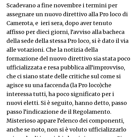
Scadevano a fine novembre i termini per
assegnare un nuovo direttivo alla Pro loco di
Camerota, e ieri sera, dopo aver tenuto
affisso per dieci giorni, l’avviso alla bacheca
della sede della stessa Pro loco, si è dato il via
alle votazioni. Che la notizia della
formazione del nuovo direttivo sia stata poco
ufficializzata e resa pubblica all’improvviso,
che ci siano state delle critiche sul come si
agisce su una faccenda (la Pro loco)che
interessa tutti, ha poco significato per i
nuovi eletti. Si è seguito, hanno detto, passo
passo l’indicazione de il Regolamento.
Misterioso appare l’elenco dei componenti,
anche se noto, non si è voluto ufficializzarlo