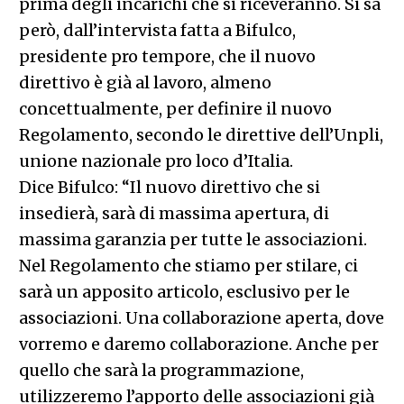
prima degli incarichi che si riceveranno. Si sa
però, dall’intervista fatta a Bifulco,
presidente pro tempore, che il nuovo
direttivo è già al lavoro, almeno
concettualmente, per definire il nuovo
Regolamento, secondo le direttive dell’Unpli,
unione nazionale pro loco d’Italia.
Dice Bifulco: “Il nuovo direttivo che si
insedierà, sarà di massima apertura, di
massima garanzia per tutte le associazioni.
Nel Regolamento che stiamo per stilare, ci
sarà un apposito articolo, esclusivo per le
associazioni. Una collaborazione aperta, dove
vorremo e daremo collaborazione. Anche per
quello che sarà la programmazione,
utilizzeremo l’apporto delle associazioni già