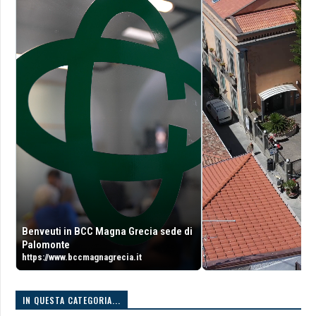
Benveuti in BCC Magna Grecia sede di
Palomonte
https://www.bccmagnagrecia.it
IN QUESTA CATEGORIA...