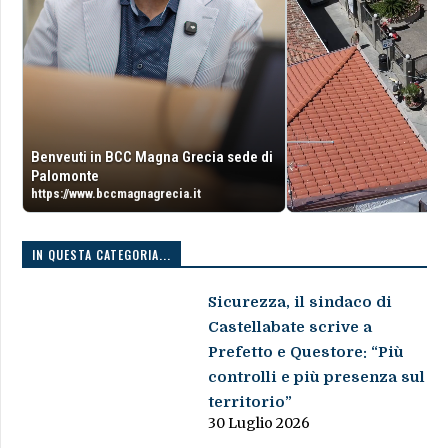
Benveuti in BCC Magna Grecia sede di
Palomonte
https://www.bccmagnagrecia.it
IN QUESTA CATEGORIA...
Sicurezza, il sindaco di
Castellabate scrive a
Prefetto e Questore: “Più
controlli e più presenza sul
territorio”
30 Luglio 2026