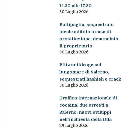
14.30 alle 17.30
30 Luglio 2026
Battipaglia, sequestrato
locale adibito a casa di
prostituzione: denunciato
il proprietario
30 Luglio 2026
Blitz antidroga sul
lungomare di Salerno,
sequestrati hashish e crack
30 Luglio 2026
Traffico internazionale di
cocaina, due arresti a
Salerno: nuovi sviluppi
nell’inchiesta della Dda
29 Luglio 2026