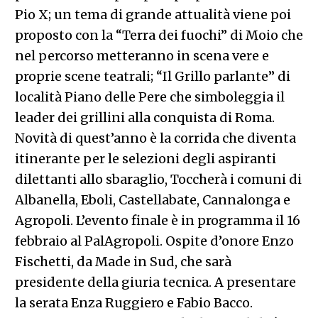
Pio X; un tema di grande attualità viene poi
proposto con la “Terra dei fuochi” di Moio che
nel percorso metteranno in scena vere e
proprie scene teatrali; “Il Grillo parlante” di
località Piano delle Pere che simboleggia il
leader dei grillini alla conquista di Roma.
Novità di quest’anno è la corrida che diventa
itinerante per le selezioni degli aspiranti
dilettanti allo sbaraglio, Toccherà i comuni di
Albanella, Eboli, Castellabate, Cannalonga e
Agropoli. L’evento finale è in programma il 16
febbraio al PalAgropoli. Ospite d’onore Enzo
Fischetti, da Made in Sud, che sarà
presidente della giuria tecnica. A presentare
la serata Enza Ruggiero e Fabio Bacco.