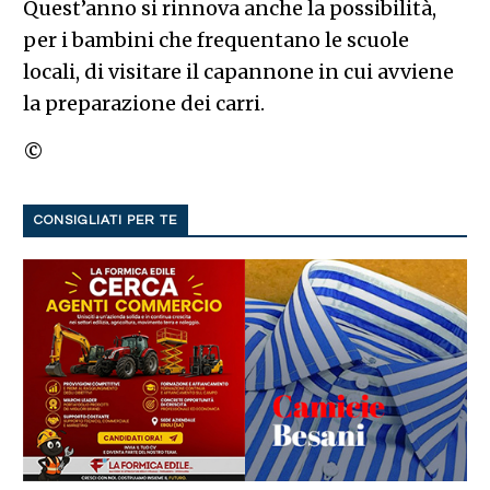
Quest’anno si rinnova anche la possibilità,
per i bambini che frequentano le scuole
locali, di visitare il capannone in cui avviene
la preparazione dei carri.
©
CONSIGLIATI PER TE