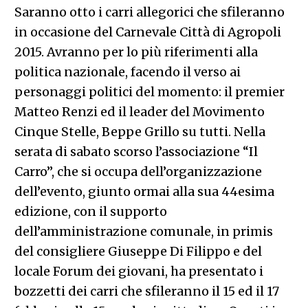
Saranno otto i carri allegorici che sfileranno
in occasione del Carnevale Città di Agropoli
2015. Avranno per lo più riferimenti alla
politica nazionale, facendo il verso ai
personaggi politici del momento: il premier
Matteo Renzi ed il leader del Movimento
Cinque Stelle, Beppe Grillo su tutti. Nella
serata di sabato scorso l’associazione “Il
Carro”, che si occupa dell’organizzazione
dell’evento, giunto ormai alla sua 44esima
edizione, con il supporto
dell’amministrazione comunale, in primis
del consigliere Giuseppe Di Filippo e del
locale Forum dei giovani, ha presentato i
bozzetti dei carri che sfileranno il 15 ed il 17