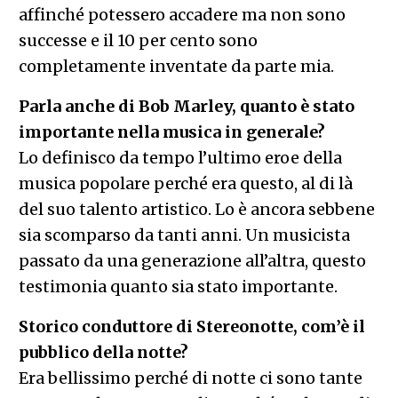
affinché potessero accadere ma non sono
successe e il 10 per cento sono
completamente inventate da parte mia.
Parla anche di Bob Marley, quanto è stato
importante nella musica in generale?
Lo definisco da tempo l’ultimo eroe della
musica popolare perché era questo, al di là
del suo talento artistico. Lo è ancora sebbene
sia scomparso da tanti anni. Un musicista
passato da una generazione all’altra, questo
testimonia quanto sia stato importante.
Storico conduttore di Stereonotte, com’è il
pubblico della notte?
Era bellissimo perché di notte ci sono tante