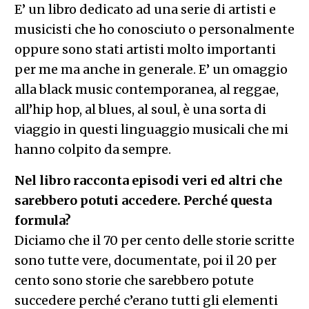
E’ un libro dedicato ad una serie di artisti e
musicisti che ho conosciuto o personalmente
oppure sono stati artisti molto importanti
per me ma anche in generale. E’ un omaggio
alla black music contemporanea, al reggae,
all’hip hop, al blues, al soul, è una sorta di
viaggio in questi linguaggio musicali che mi
hanno colpito da sempre.
Nel libro racconta episodi veri ed altri che
sarebbero potuti accedere. Perché questa
formula?
Diciamo che il 70 per cento delle storie scritte
sono tutte vere, documentate, poi il 20 per
cento sono storie che sarebbero potute
succedere perché c’erano tutti gli elementi