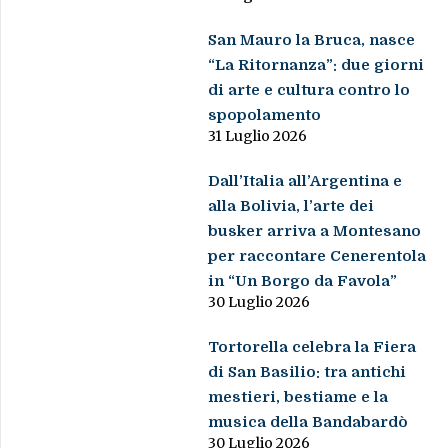
San Mauro la Bruca, nasce
“La Ritornanza”: due giorni
di arte e cultura contro lo
spopolamento
31 Luglio 2026
Dall’Italia all’Argentina e
alla Bolivia, l’arte dei
busker arriva a Montesano
per raccontare Cenerentola
in “Un Borgo da Favola”
30 Luglio 2026
Tortorella celebra la Fiera
di San Basilio: tra antichi
mestieri, bestiame e la
musica della Bandabardò
30 Luglio 2026