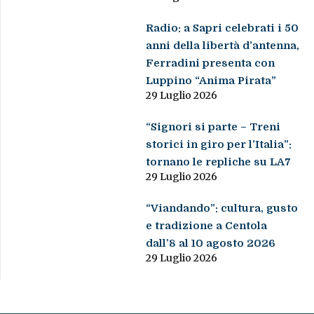
Radio: a Sapri celebrati i 50
anni della libertà d’antenna,
Ferradini presenta con
Luppino “Anima Pirata”
29 Luglio 2026
“Signori si parte – Treni
storici in giro per l’Italia”:
tornano le repliche su LA7
29 Luglio 2026
“Viandando”: cultura, gusto
e tradizione a Centola
dall’8 al 10 agosto 2026
29 Luglio 2026