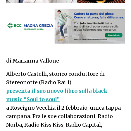
di Marianna Vallone
Alberto Castelli, storico conduttore di
Stereonotte (Radio Rai 1)
presenta il suo nuovo libro sulla black
music “Soul to soul”
a Roscigno Vecchia il 2 febbraio, unica tappa
campana. Fra le sue collaborazioni, Radio
Norba, Radio Kiss Kiss, Radio Capital,