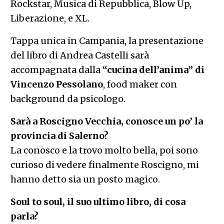
Rockstar, Musica di Repubblica, Blow Up,
Liberazione, e XL.
Tappa unica in Campania, la presentazione
del libro di Andrea Castelli sarà
accompagnata dalla
“cucina dell’anima” di
Vincenzo Pessolano
, food maker con
background da psicologo.
Sarà a Roscigno Vecchia, conosce un po’ la
provincia di Salerno?
La conosco e la trovo molto bella, poi sono
curioso di vedere finalmente Roscigno, mi
hanno detto sia un posto magico.
Soul to soul, il suo ultimo libro, di cosa
parla?