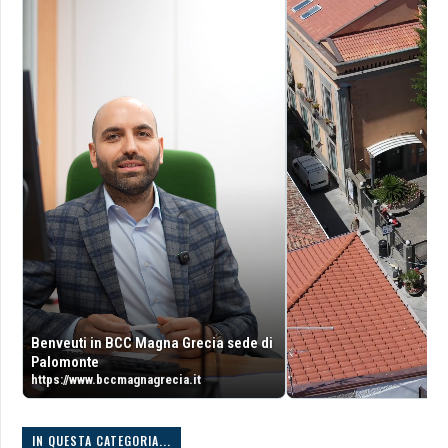
Benveuti in BCC Magna Grecia sede di
Palomonte
https://www.bccmagnagrecia.it
IN QUESTA CATEGORIA...