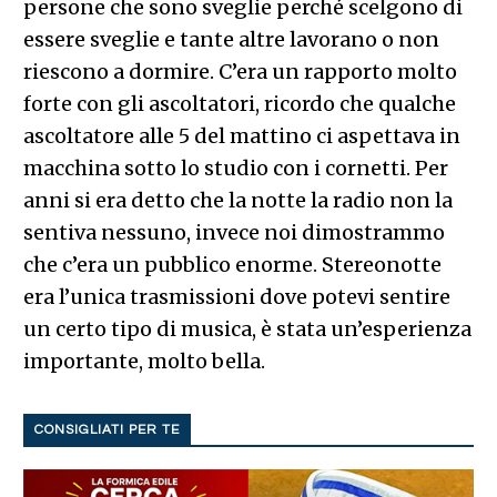
persone che sono sveglie perché scelgono di
essere sveglie e tante altre lavorano o non
riescono a dormire. C’era un rapporto molto
forte con gli ascoltatori, ricordo che qualche
ascoltatore alle 5 del mattino ci aspettava in
macchina sotto lo studio con i cornetti. Per
anni si era detto che la notte la radio non la
sentiva nessuno, invece noi dimostrammo
che c’era un pubblico enorme. Stereonotte
era l’unica trasmissioni dove potevi sentire
un certo tipo di musica, è stata un’esperienza
importante, molto bella.
CONSIGLIATI PER TE