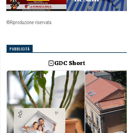
©Riproduzione riservata
PUBBLICITÀ
GDC Short