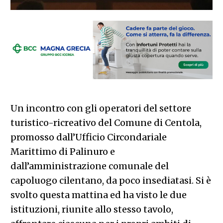
Un incontro con gli operatori del settore
turistico-ricreativo del Comune di Centola,
promosso dall’Ufficio Circondariale
Marittimo di Palinuro e
dall’amministrazione comunale del
capoluogo cilentano, da poco insediatasi. Si è
svolto questa mattina ed ha visto le due
istituzioni, riunite allo stesso tavolo,