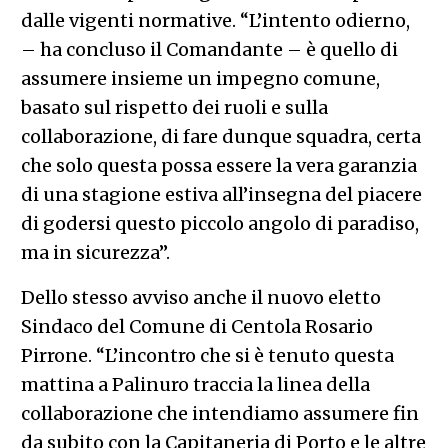
dalle vigenti normative. “L’intento odierno,
– ha concluso il Comandante – è quello di
assumere insieme un impegno comune,
basato sul rispetto dei ruoli e sulla
collaborazione, di fare dunque squadra, certa
che solo questa possa essere la vera garanzia
di una stagione estiva all’insegna del piacere
di godersi questo piccolo angolo di paradiso,
ma in sicurezza”.
Dello stesso avviso anche il nuovo eletto
Sindaco del Comune di Centola Rosario
Pirrone. “L’incontro che si è tenuto questa
mattina a Palinuro traccia la linea della
collaborazione che intendiamo assumere fin
da subito con la Capitaneria di Porto e le altre