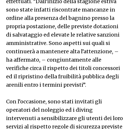
effettuati. “Dall’inizio della stagione estiva
sono state infatti riscontrate mancanze in
ordine alla presenza del bagnino presso la
propria postazione, delle previste dotazioni
di salvataggio ed elevate le relative sanzioni
amministrative. Sono aspetti sui quali si
continuerà a mantenere alta l’attenzione, –
ha affermato, – congiuntamente alle
verifiche circa il rispetto dei titoli concessori
ed il ripristino della fruibilità pubblica degli
arenili entro i termini previsti”.
Con l’occasione, sono stati invitati gli
operatori del noleggio ed i diving
intervenuti a sensibilizzare gli utenti dei loro
servizi al rispetto regole di sicurezza previste