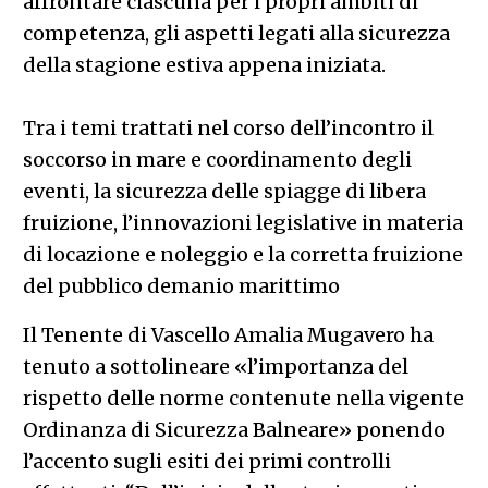
affrontare ciascuna per i propri ambiti di
competenza, gli aspetti legati alla sicurezza
della stagione estiva appena iniziata.
Tra i temi trattati nel corso dell’incontro il
soccorso in mare e coordinamento degli
eventi, la sicurezza delle spiagge di libera
fruizione, l’innovazioni legislative in materia
di locazione e noleggio e la corretta fruizione
del pubblico demanio marittimo
Il Tenente di Vascello Amalia Mugavero ha
tenuto a sottolineare «l’importanza del
rispetto delle norme contenute nella vigente
Ordinanza di Sicurezza Balneare» ponendo
l’accento sugli esiti dei primi controlli