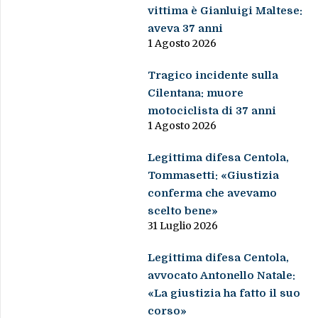
vittima è Gianluigi Maltese:
aveva 37 anni
1 Agosto 2026
Tragico incidente sulla
Cilentana: muore
motociclista di 37 anni
1 Agosto 2026
Legittima difesa Centola,
Tommasetti: «Giustizia
conferma che avevamo
scelto bene»
31 Luglio 2026
Legittima difesa Centola,
avvocato Antonello Natale:
«La giustizia ha fatto il suo
corso»