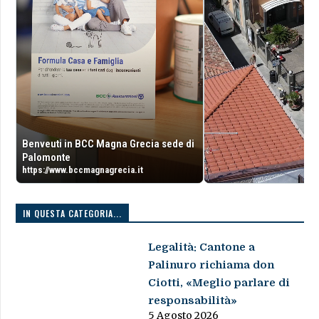
Benveuti in BCC Magna Grecia sede di
Palomonte
https://www.bccmagnagrecia.it
IN QUESTA CATEGORIA...
Legalità: Cantone a
Palinuro richiama don
Ciotti, «Meglio parlare di
responsabilità»
5 Agosto 2026