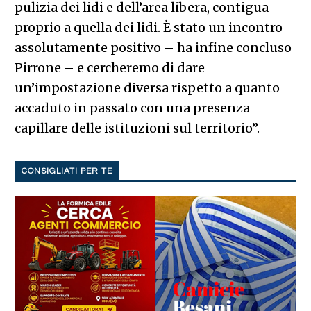
pulizia dei lidi e dell’area libera, contigua
proprio a quella dei lidi. È stato un incontro
assolutamente positivo – ha infine concluso
Pirrone – e cercheremo di dare
un’impostazione diversa rispetto a quanto
accaduto in passato con una presenza
capillare delle istituzioni sul territorio”.
CONSIGLIATI PER TE