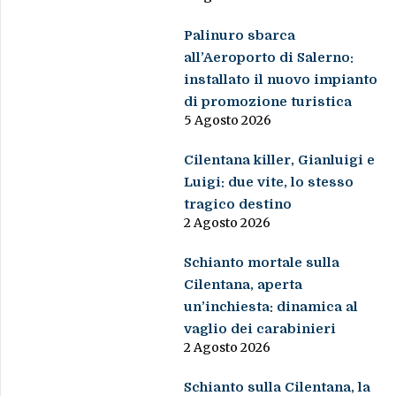
Palinuro sbarca
all’Aeroporto di Salerno:
installato il nuovo impianto
di promozione turistica
5 Agosto 2026
Cilentana killer, Gianluigi e
Luigi: due vite, lo stesso
tragico destino
2 Agosto 2026
Schianto mortale sulla
Cilentana, aperta
un’inchiesta: dinamica al
vaglio dei carabinieri
2 Agosto 2026
Schianto sulla Cilentana, la