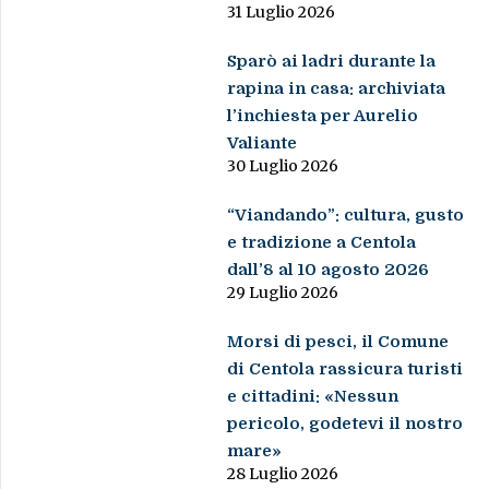
31 Luglio 2026
Sparò ai ladri durante la
rapina in casa: archiviata
l’inchiesta per Aurelio
Valiante
30 Luglio 2026
“Viandando”: cultura, gusto
e tradizione a Centola
dall’8 al 10 agosto 2026
29 Luglio 2026
Morsi di pesci, il Comune
di Centola rassicura turisti
e cittadini: «Nessun
pericolo, godetevi il nostro
mare»
28 Luglio 2026