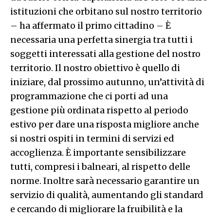
istituzioni che orbitano sul nostro territorio
– ha affermato il primo cittadino – È
necessaria una perfetta sinergia tra tutti i
soggetti interessati alla gestione del nostro
territorio. Il nostro obiettivo è quello di
iniziare, dal prossimo autunno, un’attività di
programmazione che ci porti ad una
gestione più ordinata rispetto al periodo
estivo per dare una risposta migliore anche
si nostri ospiti in termini di servizi ed
accoglienza. È importante sensibilizzare
tutti, compresi i balneari, al rispetto delle
norme. Inoltre sarà necessario garantire un
servizio di qualità, aumentando gli standard
e cercando di migliorare la fruibilità e la