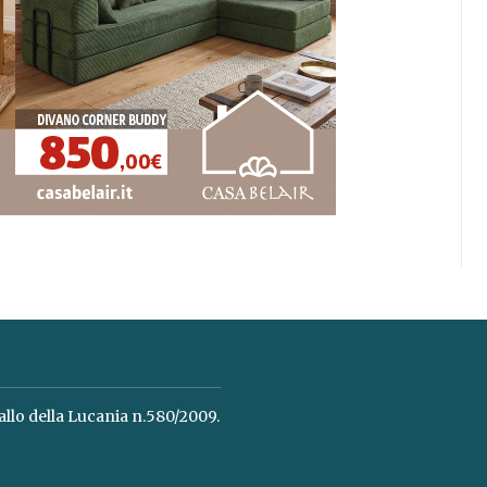
allo della Lucania n.580/2009.