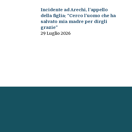
Incidente ad Arechi, l’appello
della figlia: “Cerco l’uomo che ha
salvato mia madre per dirgli
grazie”
29 Luglio 2026