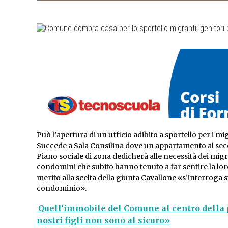
Può l’apertura di un ufficio adibito a sportello per i 
Succede a Sala Consilina dove un appartamento al secon
Piano sociale di zona dedicherà alle necessità dei migr
condomini che subito hanno tenuto a far sentire la lo
merito alla scelta della giunta Cavallone «s’interroga s
condominio».
Quell’immobile del Comune al centro della 
nostri figli non sono al sicuro»