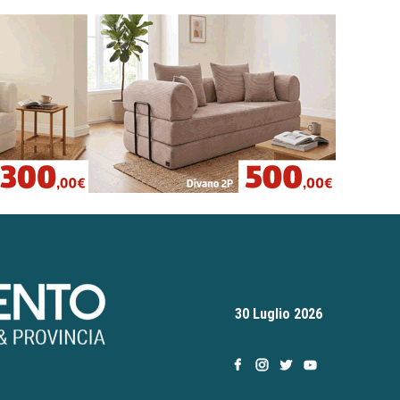
30 Luglio 2026