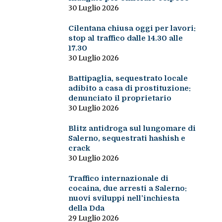
30 Luglio 2026
Cilentana chiusa oggi per lavori:
stop al traffico dalle 14.30 alle
17.30
30 Luglio 2026
Battipaglia, sequestrato locale
adibito a casa di prostituzione:
denunciato il proprietario
30 Luglio 2026
Blitz antidroga sul lungomare di
Salerno, sequestrati hashish e
crack
30 Luglio 2026
Traffico internazionale di
cocaina, due arresti a Salerno:
nuovi sviluppi nell’inchiesta
della Dda
29 Luglio 2026