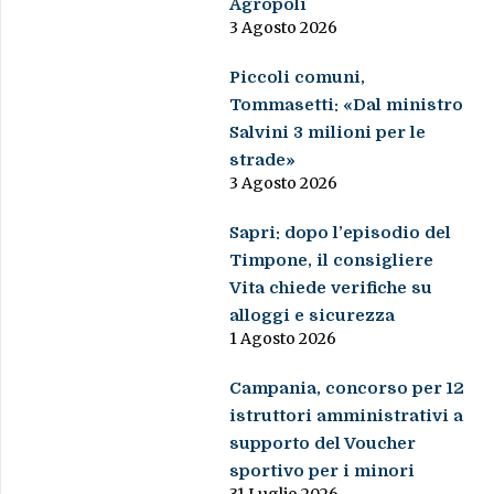
Agropoli
3 Agosto 2026
Piccoli comuni,
Tommasetti: «Dal ministro
Salvini 3 milioni per le
strade»
3 Agosto 2026
Sapri: dopo l’episodio del
Timpone, il consigliere
Vita chiede verifiche su
alloggi e sicurezza
1 Agosto 2026
Campania, concorso per 12
istruttori amministrativi a
supporto del Voucher
sportivo per i minori