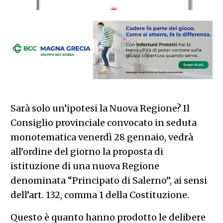
Sarà solo un’ipotesi la Nuova Regione? Il
Consiglio provinciale convocato in seduta
monotematica venerdì 28 gennaio, vedrà
all’ordine del giorno la proposta di
istituzione di una nuova Regione
denominata “Principato di Salerno”, ai sensi
dell’art. 132, comma 1 della Costituzione.
Questo è quanto hanno prodotto le delibere