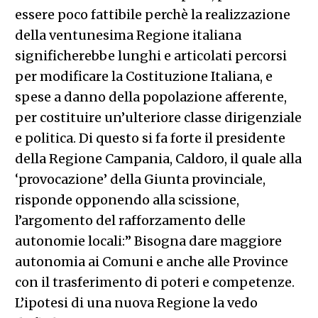
essere poco fattibile perchè la realizzazione
della ventunesima Regione italiana
significherebbe lunghi e articolati percorsi
per modificare la Costituzione Italiana, e
spese a danno della popolazione afferente,
per costituire un’ulteriore classe dirigenziale
e politica. Di questo si fa forte il presidente
della Regione Campania, Caldoro, il quale alla
‘provocazione’ della Giunta provinciale,
risponde opponendo alla scissione,
l’argomento del rafforzamento delle
autonomie locali:” Bisogna dare maggiore
autonomia ai Comuni e anche alle Province
con il trasferimento di poteri e competenze.
L’ipotesi di una nuova Regione la vedo