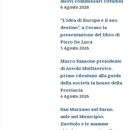
nuovi commissari cittadini
6 Agosto 2026
“L’idea di Europa e il suo
destino”, a Ceraso la
presentazione del libro di
Piero De Luca
5 Agosto 2026
Marco Sansone presidente
di Arechi Multiservice,
primo cilentano alla guida
della società in house della
Provincia
4 Agosto 2026
San Marzano sul Sarno,
aule nel Municipio:
Zuottolo e le mamme