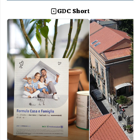
GDC Short