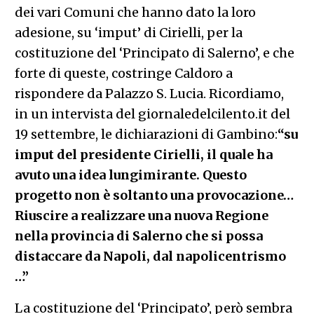
dei vari Comuni che hanno dato la loro
adesione, su ‘imput’ di Cirielli, per la
costituzione del ‘Principato di Salerno’, e che
forte di queste, costringe Caldoro a
rispondere da Palazzo S. Lucia. Ricordiamo,
in un intervista del giornaledelcilento.it del
19 settembre, le dichiarazioni di Gambino:
“su
imput del presidente Cirielli, il quale ha
avuto una idea lungimirante. Questo
progetto non è soltanto una provocazione…
Riuscire a realizzare una nuova Regione
nella provincia di Salerno che si possa
distaccare da Napoli, dal napolicentrismo
…”
La costituzione del ‘Principato’, però sembra