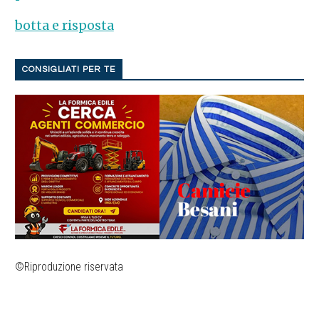
botta e risposta
CONSIGLIATI PER TE
©Riproduzione riservata