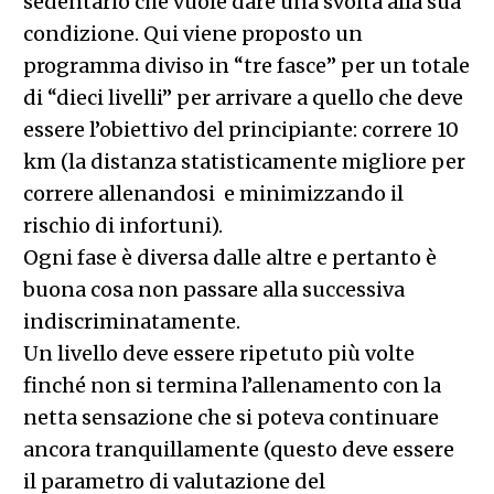
sedentario che vuole dare una svolta alla sua
condizione. Qui viene proposto un
programma diviso in “tre fasce” per un totale
di “dieci livelli” per arrivare a quello che deve
essere l’obiettivo del principiante: correre 10
km (la distanza statisticamente migliore per
correre allenandosi e minimizzando il
rischio di infortuni).
Ogni fase è diversa dalle altre e pertanto è
buona cosa non passare alla successiva
indiscriminatamente.
Un livello deve essere ripetuto più volte
finché non si termina l’allenamento con la
netta sensazione che si poteva continuare
ancora tranquillamente (questo deve essere
il parametro di valutazione del