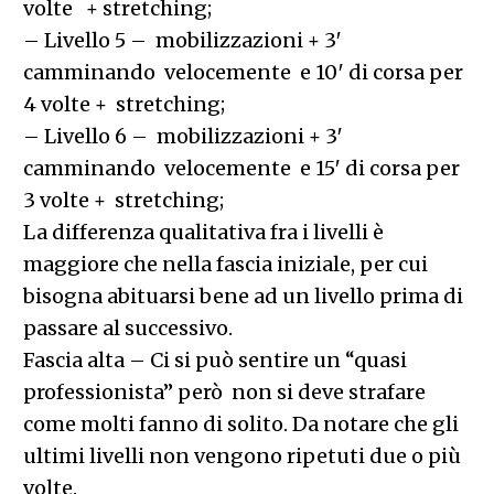
volte + stretching;
– Livello 5 – mobilizzazioni + 3′
camminando velocemente e 10′ di corsa per
4 volte + stretching;
– Livello 6 – mobilizzazioni + 3′
camminando velocemente e 15′ di corsa per
3 volte + stretching;
La differenza qualitativa fra i livelli è
maggiore che nella fascia iniziale, per cui
bisogna abituarsi bene ad un livello prima di
passare al successivo.
Fascia alta – Ci si può sentire un “quasi
professionista” però non si deve strafare
come molti fanno di solito. Da notare che gli
ultimi livelli non vengono ripetuti due o più
volte.