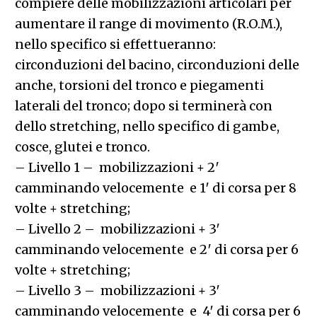
compiere delle mobilizzazioni articolari per
aumentare il range di movimento (R.O.M.),
nello specifico si effettueranno:
circonduzioni del bacino, circonduzioni delle
anche, torsioni del tronco e piegamenti
laterali del tronco; dopo si terminerà con
dello stretching, nello specifico di gambe,
cosce, glutei e tronco.
– Livello 1 – mobilizzazioni + 2′
camminando velocemente e 1′ di corsa per 8
volte + stretching;
– Livello 2 – mobilizzazioni + 3′
camminando velocemente e 2′ di corsa per 6
volte + stretching;
– Livello 3 – mobilizzazioni + 3′
camminando velocemente e 4′ di corsa per 6