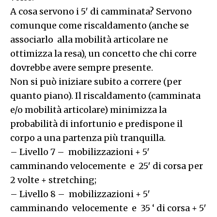
A cosa servono i 5′ di camminata? Servono
comunque come riscaldamento (anche se
associarlo alla mobilità articolare ne
ottimizza la resa), un concetto che chi corre
dovrebbe avere sempre presente.
Non si può iniziare subito a correre (per
quanto piano). Il riscaldamento (camminata
e/o mobilità articolare) minimizza la
probabilità di infortunio e predispone il
corpo a una partenza più tranquilla.
– Livello 7 – mobilizzazioni + 5′
camminando velocemente e 25′ di corsa per
2 volte + stretching;
– Livello 8 – mobilizzazioni + 5′
camminando velocemente e 35 ‘ di corsa + 5′