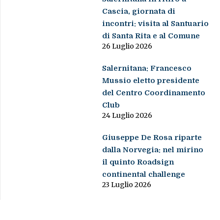
Cascia, giornata di
incontri: visita al Santuario
di Santa Rita e al Comune
26 Luglio 2026
Salernitana: Francesco
Mussio eletto presidente
del Centro Coordinamento
Club
24 Luglio 2026
Giuseppe De Rosa riparte
dalla Norvegia: nel mirino
il quinto Roadsign
continental challenge
23 Luglio 2026