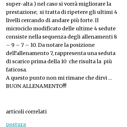
super-alta ) nel caso si vorrà migliorare la
prestazione; si tratta di ripetere gli ultimi 4
livelli cercando di andare più forte. Il
microciclo modificato delle ultime 4 sedute
consiste nella sequenza degli allenamenti 8
– 9 – 7 – 10. Da notare la posizione
dell’allenamento 7, rappresenta una seduta
di scarico prima della 10 che risulta la più
faticosa.
A questo punto non mi rimane che dirvi …
BUON ALLENAMENTO!!!
articoli correlati
postura