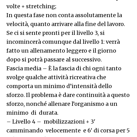
volte + stretching;
In questa fase non conta assolutamente la
velocità, quanto arrivare alla fine del lavoro.
Se ci si sente pronti per il livello 3, si
incomincerà comunque dal livello 1: verrà
fatto un allenamento leggero e il giorno
dopo si potrà passare al successivo.
Fascia media – È la fascia di chi ogni tanto
svolge qualche attività ricreativa che
comporta un minimo d’intensità dello
sforzo. Il problema è dare continuità a questo
sforzo, nonché allenare l’organismo a un
minimo di durata.
– Livello 4 – mobilizzazioni + 3′
camminando velocemente e 6′ di corsa per 5