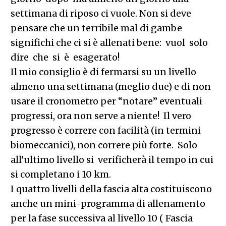
settimana di riposo ci vuole. Non si deve
pensare che un terribile mal di gambe
significhi che ci si è allenati bene: vuol solo
dire che si è esagerato!
Il mio consiglio è di fermarsi su un livello
almeno una settimana (meglio due) e di non
usare il cronometro per “notare” eventuali
progressi, ora non serve a niente! Il vero
progresso è correre con facilità (in termini
biomeccanici), non correre più forte. Solo
all’ultimo livello si verificherà il tempo in cui
si completano i 10 km.
I quattro livelli della fascia alta costituiscono
anche un mini-programma di allenamento
per la fase successiva al livello 10 ( Fascia