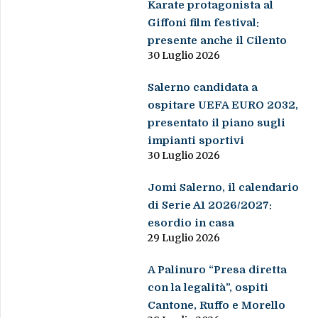
Karate protagonista al
Giffoni film festival:
presente anche il Cilento
30 Luglio 2026
Salerno candidata a
ospitare UEFA EURO 2032,
presentato il piano sugli
impianti sportivi
30 Luglio 2026
Jomi Salerno, il calendario
di Serie A1 2026/2027:
esordio in casa
29 Luglio 2026
A Palinuro “Presa diretta
con la legalità”, ospiti
Cantone, Ruffo e Morello