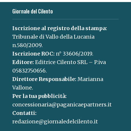
Giornale del Cilento
Iscrizione al registro della stampa:
Tribunale di Vallo della Lucania
n.580/2009.
Iscrizione ROC:
n° 33606/2019.
Editore:
Editrice Cilento SRL – P.iva
05832750656.
Direttore Responsabile:
Marianna
Vallone.
Per la tua pubblicità:
concessionaria@paganicaepartners.it
Contatti:
redazione@giornaledelcilento.it