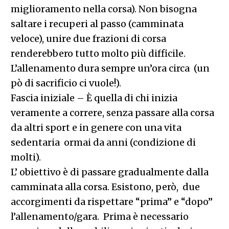
miglioramento nella corsa). Non bisogna
saltare i recuperi al passo (camminata
veloce), unire due frazioni di corsa
renderebbero tutto molto più difficile.
L’allenamento dura sempre un’ora circa (un
pò di sacrificio ci vuole!).
Fascia iniziale – È quella di chi inizia
veramente a correre, senza passare alla corsa
da altri sport e in genere con una vita
sedentaria ormai da anni (condizione di
molti).
L’ obiettivo è di passare gradualmente dalla
camminata alla corsa. Esistono, però, due
accorgimenti da rispettare “prima” e “dopo”
l’allenamento/gara. Prima è necessario