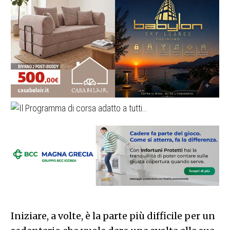
Iniziare, a volte, è la parte più difficile per un