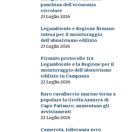
panchina dell’economia
circolare
23 Luglio 2026
Legambiente e Regione firmano
intesa per il monitoraggio
dell’abusivismo edilizio
23 Luglio 2026
Firmato protocollo tra
Legambiente e la Regione per il
monitoraggio dell’abusivismo
edilizio in Campania
22 Luglio 2026
Raro cavalluccio marino torna a
popolare la Grotta Azzurra di
Capo Palinuro: aumentano gli
avvistamenti
22 Luglio 2026
Camerota, tolleranza zero