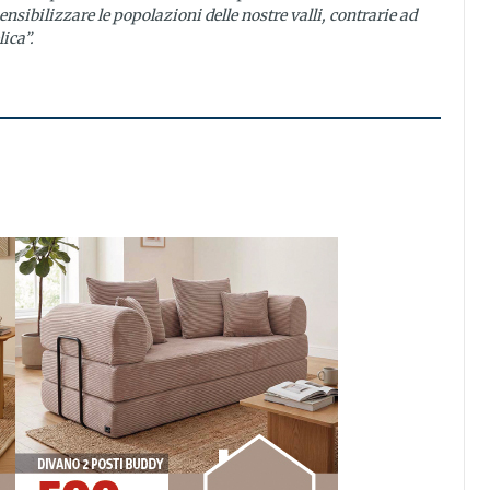
nsibilizzare le popolazioni delle nostre valli, contrarie ad
ica”.