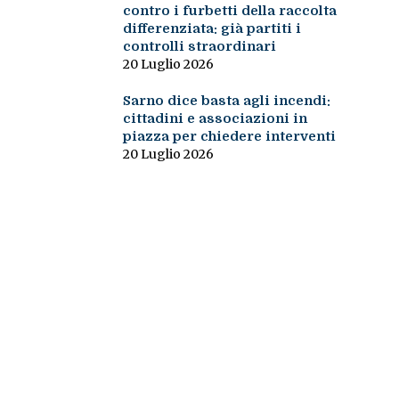
contro i furbetti della raccolta
differenziata: già partiti i
controlli straordinari
20 Luglio 2026
Sarno dice basta agli incendi:
cittadini e associazioni in
piazza per chiedere interventi
20 Luglio 2026