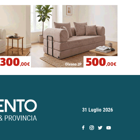
31 Luglio 2026