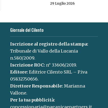
29 Luglio 2026
Giornale del Cilento
Iscrizione al registro della stampa:
Tribunale di Vallo della Lucania
n.580/2009.
Iscrizione ROC:
n° 33606/2019.
Editore:
Editrice Cilento SRL – P.iva
05832750656.
Direttore Responsabile:
Marianna
Vallone.
Per la tua pubblicità:
concessionaria@paganicaepartners.it