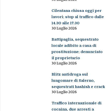
Cilentana chiusa oggi per
lavori: stop al traffico dalle
14.30 alle 17.30
30 Luglio 2026
Battipaglia, sequestrato
locale adibito a casa di
prostituzione: denunciato
il proprietario
30 Luglio 2026
Blitz antidroga sul
lungomare di Salerno,
sequestrati hashish e crack
30 Luglio 2026
Traffico internazionale di
cocaina, due arresti a