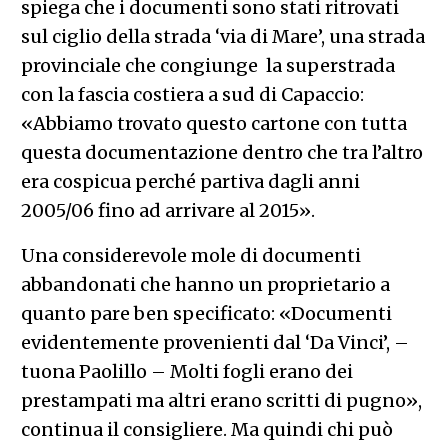
spiega che i documenti sono stati ritrovati
sul ciglio della strada ‘via di Mare’, una strada
provinciale che congiunge la superstrada
con la fascia costiera a sud di Capaccio:
«Abbiamo trovato questo cartone con tutta
questa documentazione dentro che tra l’altro
era cospicua perché partiva dagli anni
2005/06 fino ad arrivare al 2015».
Una considerevole mole di documenti
abbandonati che hanno un proprietario a
quanto pare ben specificato: «Documenti
evidentemente provenienti dal ‘Da Vinci’, –
tuona Paolillo – Molti fogli erano dei
prestampati ma altri erano scritti di pugno»,
continua il consigliere. Ma quindi chi può