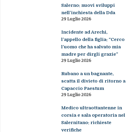
Salerno: nuovi sviluppi
nell’inchiesta della Dda
29 Luglio 2026
Incidente ad Arechi,
l’appello della figlia: “Cerco
l’uomo che ha salvato mia
madre per dirgli grazie”
29 Luglio 2026
Rubano a un bagnante,
scatta il divieto di ritorno a
Capaccio Paestum
29 Luglio 2026
Medico ultraottantenne in
corsia e sala operatoria nel
Salernitano: richieste
verifiche