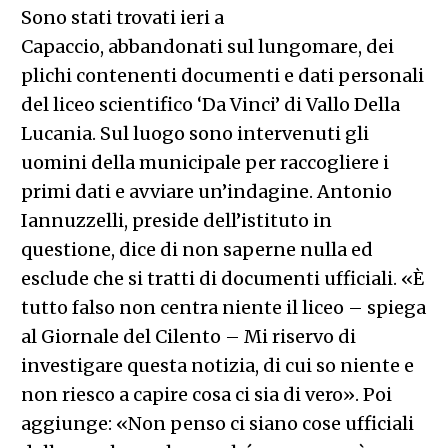
Sono stati trovati ieri a
Capaccio,
abbandonati sul lungomare, dei
plichi contenenti documenti e dati personali
del liceo scientifico ‘Da Vinci’ di Vallo Della
Lucania. Sul luogo sono intervenuti gli
uomini della municipale per raccogliere i
primi dati e avviare un’indagine. Antonio
Iannuzzelli, preside dell’istituto in
questione, dice di non saperne nulla ed
esclude che si tratti di documenti ufficiali. «È
tutto falso non centra niente il liceo – spiega
al Giornale del Cilento – Mi riservo di
investigare questa notizia, di cui so niente e
non riesco a capire cosa ci sia di vero».
Poi
aggiunge: «Non penso ci siano cose ufficiali