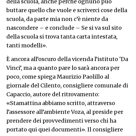
della scuola, anche perché ognuno può
buttare quello che vuole e scriverci cose della
scuola, da parte mia non c’è niente da
nascondere – e conclude – Se si va sul sito
della scuola si trova tanta carta intestata,
tanti modelli».
È ancora all’oscuro della vicenda l’istituto ‘Da
Vinci’, ma a quanto pare lo sarà ancora per
poco, come spiega Maurizio Paolillo al
giornale del Cilento, consigliere comunale di
Capaccio, autore del ritrovamento:
«Stamattina abbiamo scritto, attraverso
l’assessore all’ambiente Voza, al preside per
prendere dei provvedimenti verso chi ha
portato qui quei documenti». Il consigliere