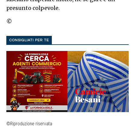
presunto colpevole.
©
CONSIGLIATI PER TE
©Riproduzione riservata