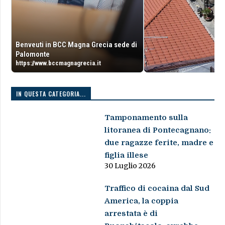
Benveuti in BCC Magna Grecia sede di
Palomonte
https://www.bccmagnagrecia.it
IN QUESTA CATEGORIA...
Tamponamento sulla
litoranea di Pontecagnano:
due ragazze ferite, madre e
figlia illese
30 Luglio 2026
Traffico di cocaina dal Sud
America, la coppia
arrestata è di