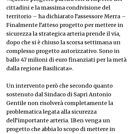
cittadini e la massima condivisione del
territorio – ha dichiarato l’assessore Merra –
Finalmente l’atteso progetto per mettere in
sicurezza la strategica arteria prende il via,
dopo che si è chiuso la scorsa settimana un
complesso progetto autorizzativo. Sono in
ballo 47 milioni di euro finanziati per la metà
dalla regione Basilicata».
Un intervento però che secondo quanto
sostenuto dal Sindaco di Sapri Antonio
Gentile non risolverà completamente la
problematica legata alla sicurezza
dell’importante arteria. 1Ben venga un
progetto che abbia lo scopo di mettere in