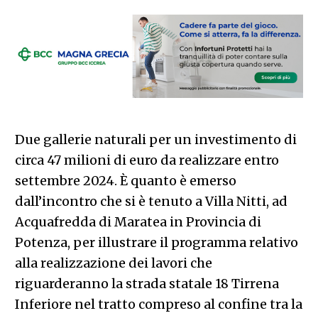
Due gallerie naturali per un investimento di
circa 47 milioni di euro da realizzare entro
settembre 2024. È quanto è emerso
dall’incontro che si è tenuto a Villa Nitti, ad
Acquafredda di Maratea in Provincia di
Potenza, per illustrare il programma relativo
alla realizzazione dei lavori che
riguarderanno la strada statale 18 Tirrena
Inferiore nel tratto compreso al confine tra la