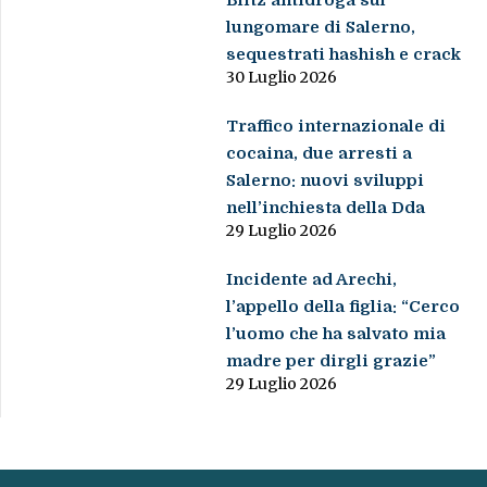
lungomare di Salerno,
sequestrati hashish e crack
30 Luglio 2026
Traffico internazionale di
cocaina, due arresti a
Salerno: nuovi sviluppi
nell’inchiesta della Dda
29 Luglio 2026
Incidente ad Arechi,
l’appello della figlia: “Cerco
l’uomo che ha salvato mia
madre per dirgli grazie”
29 Luglio 2026