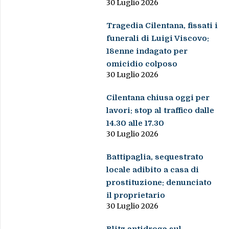
30 Luglio 2026
Tragedia Cilentana, fissati i
funerali di Luigi Viscovo:
18enne indagato per
omicidio colposo
30 Luglio 2026
Cilentana chiusa oggi per
lavori: stop al traffico dalle
14.30 alle 17.30
30 Luglio 2026
Battipaglia, sequestrato
locale adibito a casa di
prostituzione: denunciato
il proprietario
30 Luglio 2026
Blitz antidroga sul