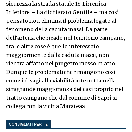
sicurezza la strada statale 18 Tirrenica
Inferiore – ha dichiarato Gentile – ma così
pensato non elimina il problema legato al
fenomeno della caduta massi. La parte
dell’arteria che ricade nel territorio campano,
tra le altre cose è quello interessato
maggiormente dalla caduta massi, non
rientra affatto nel progetto messo in atto.
Dunque le problematiche rimangono così
come i disagi alla viabilità interrotta nella
stragrande maggioranza dei casi proprio nel
tratto campano che dal comune di Sapri si
collega con la vicina Maratea».
CONSIGLIATI PER TE