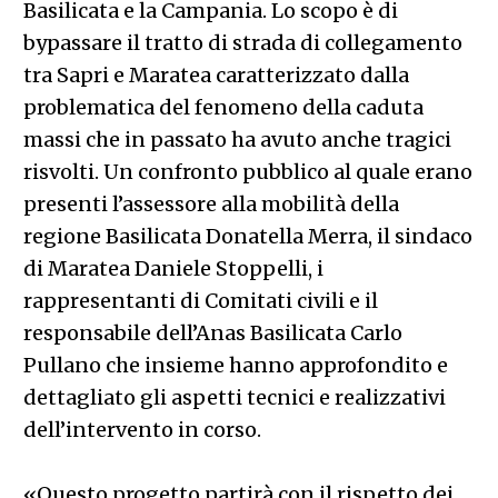
Basilicata e la Campania. Lo scopo è di
bypassare il tratto di strada di collegamento
tra Sapri e Maratea caratterizzato dalla
problematica del fenomeno della caduta
massi che in passato ha avuto anche tragici
risvolti. Un confronto pubblico al quale erano
presenti l’assessore alla mobilità della
regione Basilicata Donatella Merra, il sindaco
di Maratea Daniele Stoppelli, i
rappresentanti di Comitati civili e il
responsabile dell’Anas Basilicata Carlo
Pullano che insieme hanno approfondito e
dettagliato gli aspetti tecnici e realizzativi
dell’intervento in corso.
«Questo progetto partirà con il rispetto dei