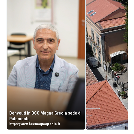
Benveuti in BCC Magna Grecia sede di
Palomonte
https://www.bccmagnagrecia.it