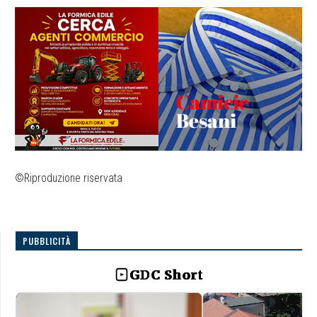
©Riproduzione riservata
PUBBLICITÀ
GDC Short