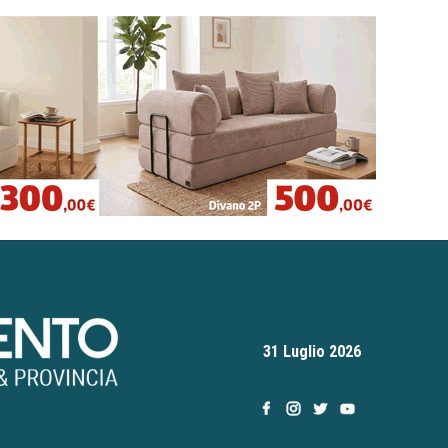
31 Luglio 2026