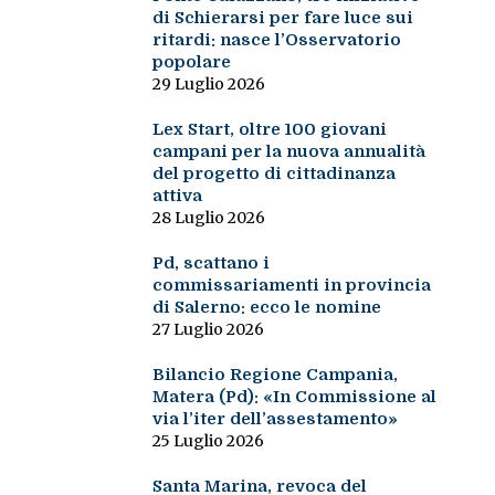
di Schierarsi per fare luce sui
ritardi: nasce l’Osservatorio
popolare
29 Luglio 2026
Lex Start, oltre 100 giovani
campani per la nuova annualità
del progetto di cittadinanza
attiva
28 Luglio 2026
Pd, scattano i
commissariamenti in provincia
di Salerno: ecco le nomine
27 Luglio 2026
Bilancio Regione Campania,
Matera (Pd): «In Commissione al
via l’iter dell’assestamento»
25 Luglio 2026
Santa Marina, revoca del