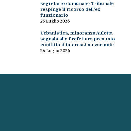
segretario comunale: Tribunale
respinge il ricorso dell’ex
funzionario
25 Luglio 2026
Urbanistica: minoranza Auletta
segnala alla Prefettura presunto
conflitto d’interessi su variante
24 Luglio 2026