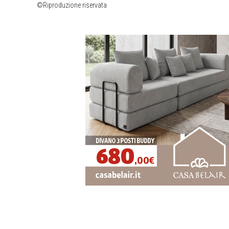
©Riproduzione riservata