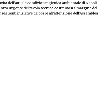
avità dell’attuale condizione igienica ambientale di Napoli
contro urgente del tavolo tecnico costituitosi a margine del
seguenti iniziative da porre all’attenzione dell’Assemblea