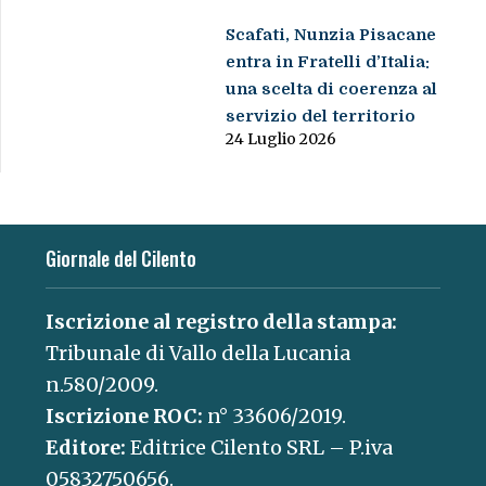
Scafati, Nunzia Pisacane
entra in Fratelli d’Italia:
una scelta di coerenza al
servizio del territorio
24 Luglio 2026
Giornale del Cilento
Iscrizione al registro della stampa:
Tribunale di Vallo della Lucania
n.580/2009.
Iscrizione ROC:
n° 33606/2019.
Editore:
Editrice Cilento SRL – P.iva
05832750656.