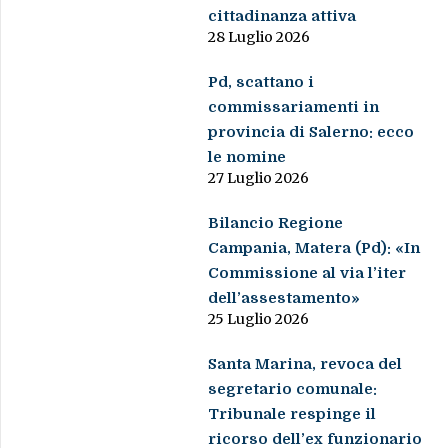
cittadinanza attiva
28 Luglio 2026
Pd, scattano i
commissariamenti in
provincia di Salerno: ecco
le nomine
27 Luglio 2026
Bilancio Regione
Campania, Matera (Pd): «In
Commissione al via l’iter
dell’assestamento»
25 Luglio 2026
Santa Marina, revoca del
segretario comunale:
Tribunale respinge il
ricorso dell’ex funzionario