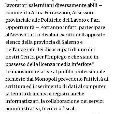
lavoratori salernitani diversamente abili –
commenta Anna Ferrazzano, Assessore
provinciale alle Politiche del Lavoro e Pari
Opportunità – Potranno infatti partecipare
all’avviso tutti i disabili iscritti nell’apposito
elenco della provincia di Salerno e
nell’anagrafe dei disoccupati di uno dei
nostri Centri per l’Impiego e che siano in
possesso della licenza media inferiore”.
Le mansioni relative al profilo professionale
richiesto dai Monopoli prevedono l’attività di
scrittura ed inserimento di dati al computer,
la tenuta di archivi e registri anche
informatizzati, la collaborazione nei servizi
amministrativi, tecnici o fiscali.