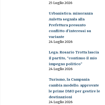
25 Luglio 2026
Urbanistica: minoranza
Auletta segnala alla
Prefettura presunto
conflitto d’interessi su
variante
24 Luglio 2026
Lega: Rosario Trotta lascia
il partito, “continuo il mio
impegno politico”
24 Luglio 2026
Turismo, la Campania
cambia modello: approvate
le prime DMO per gestire le
destinazioni
24 Luglio 2026