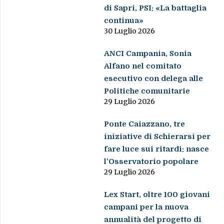
di Sapri, PSI: «La battaglia
continua»
30 Luglio 2026
ANCI Campania, Sonia
Alfano nel comitato
esecutivo con delega alle
Politiche comunitarie
29 Luglio 2026
Ponte Caiazzano, tre
iniziative di Schierarsi per
fare luce sui ritardi: nasce
l’Osservatorio popolare
29 Luglio 2026
Lex Start, oltre 100 giovani
campani per la nuova
annualità del progetto di