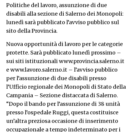
Politiche del lavoro, assunzione di due
disabili alla sezione di Salerno dei Monopoli:
lunedì sarà pubblicato l’avviso pubblico sul
sito della Provincia.
Nuova opportunità di lavoro per le categorie
protette. Sarà pubblicato lunedì prossimo –
sui siti istituzionali www.provincia.salerno.it
e www.lavoro.salerno.it – l’avviso pubblico
per l’assunzione di due disabili presso
l’Ufficio regionale dei Monopoli di Stato della
Campania – Sezione distaccata di Salerno.
“Dopo il bando per l’assunzione di 38 unità
presso l’ospedale Ruggi, questa costituisce
un’altra preziosa occasione di inserimento
occupazionale a tempo indeterminato per i