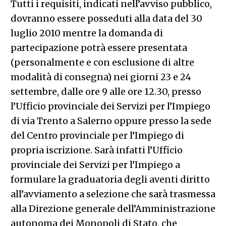
Tutti i requisiti, indicati nell’avviso pubblico,
dovranno essere posseduti alla data del 30
luglio 2010 mentre la domanda di
partecipazione potrà essere presentata
(personalmente e con esclusione di altre
modalità di consegna) nei giorni 23 e 24
settembre, dalle ore 9 alle ore 12.30, presso
l’Ufficio provinciale dei Servizi per l’Impiego
di via Trento a Salerno oppure presso la sede
del Centro provinciale per l’Impiego di
propria iscrizione. Sarà infatti l’Ufficio
provinciale dei Servizi per l’Impiego a
formulare la graduatoria degli aventi diritto
all’avviamento a selezione che sarà trasmessa
alla Direzione generale dell’Amministrazione
autonoma dei Monopoli di Stato, che