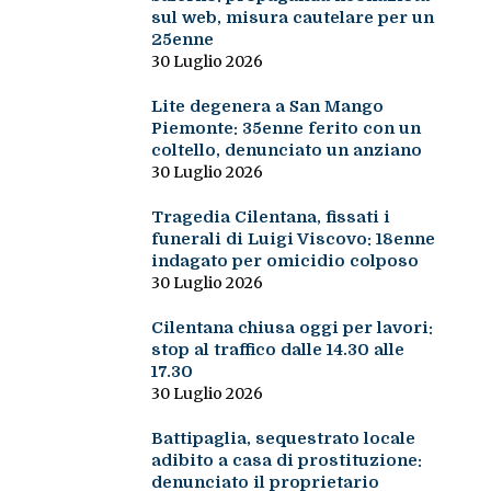
sul web, misura cautelare per un
25enne
30 Luglio 2026
Lite degenera a San Mango
Piemonte: 35enne ferito con un
coltello, denunciato un anziano
30 Luglio 2026
Tragedia Cilentana, fissati i
funerali di Luigi Viscovo: 18enne
indagato per omicidio colposo
30 Luglio 2026
Cilentana chiusa oggi per lavori:
stop al traffico dalle 14.30 alle
17.30
30 Luglio 2026
Battipaglia, sequestrato locale
adibito a casa di prostituzione:
denunciato il proprietario