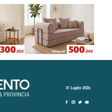
31 Luglio 2026