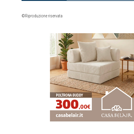
©Riproduzione riservata