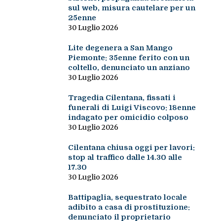
sul web, misura cautelare per un
25enne
30 Luglio 2026
Lite degenera a San Mango
Piemonte: 35enne ferito con un
coltello, denunciato un anziano
30 Luglio 2026
Tragedia Cilentana, fissati i
funerali di Luigi Viscovo: 18enne
indagato per omicidio colposo
30 Luglio 2026
Cilentana chiusa oggi per lavori:
stop al traffico dalle 14.30 alle
17.30
30 Luglio 2026
Battipaglia, sequestrato locale
adibito a casa di prostituzione:
denunciato il proprietario