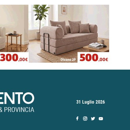
31 Luglio 2026