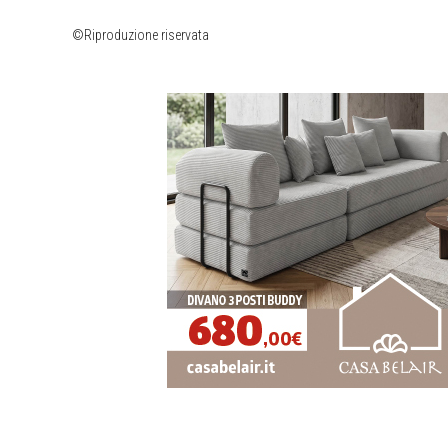
©Riproduzione riservata