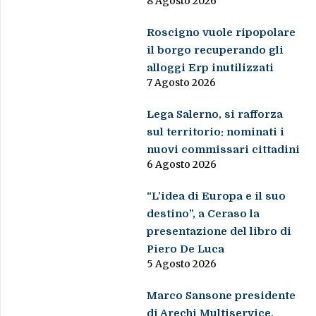
8 Agosto 2026
Roscigno vuole ripopolare
il borgo recuperando gli
alloggi Erp inutilizzati
7 Agosto 2026
Lega Salerno, si rafforza
sul territorio: nominati i
nuovi commissari cittadini
6 Agosto 2026
“L’idea di Europa e il suo
destino”, a Ceraso la
presentazione del libro di
Piero De Luca
5 Agosto 2026
Marco Sansone presidente
di Arechi Multiservice,