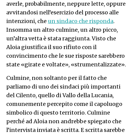
averle, probabilmente, neppure lette, oppure
avvitandosi nell’esercizio del processo alle
intenzioni, che
un sindaco che risponda
.
Insomma un altro culmine, un altro picco,
un’altra vetta è stata raggiunta. Visto che
Aloia giustifica il suo rifiuto con il
convincimento che le sue risposte sarebbero
state «girate e voltate», «strumentalizzate».
Culmine, non soltanto per il fatto che
parliamo di uno dei sindaci più importanti
del Cilento, quello di Vallo della Lucania,
comunemente percepito come il capoluogo
simbolico di questo territorio. Culmine
perché ad Aloia non andrebbe spiegato che
l’intervista inviata è scritta. E scritta sarebbe