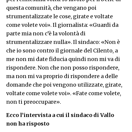
questa comunità, che vengano poi
strumentalizzate le cose, girate e voltate
come volete voi». Il giornalista: «Guardi da
parte mia non c’è la volontà di
strumentalizzare nulla». Il sindaco: «Non è
che io sono contro il giornale del Cilento, a
me non mi date fiducia quindi non mi va di
rispondere. Non che non posso rispondere,
ma non mi va proprio di rispondere a delle
domande che poi vengono utilizzate, girate,
voltate come volete voi». «Fate come volete,
non ti preoccupare».
Ecco l’intervista a cui il sindaco di Vallo
non ha risposto