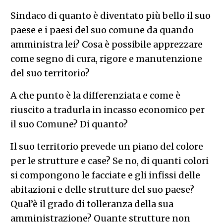
Sindaco di quanto è diventato più bello il suo
paese e i paesi del suo comune da quando
amministra lei? Cosa è possibile apprezzare
come segno di cura, rigore e manutenzione
del suo territorio?
A che punto è la differenziata e come è
riuscito a tradurla in incasso economico per
il suo Comune? Di quanto?
Il suo territorio prevede un piano del colore
per le strutture e case? Se no, di quanti colori
si compongono le facciate e gli infissi delle
abitazioni e delle strutture del suo paese?
Qual’è il grado di tolleranza della sua
amministrazione? Quante strutture non