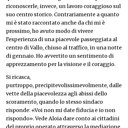
riconoscerle, invece, un lavoro coraggioso sul
suo centro storico. Contrariamente a quanto
mi è stato raccontato anche da chi mi è
prossimo, ho avuto modo di vivere
l’esperienza di una piacevole passeggiata al
centro di Vallo, chiuso al traffico, in una notte
di gennaio. Ho avvertito un sentimento di
apprezzamento per la visione e il coraggio.
Si ricasca,
purtroppo, precipitevolissimevolmente, dalle
vette della piacevolezza agli abissi dello
scoramento, quando lo stesso sindaco
risponde: «Voi non mi date fiducia e io non
rispondo». Vede Aloia dare conto ai cittadini
del proprio operato attraverso la mediazione