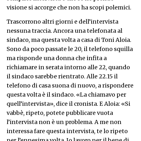
visione si accorge che non ha scopi polemici.
Trascorrono altri giorni e dell’intervista
nessuna traccia. Ancora una telefonata al
sindaco, ma questa volta a casa di Toni Aloia.
Sono da poco passate le 20, il telefono squilla
ma risponde una donna che infita a
richiamare in serata intorno alle 22, quando
il sindaco sarebbe rientrato. Alle 22.15 il
telefono di casa suona di nuovo, a rispondere
questa volta è il sindaco. «La chiamavo per
quell’intervista», dice il cronista. E Aloia: «Si
vabbè, ripeto, potete pubblicare vuota
l’intervista non è un problema. A me non
interessa fare questa intervista, te lo ripeto
per l’ennesima volta. Io lavoro per il bene di