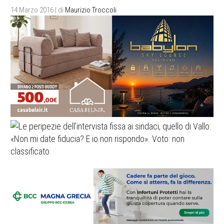
14 Marzo 2016
| di
Maurizio Troccoli