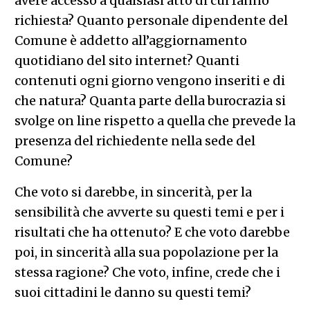
avere accesso a qualsiasi atto di cui fanno
richiesta? Quanto personale dipendente del
Comune è addetto all’aggiornamento
quotidiano del sito internet? Quanti
contenuti ogni giorno vengono inseriti e di
che natura? Quanta parte della burocrazia si
svolge on line rispetto a quella che prevede la
presenza del richiedente nella sede del
Comune?
Che voto si darebbe, in sincerità, per la
sensibilità che avverte su questi temi e per i
risultati che ha ottenuto? E che voto darebbe
poi, in sincerità alla sua popolazione per la
stessa ragione? Che voto, infine, crede che i
suoi cittadini le danno su questi temi?