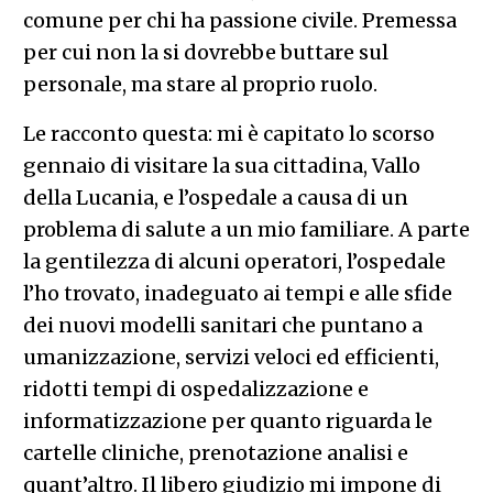
comune per chi ha passione civile. Premessa
per cui non la si dovrebbe buttare sul
personale, ma stare al proprio ruolo.
Le racconto questa: mi è capitato lo scorso
gennaio di visitare la sua cittadina, Vallo
della Lucania, e l’ospedale a causa di un
problema di salute a un mio familiare. A parte
la gentilezza di alcuni operatori, l’ospedale
l’ho trovato, inadeguato ai tempi e alle sfide
dei nuovi modelli sanitari che puntano a
umanizzazione, servizi veloci ed efficienti,
ridotti tempi di ospedalizzazione e
informatizzazione per quanto riguarda le
cartelle cliniche, prenotazione analisi e
quant’altro. Il libero giudizio mi impone di