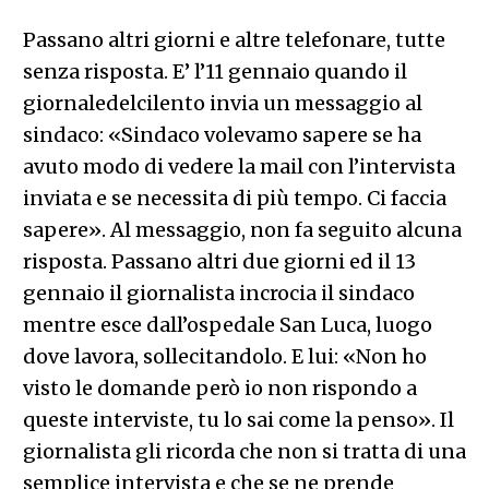
Passano altri giorni e altre telefonare, tutte
senza risposta. E’ l’11 gennaio quando il
giornaledelcilento invia un messaggio al
sindaco: «Sindaco volevamo sapere se ha
avuto modo di vedere la mail con l’intervista
inviata e se necessita di più tempo. Ci faccia
sapere». Al messaggio, non fa seguito alcuna
risposta. Passano altri due giorni ed il 13
gennaio il giornalista incrocia il sindaco
mentre esce dall’ospedale San Luca, luogo
dove lavora, sollecitandolo. E lui: «Non ho
visto le domande però io non rispondo a
queste interviste, tu lo sai come la penso». Il
giornalista gli ricorda che non si tratta di una
semplice intervista e che se ne prende