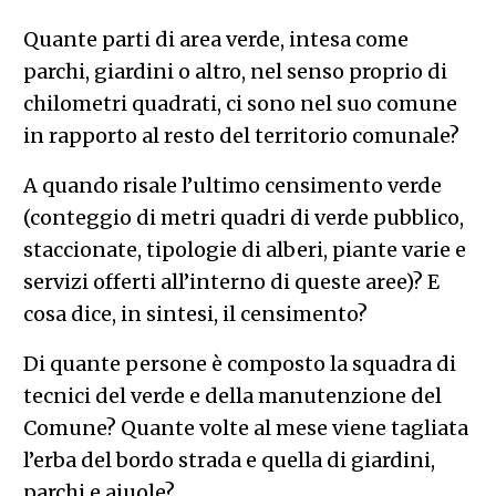
Quante parti di area verde, intesa come
parchi, giardini o altro, nel senso proprio di
chilometri quadrati, ci sono nel suo comune
in rapporto al resto del territorio comunale?
A quando risale l’ultimo censimento verde
(conteggio di metri quadri di verde pubblico,
staccionate, tipologie di alberi, piante varie e
servizi offerti all’interno di queste aree)? E
cosa dice, in sintesi, il censimento?
Di quante persone è composto la squadra di
tecnici del verde e della manutenzione del
Comune? Quante volte al mese viene tagliata
l’erba del bordo strada e quella di giardini,
parchi e aiuole?