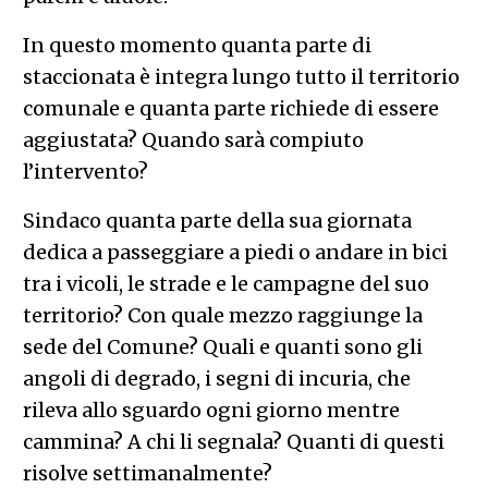
In questo momento quanta parte di
staccionata è integra lungo tutto il territorio
comunale e quanta parte richiede di essere
aggiustata? Quando sarà compiuto
l’intervento?
Sindaco quanta parte della sua giornata
dedica a passeggiare a piedi o andare in bici
tra i vicoli, le strade e le campagne del suo
territorio? Con quale mezzo raggiunge la
sede del Comune? Quali e quanti sono gli
angoli di degrado, i segni di incuria, che
rileva allo sguardo ogni giorno mentre
cammina? A chi li segnala? Quanti di questi
risolve settimanalmente?