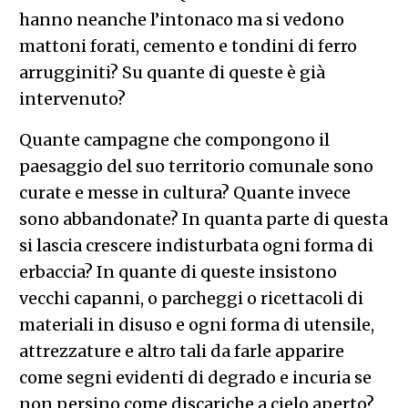
hanno neanche l’intonaco ma si vedono
mattoni forati, cemento e tondini di ferro
arrugginiti? Su quante di queste è già
intervenuto?
Quante campagne che compongono il
paesaggio del suo territorio comunale sono
curate e messe in cultura? Quante invece
sono abbandonate? In quanta parte di questa
si lascia crescere indisturbata ogni forma di
erbaccia? In quante di queste insistono
vecchi capanni, o parcheggi o ricettacoli di
materiali in disuso e ogni forma di utensile,
attrezzature e altro tali da farle apparire
come segni evidenti di degrado e incuria se
non persino come discariche a cielo aperto?