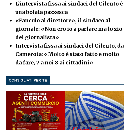
L’intervista fissa ai sindaci del Cilento è
una boiata pazzesca
«Fanculo al direttore», il sindaco al
giornale: «Non ero io a parlare ma lo zio
del giornalista»
Intervista fissa ai sindaci del Cilento, da
Camerota: «Molto è stato fatto e molto
da fare, 7 a noi 8 ai cittadini»
CONSIGLIATI PER TE