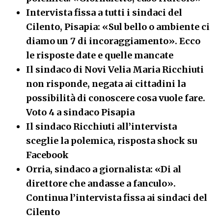
Intervista fissa a tutti i sindaci del
Cilento, Pisapia: «Sul bello o ambiente ci
diamo un 7 di incoraggiamento». Ecco
le risposte date e quelle mancate
Il sindaco di Novi Velia Maria Ricchiuti
non risponde, negata ai cittadini la
possibilità di conoscere cosa vuole fare.
Voto 4 a sindaco Pisapia
Il sindaco Ricchiuti all’intervista
sceglie la polemica, risposta shock su
Facebook
Orria, sindaco a giornalista: «Di al
direttore che andasse a fanculo».
Continua l’intervista fissa ai sindaci del
Cilent
o