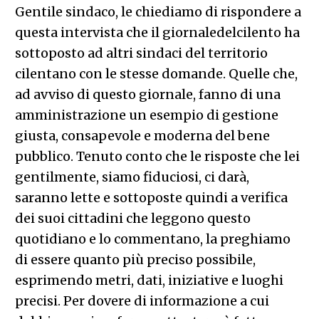
Gentile sindaco, le chiediamo di rispondere a
questa intervista che il giornaledelcilento ha
sottoposto ad altri sindaci del territorio
cilentano con le stesse domande. Quelle che,
ad avviso di questo giornale, fanno di una
amministrazione un esempio di gestione
giusta, consapevole e moderna del bene
pubblico. Tenuto conto che le risposte che lei
gentilmente, siamo fiduciosi, ci darà,
saranno lette e sottoposte quindi a verifica
dei suoi cittadini che leggono questo
quotidiano e lo commentano, la preghiamo
di essere quanto più preciso possibile,
esprimendo metri, dati, iniziative e luoghi
precisi. Per dovere di informazione a cui