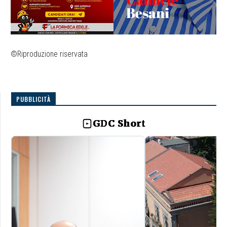
©Riproduzione riservata
PUBBLICITÀ
GDC Short