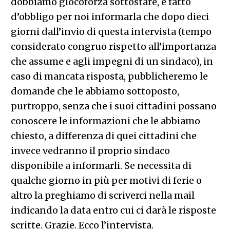
dobbiamo giocoforza sottostare, è fatto
d’obbligo per noi informarla che dopo dieci
giorni dall’invio di questa intervista (tempo
considerato congruo rispetto all’importanza
che assume e agli impegni di un sindaco), in
caso di mancata risposta, pubblicheremo le
domande che le abbiamo sottoposto,
purtroppo, senza che i suoi cittadini possano
conoscere le informazioni che le abbiamo
chiesto, a differenza di quei cittadini che
invece vedranno il proprio sindaco
disponibile a informarli. Se necessita di
qualche giorno in più per motivi di ferie o
altro la preghiamo di scriverci nella mail
indicando la data entro cui ci darà le risposte
scritte. Grazie. Ecco l’intervista.