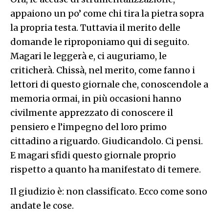
appaiono un po’ come chi tira la pietra sopra
la propria testa. Tuttavia il merito delle
domande le riproponiamo qui di seguito.
Magari le leggerà e, ci auguriamo, le
criticherà. Chissà, nel merito, come fanno i
lettori di questo giornale che, conoscendole a
memoria ormai, in più occasioni hanno
civilmente apprezzato di conoscere il
pensiero e l’impegno del loro primo
cittadino a riguardo. Giudicandolo. Ci pensi.
E magari sfidi questo giornale proprio
rispetto a quanto ha manifestato di temere.
Il giudizio è: non classificato. Ecco come sono
andate le cose.