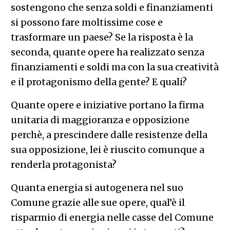
sostengono che senza soldi e finanziamenti
si possono fare moltissime cose e
trasformare un paese? Se la risposta è la
seconda, quante opere ha realizzato senza
finanziamenti e soldi ma con la sua creatività
e il protagonismo della gente? E quali?
Quante opere e iniziative portano la firma
unitaria di maggioranza e opposizione
perchè, a prescindere dalle resistenze della
sua opposizione, lei è riuscito comunque a
renderla protagonista?
Quanta energia si autogenera nel suo
Comune grazie alle sue opere, qual’è il
risparmio di energia nelle casse del Comune