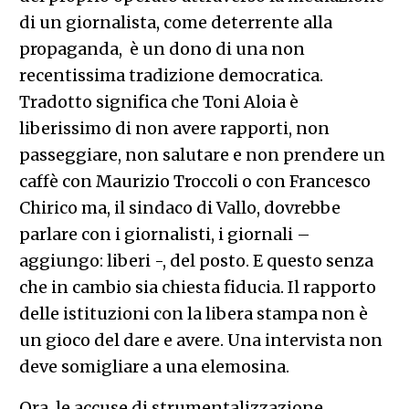
di un giornalista, come deterrente alla
propaganda, è un dono di una non
recentissima tradizione democratica.
Tradotto significa che Toni Aloia è
liberissimo di non avere rapporti, non
passeggiare, non salutare e non prendere un
caffè con Maurizio Troccoli o con Francesco
Chirico ma, il sindaco di Vallo, dovrebbe
parlare con i giornalisti, i giornali –
aggiungo: liberi -, del posto. E questo senza
che in cambio sia chiesta fiducia. Il rapporto
delle istituzioni con la libera stampa non è
un gioco del dare e avere. Una intervista non
deve somigliare a una elemosina.
Ora, le accuse di strumentalizzazione,