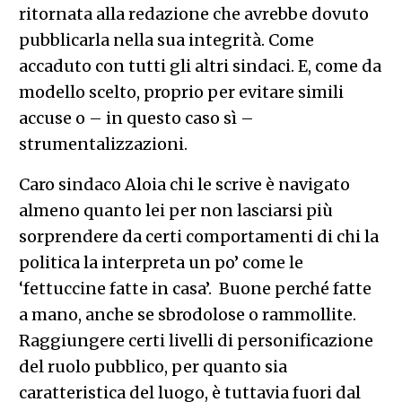
ritornata alla redazione che avrebbe dovuto
pubblicarla nella sua integrità. Come
accaduto con tutti gli altri sindaci. E, come da
modello scelto, proprio per evitare simili
accuse o – in questo caso sì –
strumentalizzazioni.
Caro sindaco Aloia chi le scrive è navigato
almeno quanto lei per non lasciarsi più
sorprendere da certi comportamenti di chi la
politica la interpreta un po’ come le
‘fettuccine fatte in casa’. Buone perché fatte
a mano, anche se sbrodolose o rammollite.
Raggiungere certi livelli di personificazione
del ruolo pubblico, per quanto sia
caratteristica del luogo, è tuttavia fuori dal