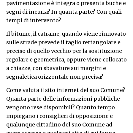
pavimentazione è integra o presenta buche e
segni di incuria? In quanta parte? Con quali
tempi di intervento?
Il bitume, il catrame, quando viene rinnovato
sulle strade prevede il taglio rettangolare e
preciso di quello vecchio per la sostituzione
regolare e geometrica, oppure viene collocato
a chiazze, con sbavature sui margini e
segnaletica orizzontale non precisa?
Come valuta il sito internet del suo Comune?
Quanta parte delle informazioni pubbliche
vengono rese disponibili? Quanto tempo
impiegano i consiglieri di opposizione e
qualunque cittadino del suo Comune ad