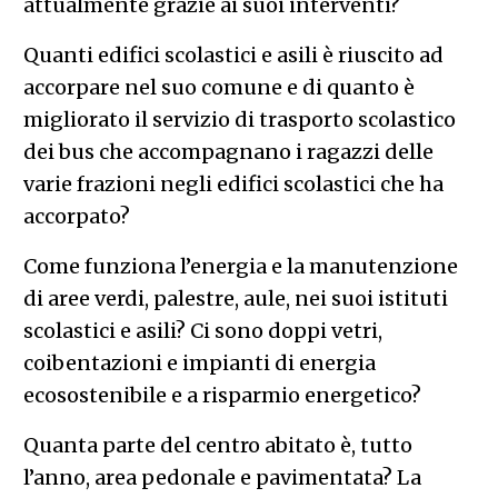
attualmente grazie ai suoi interventi?
Quanti edifici scolastici e asili è riuscito ad
accorpare nel suo comune e di quanto è
migliorato il servizio di trasporto scolastico
dei bus che accompagnano i ragazzi delle
varie frazioni negli edifici scolastici che ha
accorpato?
Come funziona l’energia e la manutenzione
di aree verdi, palestre, aule, nei suoi istituti
scolastici e asili? Ci sono doppi vetri,
coibentazioni e impianti di energia
ecosostenibile e a risparmio energetico?
Quanta parte del centro abitato è, tutto
l’anno, area pedonale e pavimentata? La