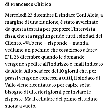
di
Francesco Chirico
Mercoledì 23 dicembre il sindaco Toni Aloia, a
margine di una riunione, è stato avvicinato
da questa testata per proporre l’intervista
fissa, che sta raggiungendo tutti i sindaci del
Cilento. «Va bene – risponde -, manda,
vediamo un pochino che cosa riesco a fare».
E’ il 26 dicembre quando le domande
vengono spedite all’indirizzo e-mail indicato
da Aloia. Allo scadere dei 10 giorni che, per
prassi vengono concessi a tutti, il sindaco di
Vallo viene ricontattato per capire se ha
bisogno di ulteriori giorni per inviare le
risposte. Ma il cellulare del primo cittadino
suona a vuoto.