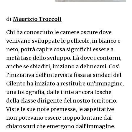
di
Maurizio Troccoli
Chi ha conosciuto le camere oscure dove
venivano sviluppate le pellicole, in bianco e
nero, potrà capire cosa significhi essere a
metà fase dello sviluppo. Là dove i contorni,
anche se sbiaditi, iniziano a delinearsi. Così
l’iniziativa dell’intervista fissa ai sindaci del
Cilento ha iniziato a restituire un’immagine,
una fotografia, dalle tinte ancora fosche,
della classe dirigente del nostro territorio.
Viste le sue note premesse, le aspettative
non potevano essere troppo lontane dai
chiaroscuri che emergono dall’immagine.