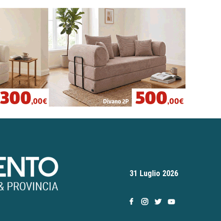
31 Luglio 2026