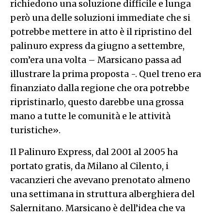
richiedono una soluzione difficile e lunga
però una delle soluzioni immediate che si
potrebbe mettere in atto è il ripristino del
palinuro express da giugno a settembre,
com’era una volta – Marsicano passa ad
illustrare la prima proposta -. Quel treno era
finanziato dalla regione che ora potrebbe
ripristinarlo, questo darebbe una grossa
mano a tutte le comunità e le attività
turistiche».
Il Palinuro Express, dal 2001 al 2005 ha
portato gratis, da Milano al Cilento, i
vacanzieri che avevano prenotato almeno
una settimana in struttura alberghiera del
Salernitano. Marsicano è dell’idea che va