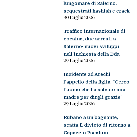
lungomare di Salerno,
sequestrati hashish e crack
30 Luglio 2026
Traffico internazionale di
cocaina, due arresti a
Salerno: nuovi sviluppi
nell’inchiesta della Dda
29 Luglio 2026
Incidente ad Arechi,
l’appello della figlia: “Cerco
l’uomo che ha salvato mia
madre per dirgli grazie”
29 Luglio 2026
Rubano a un bagnante,
scatta il divieto di ritorno a
Capaccio Paestum