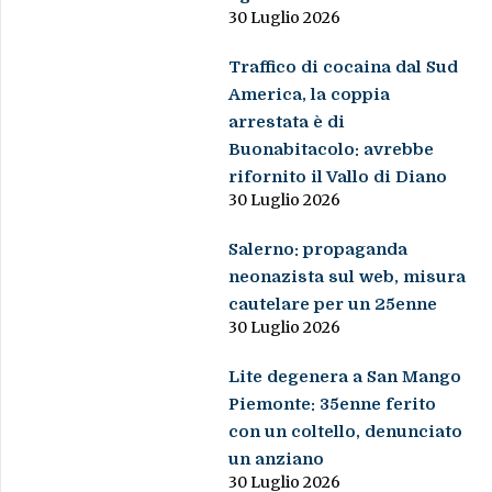
30 Luglio 2026
Traffico di cocaina dal Sud
America, la coppia
arrestata è di
Buonabitacolo: avrebbe
rifornito il Vallo di Diano
30 Luglio 2026
Salerno: propaganda
neonazista sul web, misura
cautelare per un 25enne
30 Luglio 2026
Lite degenera a San Mango
Piemonte: 35enne ferito
con un coltello, denunciato
un anziano
30 Luglio 2026