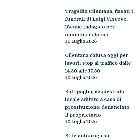
Tragedia Cilentana, fissati i
funerali di Luigi Viscovo:
18enne indagato per
omicidio colposo
30 Luglio 2026
Cilentana chiusa oggi per
lavori: stop al traffico dalle
14.30 alle 17.30
30 Luglio 2026
Battipaglia, sequestrato
locale adibito a casa di
prostituzione: denunciato
il proprietario
30 Luglio 2026
Blitz antidroga sul