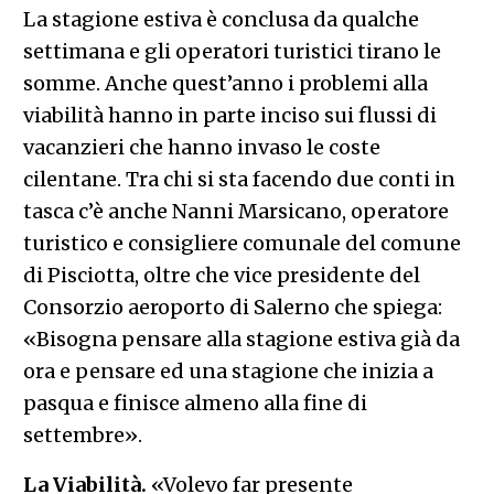
La stagione estiva è conclusa da qualche
settimana e gli operatori turistici tirano le
somme. Anche quest’anno i problemi alla
viabilità hanno in parte inciso sui flussi di
vacanzieri che hanno invaso le coste
cilentane. Tra chi si sta facendo due conti in
tasca c’è anche Nanni Marsicano, operatore
turistico e consigliere comunale del comune
di Pisciotta, oltre che vice presidente del
Consorzio aeroporto di Salerno che spiega:
«Bisogna pensare alla stagione estiva già da
ora e pensare ed una stagione che inizia a
pasqua e finisce almeno alla fine di
settembre».
La Viabilità.
«Volevo far presente