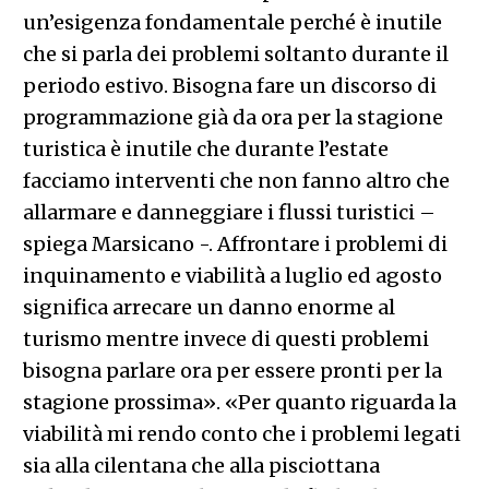
un’esigenza fondamentale perché è inutile
che si parla dei problemi soltanto durante il
periodo estivo. Bisogna fare un discorso di
programmazione già da ora per la stagione
turistica è inutile che durante l’estate
facciamo interventi che non fanno altro che
allarmare e danneggiare i flussi turistici –
spiega Marsicano -. Affrontare i problemi di
inquinamento e viabilità a luglio ed agosto
significa arrecare un danno enorme al
turismo mentre invece di questi problemi
bisogna parlare ora per essere pronti per la
stagione prossima». «Per quanto riguarda la
viabilità mi rendo conto che i problemi legati
sia alla cilentana che alla pisciottana