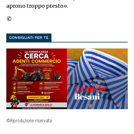
aprono troppo presto».
©
CONSIGLIATI PER TE
©Riproduzione riservata