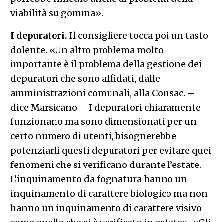
viabilità su gomma».
I depuratori.
Il consigliere tocca poi un tasto
dolente. «Un altro problema molto
importante è il problema della gestione dei
depuratori che sono affidati, dalle
amministrazioni comunali, alla Consac. –
dice Marsicano – I depuratori chiaramente
funzionano ma sono dimensionati per un
certo numero di utenti, bisognerebbe
potenziarli questi depuratori per evitare quei
fenomeni che si verificano durante l’estate.
L’inquinamento da fognatura hanno un
inquinamento di carattere biologico ma non
hanno un inquinamento di carattere visivo