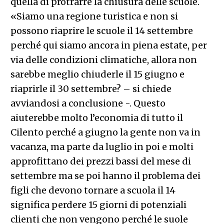
quella di protrarre la chiusura delle scuole.
«Siamo una regione turistica e non si
possono riaprire le scuole il 14 settembre
perché qui siamo ancora in piena estate, per
via delle condizioni climatiche, allora non
sarebbe meglio chiuderle il 15 giugno e
riaprirle il 30 settembre? – si chiede
avviandosi a conclusione -. Questo
aiuterebbe molto l’economia di tutto il
Cilento perché a giugno la gente non va in
vacanza, ma parte da luglio in poi e molti
approfittano dei prezzi bassi del mese di
settembre ma se poi hanno il problema dei
figli che devono tornare a scuola il 14
significa perdere 15 giorni di potenziali
clienti che non vengono perché le suole