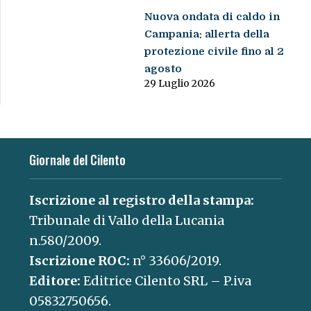
Nuova ondata di caldo in
Campania: allerta della
protezione civile fino al 2
agosto
29 Luglio 2026
Giornale del Cilento
Iscrizione al registro della stampa:
Tribunale di Vallo della Lucania
n.580/2009.
Iscrizione ROC:
n° 33606/2019.
Editore:
Editrice Cilento SRL – P.iva
05832750656.