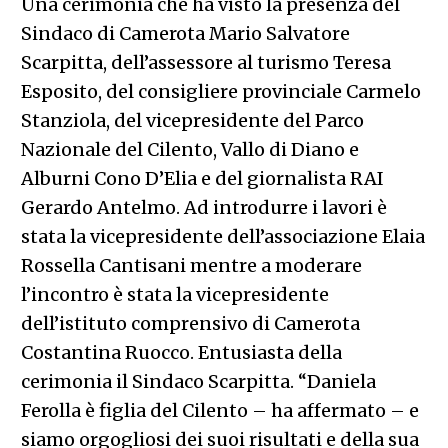
Una cerimonia che ha visto la presenza del
Sindaco di Camerota Mario Salvatore
Scarpitta, dell’assessore al turismo Teresa
Esposito, del consigliere provinciale Carmelo
Stanziola, del vicepresidente del Parco
Nazionale del Cilento, Vallo di Diano e
Alburni Cono D’Elia e del giornalista RAI
Gerardo Antelmo. Ad introdurre i lavori è
stata la vicepresidente dell’associazione Elaia
Rossella Cantisani mentre a moderare
l’incontro è stata la vicepresidente
dell’istituto comprensivo di Camerota
Costantina Ruocco. Entusiasta della
cerimonia il Sindaco Scarpitta. “Daniela
Ferolla è figlia del Cilento – ha affermato – e
siamo orgogliosi dei suoi risultati e della sua