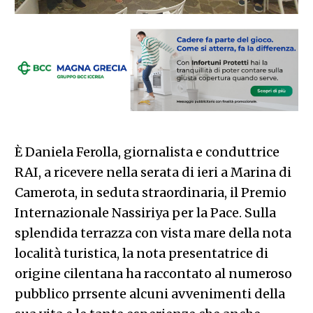
È Daniela Ferolla, giornalista e conduttrice
RAI, a ricevere nella serata di ieri a Marina di
Camerota, in seduta straordinaria, il Premio
Internazionale Nassiriya per la Pace. Sulla
splendida terrazza con vista mare della nota
località turistica, la nota presentatrice di
origine cilentana ha raccontato al numeroso
pubblico prrsente alcuni avvenimenti della