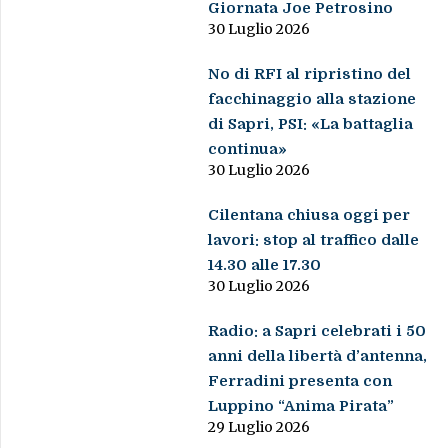
Giornata Joe Petrosino
30 Luglio 2026
No di RFI al ripristino del
facchinaggio alla stazione
di Sapri, PSI: «La battaglia
continua»
30 Luglio 2026
Cilentana chiusa oggi per
lavori: stop al traffico dalle
14.30 alle 17.30
30 Luglio 2026
Radio: a Sapri celebrati i 50
anni della libertà d’antenna,
Ferradini presenta con
Luppino “Anima Pirata”
29 Luglio 2026