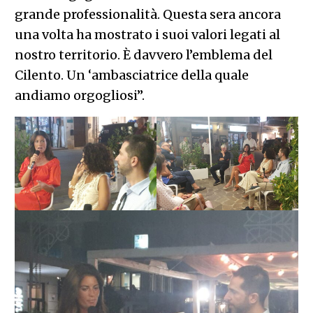
grande professionalità. Questa sera ancora
una volta ha mostrato i suoi valori legati al
nostro territorio. È davvero l’emblema del
Cilento. Un ‘ambasciatrice della quale
andiamo orgogliosi”.