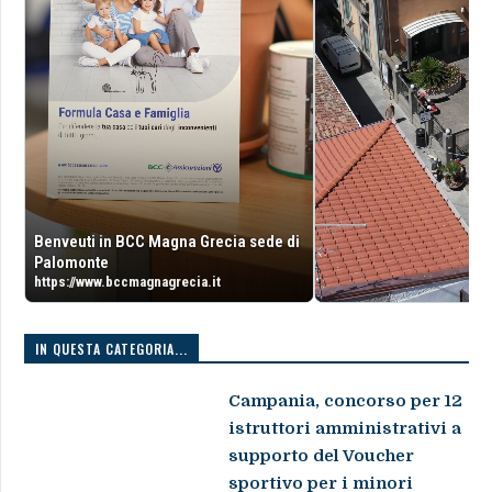
Benveuti in BCC Magna Grecia sede di
Palomonte
https://www.bccmagnagrecia.it
IN QUESTA CATEGORIA...
Campania, concorso per 12
istruttori amministrativi a
supporto del Voucher
sportivo per i minori