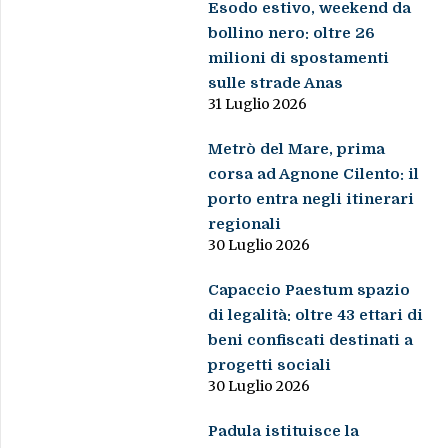
Esodo estivo, weekend da
bollino nero: oltre 26
milioni di spostamenti
sulle strade Anas
31 Luglio 2026
Metrò del Mare, prima
corsa ad Agnone Cilento: il
porto entra negli itinerari
regionali
30 Luglio 2026
Capaccio Paestum spazio
di legalità: oltre 43 ettari di
beni confiscati destinati a
progetti sociali
30 Luglio 2026
Padula istituisce la