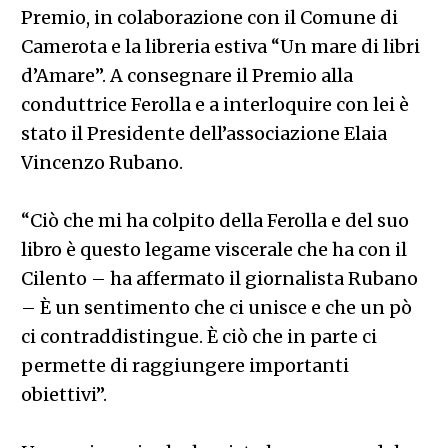
Premio, in colaborazione con il Comune di
Camerota e la libreria estiva “Un mare di libri
d’Amare”. A consegnare il Premio alla
conduttrice Ferolla e a interloquire con lei è
stato il Presidente dell’associazione Elaia
Vincenzo Rubano.
“Ciò che mi ha colpito della Ferolla e del suo
libro è questo legame viscerale che ha con il
Cilento – ha affermato il giornalista Rubano
– È un sentimento che ci unisce e che un pò
ci contraddistingue. È ciò che in parte ci
permette di raggiungere importanti
obiettivi”.