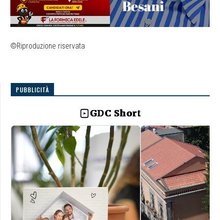
©Riproduzione riservata
PUBBLICITÀ
GDC Short