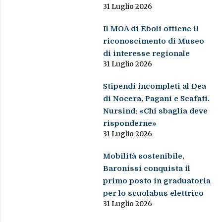
31 Luglio 2026
Il MOA di Eboli ottiene il
riconoscimento di Museo
di interesse regionale
31 Luglio 2026
Stipendi incompleti al Dea
di Nocera, Pagani e Scafati.
Nursind: «Chi sbaglia deve
risponderne»
31 Luglio 2026
Mobilità sostenibile,
Baronissi conquista il
primo posto in graduatoria
per lo scuolabus elettrico
31 Luglio 2026