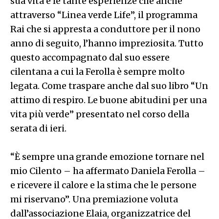
sua vita e le tante esperienze che anche
attraverso “Linea verde Life”, il programma
Rai che si appresta a conduttore per il nono
anno di seguito, l’hanno impreziosita. Tutto
questo accompagnato dal suo essere
cilentana a cui la Ferolla è sempre molto
legata. Come traspare anche dal suo libro “Un
attimo di respiro. Le buone abitudini per una
vita più verde” presentato nel corso della
serata di ieri.
“È sempre una grande emozione tornare nel
mio Cilento – ha affermato Daniela Ferolla –
e ricevere il calore e la stima che le persone
mi riservano”. Una premiazione voluta
dall’associazione Elaia, organizzatrice del