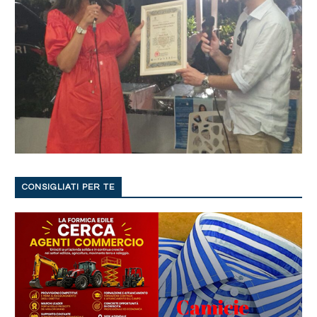
CONSIGLIATI PER TE