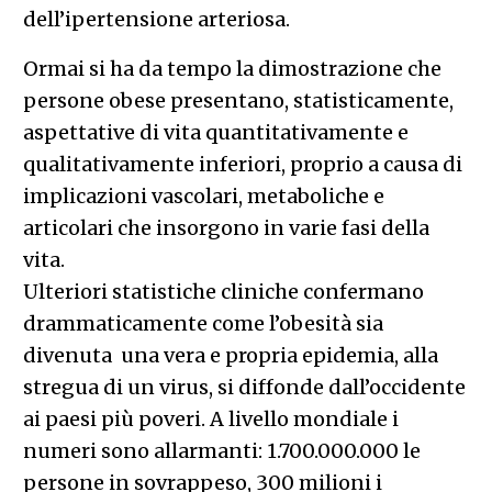
dell’ipertensione arteriosa.
Ormai si ha da tempo la dimostrazione che
persone obese presentano, statisticamente,
aspettative di vita quantitativamente e
qualitativamente inferiori, proprio a causa di
implicazioni vascolari, metaboliche e
articolari che insorgono in varie fasi della
vita.
Ulteriori statistiche cliniche confermano
drammaticamente come l’obesità sia
divenuta una vera e propria epidemia, alla
stregua di un virus, si diffonde dall’occidente
ai paesi più poveri. A livello mondiale i
numeri sono allarmanti: 1.700.000.000 le
persone in sovrappeso, 300 milioni i