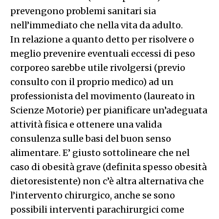
prevengono problemi sanitari sia
nell’immediato che nella vita da adulto.
In relazione a quanto detto per risolvere o
meglio prevenire eventuali eccessi di peso
corporeo sarebbe utile rivolgersi (previo
consulto con il proprio medico) ad un
professionista del movimento (laureato in
Scienze Motorie) per pianificare un’adeguata
attività fisica e ottenere una valida
consulenza sulle basi del buon senso
alimentare. E’ giusto sottolineare che nel
caso di obesità grave (definita spesso obesità
dietoresistente) non c’è altra alternativa che
l’intervento chirurgico, anche se sono
possibili interventi parachirurgici come