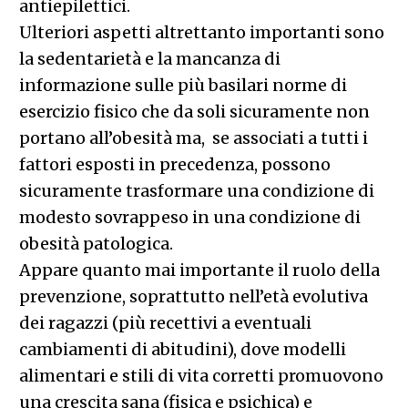
antiepilettici.
Ulteriori aspetti altrettanto importanti sono
la sedentarietà e la mancanza di
informazione sulle più basilari norme di
esercizio fisico che da soli sicuramente non
portano all’obesità ma, se associati a tutti i
fattori esposti in precedenza, possono
sicuramente trasformare una condizione di
modesto sovrappeso in una condizione di
obesità patologica.
Appare quanto mai importante il ruolo della
prevenzione, soprattutto nell’età evolutiva
dei ragazzi (più recettivi a eventuali
cambiamenti di abitudini), dove modelli
alimentari e stili di vita corretti promuovono
una crescita sana (fisica e psichica) e