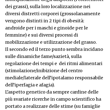
dei grassi), sulla loro localizzazione nei
diversi distretti corporei (grossolanamente
vengono distinti in 2 tipi di obesità:
androide per i maschi e ginoide per le
femmine) e sui diversi processi di
mobilizzazione e utilizzazione del grasso.
Il secondo ed il terzo punto sembra incidano
sulle dinamiche fame/sazietà, sulla
regolazione dei tempi e dei ritmi alimentari
(stimolazione/inibizione del centro
mediale/laterale dell’ipotalamo responsabile
dell’iperfagia e afagia).
L’aspetto genetico da sempre cardine delle
più svariate ricerche in campo scientifico ha
portato a realizzare delle stime (su famiglie