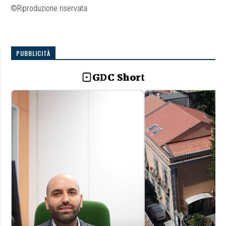
©Riproduzione riservata
PUBBLICITÀ
GDC Short