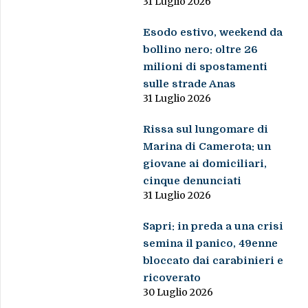
31 Luglio 2026
Esodo estivo, weekend da
bollino nero: oltre 26
milioni di spostamenti
sulle strade Anas
31 Luglio 2026
Rissa sul lungomare di
Marina di Camerota: un
giovane ai domiciliari,
cinque denunciati
31 Luglio 2026
Sapri: in preda a una crisi
semina il panico, 49enne
bloccato dai carabinieri e
ricoverato
30 Luglio 2026