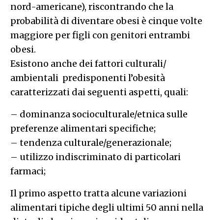
nord-americane), riscontrando che la
probabilità di diventare obesi è cinque volte
maggiore per figli con genitori entrambi
obesi.
Esistono anche dei fattori culturali/
ambientali predisponenti l’obesità
caratterizzati dai seguenti aspetti, quali:
– dominanza socioculturale/etnica sulle
preferenze alimentari specifiche;
– tendenza culturale/generazionale;
– utilizzo indiscriminato di particolari
farmaci;
Il primo aspetto tratta alcune variazioni
alimentari tipiche degli ultimi 50 anni nella