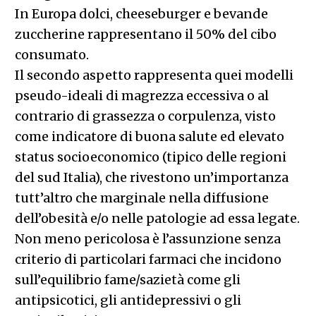
In Europa dolci, cheeseburger e bevande
zuccherine rappresentano il 50% del cibo
consumato.
Il secondo aspetto rappresenta quei modelli
pseudo-ideali di magrezza eccessiva o al
contrario di grassezza o corpulenza, visto
come indicatore di buona salute ed elevato
status socioeconomico (tipico delle regioni
del sud Italia), che rivestono un’importanza
tutt’altro che marginale nella diffusione
dell’obesità e/o nelle patologie ad essa legate.
Non meno pericolosa è l’assunzione senza
criterio di particolari farmaci che incidono
sull’equilibrio fame/sazietà come gli
antipsicotici, gli antidepressivi o gli