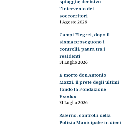
spiaggia: decisivo
l’intervento dei
soccorritori
1 Agosto 2026
Campi Flegrei, dopo il
sisma proseguono i
controlli: paura tra i
residenti
31 Luglio 2026
È morto don Antonio
Mazzi, il prete degli ultimi
fondò la Fondazione
Exodus
31 Luglio 2026
Salerno, controlli della
Polizia Municipale: in dieci