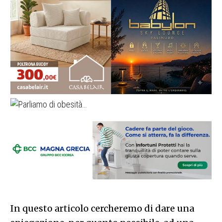
In questo articolo cercheremo di dare una