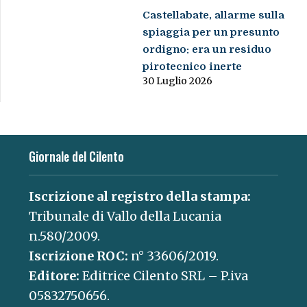
Castellabate, allarme sulla
spiaggia per un presunto
ordigno: era un residuo
pirotecnico inerte
30 Luglio 2026
Giornale del Cilento
Iscrizione al registro della stampa:
Tribunale di Vallo della Lucania
n.580/2009.
Iscrizione ROC:
n° 33606/2019.
Editore:
Editrice Cilento SRL – P.iva
05832750656.