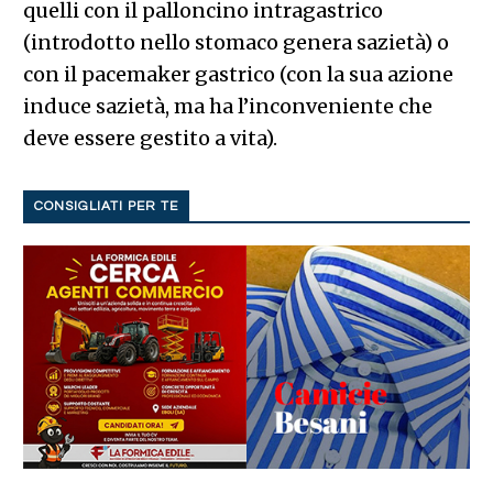
quelli con il palloncino intragastrico
(introdotto nello stomaco genera sazietà) o
con il pacemaker gastrico (con la sua azione
induce sazietà, ma ha l’inconveniente che
deve essere gestito a vita).
CONSIGLIATI PER TE