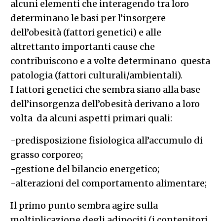
alcuni elementi che interagendo tra loro
determinano le basi per l’insorgere
dell’obesità (fattori genetici) e alle
altrettanto importanti cause che
contribuiscono e a volte determinano questa
patologia (fattori culturali/ambientali).
I fattori genetici che sembra siano alla base
dell’insorgenza dell’obesità derivano a loro
volta da alcuni aspetti primari quali:
-predisposizione fisiologica all’accumulo di
grasso corporeo;
-gestione del bilancio energetico;
-alterazioni del comportamento alimentare;
Il primo punto sembra agire sulla
moltiplicazione degli adipociti (i contenitori