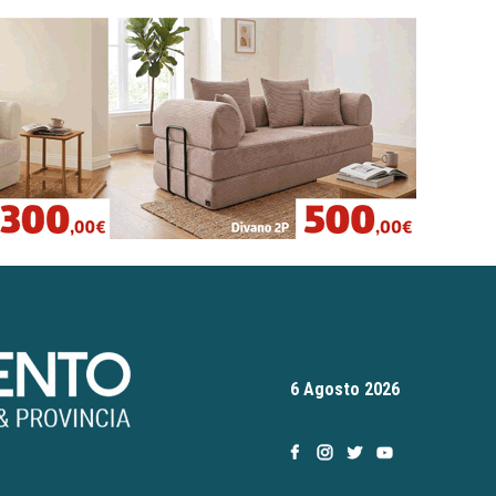
6 Agosto 2026