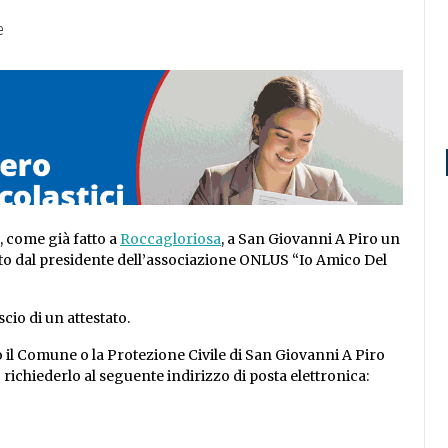
 come già fatto a
Roccagloriosa
, a San Giovanni A Piro un
etto dal presidente dell’associazione ONLUS “Io Amico Del
cio di un attestato.
o il Comune o la Protezione Civile di San Giovanni A Piro
 richiederlo al seguente indirizzo di posta elettronica: