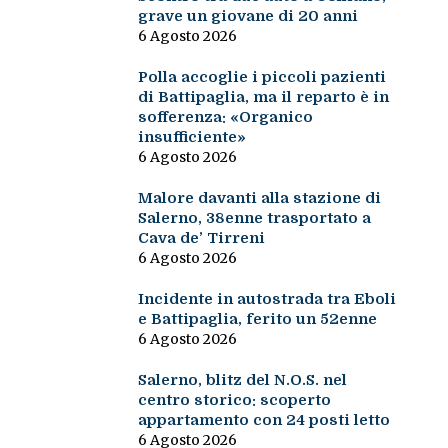
grave un giovane di 20 anni
6 Agosto 2026
Polla accoglie i piccoli pazienti
di Battipaglia, ma il reparto è in
sofferenza: «Organico
insufficiente»
6 Agosto 2026
Malore davanti alla stazione di
Salerno, 38enne trasportato a
Cava de’ Tirreni
6 Agosto 2026
Incidente in autostrada tra Eboli
e Battipaglia, ferito un 52enne
6 Agosto 2026
Salerno, blitz del N.O.S. nel
centro storico: scoperto
appartamento con 24 posti letto
6 Agosto 2026