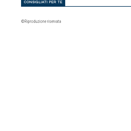
CONSIGLIATI PER TE
©Riproduzione riservata