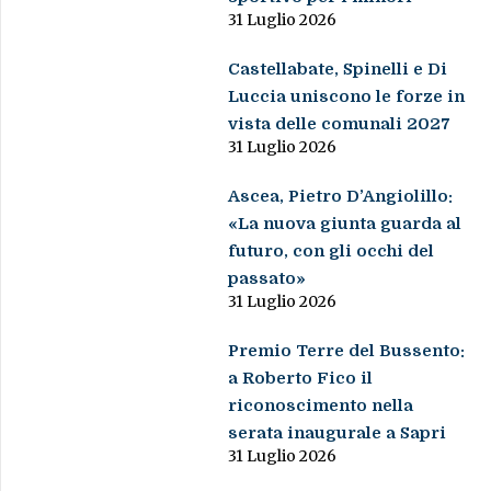
31 Luglio 2026
Castellabate, Spinelli e Di
Luccia uniscono le forze in
vista delle comunali 2027
31 Luglio 2026
Ascea, Pietro D’Angiolillo:
«La nuova giunta guarda al
futuro, con gli occhi del
passato»
31 Luglio 2026
Premio Terre del Bussento:
a Roberto Fico il
riconoscimento nella
serata inaugurale a Sapri
31 Luglio 2026