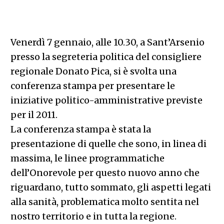
Venerdì 7 gennaio, alle 10.30, a Sant’Arsenio
presso la segreteria politica del consigliere
regionale Donato Pica, si è svolta una
conferenza stampa per presentare le
iniziative politico-amministrative previste
per il 2011.
La conferenza stampa è stata la
presentazione di quelle che sono, in linea di
massima, le linee programmatiche
dell’Onorevole per questo nuovo anno che
riguardano, tutto sommato, gli aspetti legati
alla sanità, problematica molto sentita nel
nostro territorio e in tutta la regione.