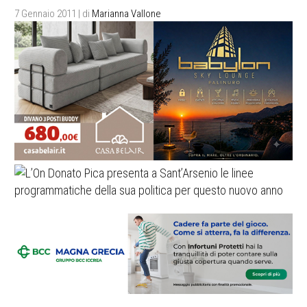
7 Gennaio 2011
| di
Marianna Vallone