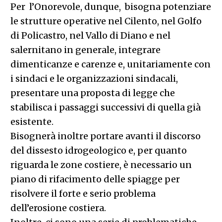
Per l’Onorevole, dunque, bisogna potenziare
le strutture operative nel Cilento, nel Golfo
di Policastro, nel Vallo di Diano e nel
salernitano in generale, integrare
dimenticanze e carenze e, unitariamente con
i sindaci e le organizzazioni sindacali,
presentare una proposta di legge che
stabilisca i passaggi successivi di quella già
esistente.
Bisognerà inoltre portare avanti il discorso
del dissesto idrogeologico e, per quanto
riguarda le zone costiere, è necessario un
piano di rifacimento delle spiagge per
risolvere il forte e serio problema
dell’erosione costiera.