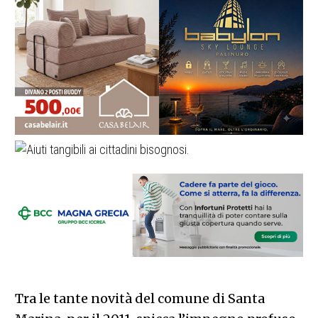
Tra le tante novità del comune di Santa