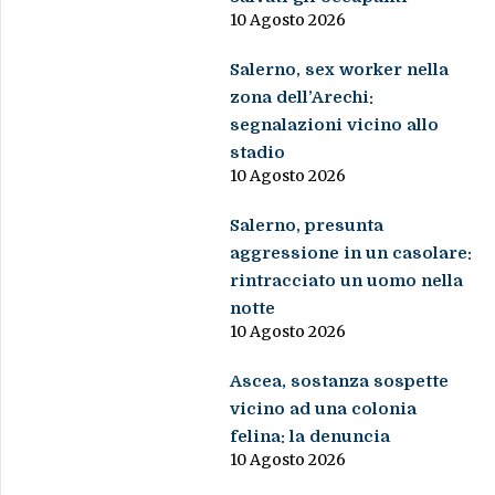
10 Agosto 2026
Salerno, sex worker nella
zona dell’Arechi:
segnalazioni vicino allo
stadio
10 Agosto 2026
Salerno, presunta
aggressione in un casolare:
rintracciato un uomo nella
notte
10 Agosto 2026
Ascea, sostanza sospette
vicino ad una colonia
felina: la denuncia
10 Agosto 2026