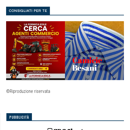
CONSIGLIATI PER TE
©Riproduzione riservata
PUBBLICITÀ