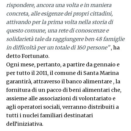
rispondere, ancora una volta e in maniera
concreta, alle esigenze dei propri cittadini,
attivando per la prima volta nella storia di
questo comune, una rete di conoscenze e
solidarietà tale da raggiungere ben 48 famiglie
in difficoltà per un totale di 160 persone”
, ha
detto Fortunato.
Ogni mese, pertanto, a partire da gennaio e
per tutto il 2011, il comune di Santa Marina
garantirà, attraverso il banco alimentare , la
fornitura di un pacco di beni alimentari che,
assieme alle associazioni di volontariato e
agli operatori sociali, verranno distribuiti a
tutti i nuclei familiari destinatari
dell’iniziativa.