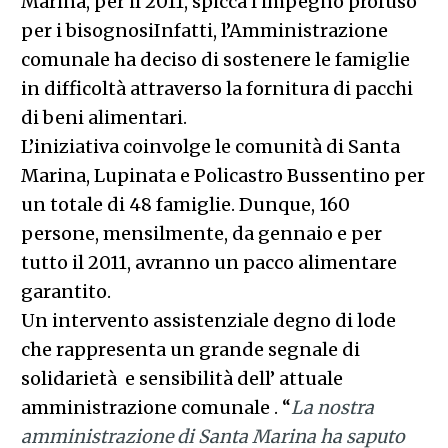
Marina, per il 2011, spicca l’impegno profuso
per i bisognosiInfatti, l’Amministrazione
comunale ha deciso di sostenere le famiglie
in difficoltà attraverso la fornitura di pacchi
di beni alimentari.
L’iniziativa coinvolge le comunità di Santa
Marina, Lupinata e Policastro Bussentino per
un totale di 48 famiglie. Dunque, 160
persone, mensilmente, da gennaio e per
tutto il 2011, avranno un pacco alimentare
garantito.
Un intervento assistenziale degno di lode
che rappresenta un grande segnale di
solidarietà e sensibilità dell’ attuale
amministrazione comunale . “
La nostra
amministrazione di Santa Marina ha saputo