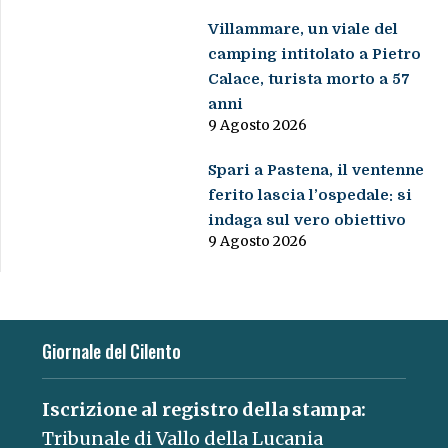
Villammare, un viale del
camping intitolato a Pietro
Calace, turista morto a 57
anni
9 Agosto 2026
Spari a Pastena, il ventenne
ferito lascia l’ospedale: si
indaga sul vero obiettivo
9 Agosto 2026
Giornale del Cilento
Iscrizione al registro della stampa:
Tribunale di Vallo della Lucania