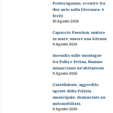
Pontecagnano, scontro tra
due auto sulla litoranea: 4
feriti
10 Agosto 2026
Capaccio Paestum, malore
in mare: muore una 62enne
9 Agosto 2026
Incendio sulle montagne
tra Polla e Petina, fiamme
minacciano un’abitazione
9 Agosto 2026
Castellabate, aggredito
agente della Polizia
municipale: denunciato un
automobilista
9 Agosto 2026