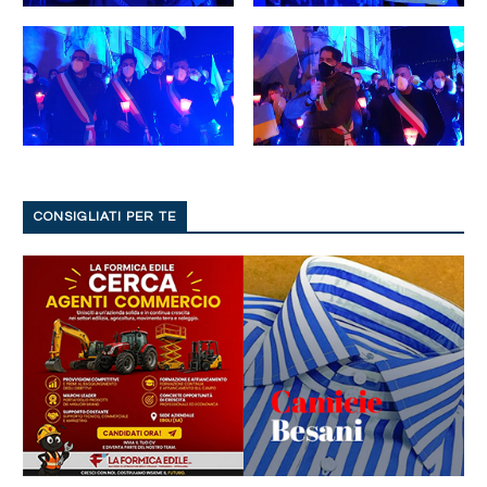
CONSIGLIATI PER TE