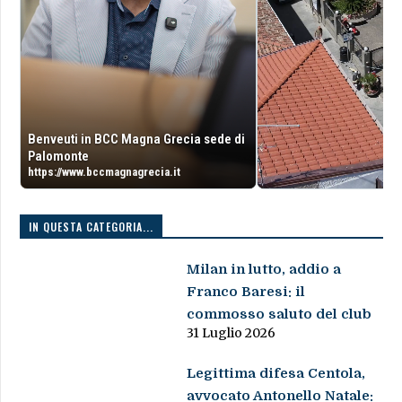
Benveuti in BCC Magna Grecia sede di
Palomonte
https://www.bccmagnagrecia.it
IN QUESTA CATEGORIA...
Milan in lutto, addio a
Franco Baresi: il
commosso saluto del club
31 Luglio 2026
Legittima difesa Centola,
avvocato Antonello Natale: