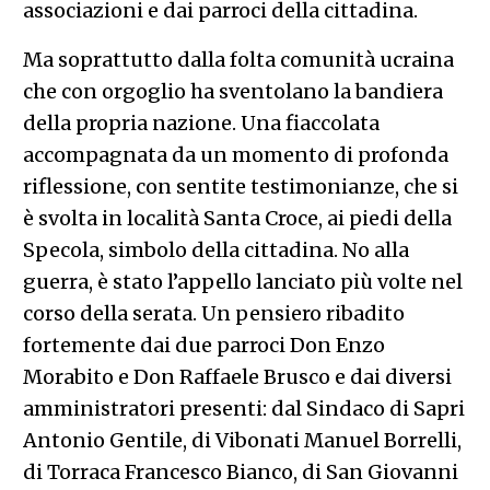
associazioni e dai parroci della cittadina.
Ma soprattutto dalla folta comunità ucraina
che con orgoglio ha sventolano la bandiera
della propria nazione. Una fiaccolata
accompagnata da un momento di profonda
riflessione, con sentite testimonianze, che si
è svolta in località Santa Croce, ai piedi della
Specola, simbolo della cittadina. No alla
guerra, è stato l’appello lanciato più volte nel
corso della serata. Un pensiero ribadito
fortemente dai due parroci Don Enzo
Morabito e Don Raffaele Brusco e dai diversi
amministratori presenti: dal Sindaco di Sapri
Antonio Gentile, di Vibonati Manuel Borrelli,
di Torraca Francesco Bianco, di San Giovanni