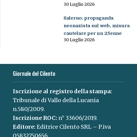
30 Luglio 2026
Salerno: propaganda
neonazista sul web, misura
cautelare per un 25enne
30 Luglio 2026
Giornale del Cilento
Iscrizione al registro della stampa:
Tribunale di Vallo della Lucania
n.580/2009.
Iscrizione ROC:
n° 33606/2019.
Editore:
Editrice Cilento SRL – P.iva
05832750656.