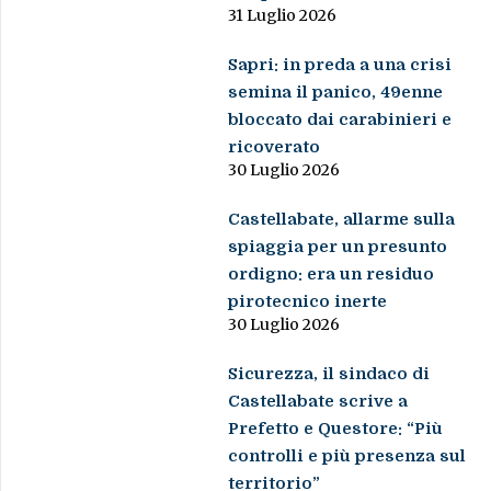
31 Luglio 2026
Sapri: in preda a una crisi
semina il panico, 49enne
bloccato dai carabinieri e
ricoverato
30 Luglio 2026
Castellabate, allarme sulla
spiaggia per un presunto
ordigno: era un residuo
pirotecnico inerte
30 Luglio 2026
Sicurezza, il sindaco di
Castellabate scrive a
Prefetto e Questore: “Più
controlli e più presenza sul
territorio”