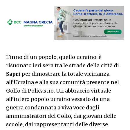
L’inno di un popolo, quello ucraino, è
risuonato ieri sera tra le strade della città di
Sapri
per dimostrare la totale vicinanza
all’Ucraina e alla sua comunità presente nel
Golfo di Policastro. Un abbraccio virtuale
all’intero popolo ucraino vessato da una
guerra condannata a viva voce dagli
amministratori del Golfo, dai giovani delle
scuole, dai rappresentanti delle diverse