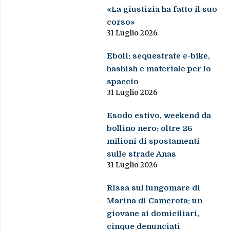
«La giustizia ha fatto il suo
corso»
31 Luglio 2026
Eboli: sequestrate e-bike,
hashish e materiale per lo
spaccio
31 Luglio 2026
Esodo estivo, weekend da
bollino nero: oltre 26
milioni di spostamenti
sulle strade Anas
31 Luglio 2026
Rissa sul lungomare di
Marina di Camerota: un
giovane ai domiciliari,
cinque denunciati