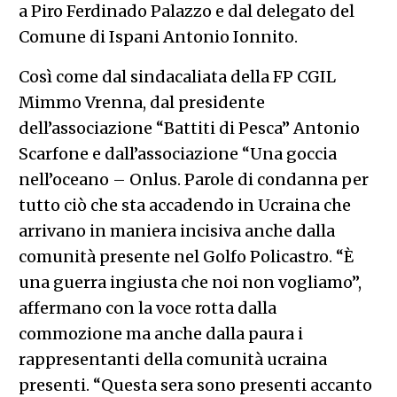
a Piro Ferdinado Palazzo e dal delegato del
Comune di Ispani Antonio Ionnito.
Così come dal sindacaliata della FP CGIL
Mimmo Vrenna, dal presidente
dell’associazione “Battiti di Pesca” Antonio
Scarfone e dall’associazione “Una goccia
nell’oceano – Onlus. Parole di condanna per
tutto ciò che sta accadendo in Ucraina che
arrivano in maniera incisiva anche dalla
comunità presente nel Golfo Policastro. “È
una guerra ingiusta che noi non vogliamo”,
affermano con la voce rotta dalla
commozione ma anche dalla paura i
rappresentanti della comunità ucraina
presenti. “Questa sera sono presenti accanto