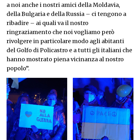
a noi anche i nostri amici della Moldavia,
della Bulgaria e della Russia – ci tengono a
ribadire – ai quali va il nostro
ringraziamento che noi vogliamo però
rivolgere in particolare modo agli abitanti
del Golfo di Policastro e a tutti gli italiani che
hanno mostrato piena vicinanza al nostro
popolo”.