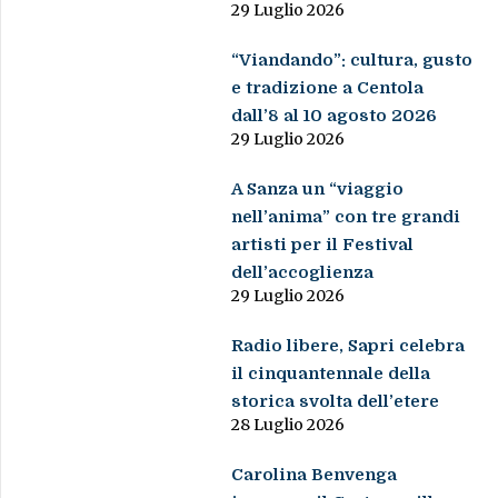
29 Luglio 2026
“Viandando”: cultura, gusto
e tradizione a Centola
dall’8 al 10 agosto 2026
29 Luglio 2026
A Sanza un “viaggio
nell’anima” con tre grandi
artisti per il Festival
dell’accoglienza
29 Luglio 2026
Radio libere, Sapri celebra
il cinquantennale della
storica svolta dell’etere
28 Luglio 2026
Carolina Benvenga