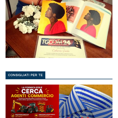
CONSIGLIATI PER TE