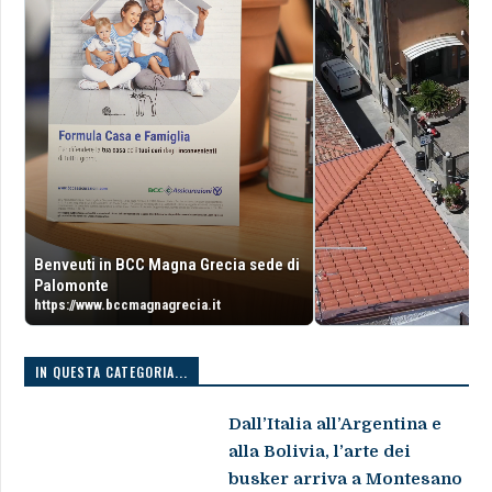
Benveuti in BCC Magna Grecia sede di
Palomonte
https://www.bccmagnagrecia.it
IN QUESTA CATEGORIA...
Dall’Italia all’Argentina e
alla Bolivia, l’arte dei
busker arriva a Montesano