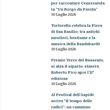
per raccontare Cenerentola
in “Un Borgo da Favola”
30 Luglio 2026
Tortorella celebra la Fiera
di San Basilio: tra antichi
mestieri, bestiame e la
musica della Bandabardò
30 Luglio 2026
Premio Terre del Bussento,
si alza il sipario: stasera
Roberto Fico apre l’11ª
edizione
30 Luglio 2026
Al Festival dell’Aspide
arriva “Il tempo delle
radici”: un cammino