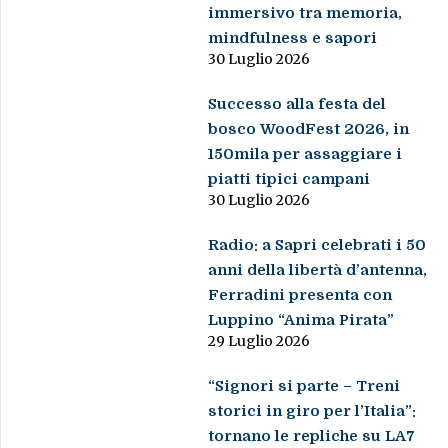
immersivo tra memoria,
mindfulness e sapori
30 Luglio 2026
Successo alla festa del
bosco WoodFest 2026, in
150mila per assaggiare i
piatti tipici campani
30 Luglio 2026
Radio: a Sapri celebrati i 50
anni della libertà d’antenna,
Ferradini presenta con
Luppino “Anima Pirata”
29 Luglio 2026
“Signori si parte – Treni
storici in giro per l’Italia”:
tornano le repliche su LA7