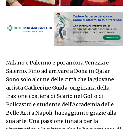
Milano e Palermo e poi ancora Venezia e
Salerno. Fino ad arrivare a Doha in Qatar.
Sono solo alcune delle città che la giovane
artista
Catherine Guida
, originaria della
frazione costiera di Scario nel Golfo di
Policastro e studente dell’Accademia delle
Belle Arti a Napoli, ha raggiunto grazie alla
sua arte. Una passione innata per la