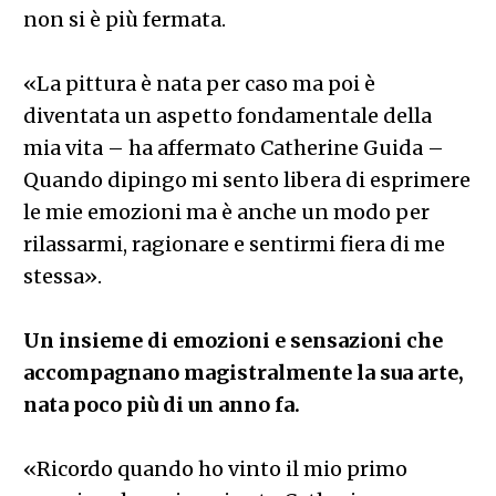
non si è più fermata.
«La pittura è nata per caso ma poi è
diventata un aspetto fondamentale della
mia vita – ha affermato Catherine Guida –
Quando dipingo mi sento libera di esprimere
le mie emozioni ma è anche un modo per
rilassarmi, ragionare e sentirmi fiera di me
stessa».
Un insieme di emozioni e sensazioni che
accompagnano magistralmente la sua arte,
nata poco più di un anno fa.
«Ricordo quando ho vinto il mio primo