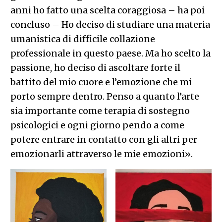
anni ho fatto una scelta coraggiosa – ha poi
concluso – Ho deciso di studiare una materia
umanistica di difficile collazione
professionale in questo paese. Ma ho scelto la
passione, ho deciso di ascoltare forte il
battito del mio cuore e l’emozione che mi
porto sempre dentro. Penso a quanto l’arte
sia importante come terapia di sostegno
psicologici e ogni giorno pendo a come
potere entrare in contatto con gli altri per
emozionarli attraverso le mie emozioni».