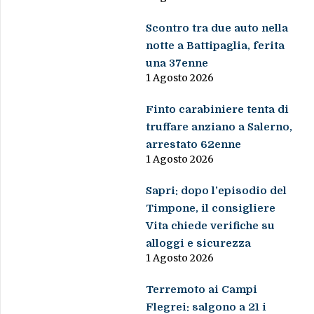
Scontro tra due auto nella
notte a Battipaglia, ferita
una 37enne
1 Agosto 2026
Finto carabiniere tenta di
truffare anziano a Salerno,
arrestato 62enne
1 Agosto 2026
Sapri: dopo l’episodio del
Timpone, il consigliere
Vita chiede verifiche su
alloggi e sicurezza
1 Agosto 2026
Terremoto ai Campi
Flegrei: salgono a 21 i