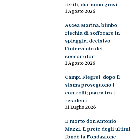
feriti, due sono gravi
1 Agosto 2026
Ascea Marina, bimbo
rischia di soffocare in
spiaggia: decisivo
l’intervento dei
soccorritori
1 Agosto 2026
Campi Flegrei, dopo il
sisma proseguono i
controlli: paura tra i
residenti
31 Luglio 2026
È morto don Antonio
Mazzi, il prete degli ultimi
fondò la Fondazione