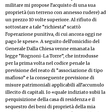
militare mi propose l’acquisto di una sua
proprietà (un terreno con annesso rudere) ad
un prezzo 10 volte superiore. Al rifiuto di
sottostare a tale “richiesta” scattò
l’operazione punitiva, di cui ancora oggi ne
pago le spese». A seguito dell’omicidio del
Generale Dalla Chiesa venne emanata la
legge “Rognoni-La Torre”, che introdusse
per la prima volta nel codice penale la
previsione del reato di “associazione di tipo
mafioso” e la conseguente previsione di
misure patrimoniali applicabili all’accumulo
illecito di capitali. Io «quale indiziato subii la
perquisizione della casa di residenza e il
sequestro dei beni di proprietà della mia