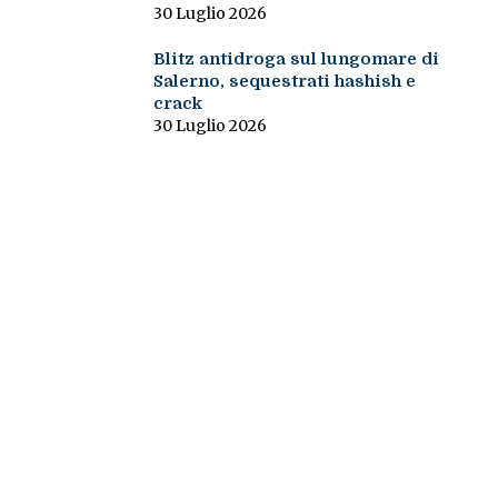
30 Luglio 2026
Blitz antidroga sul lungomare di
Salerno, sequestrati hashish e
crack
30 Luglio 2026