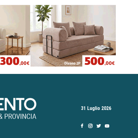
31 Luglio 2026