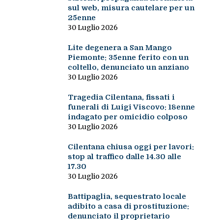
sul web, misura cautelare per un
25enne
30 Luglio 2026
Lite degenera a San Mango
Piemonte: 35enne ferito con un
coltello, denunciato un anziano
30 Luglio 2026
Tragedia Cilentana, fissati i
funerali di Luigi Viscovo: 18enne
indagato per omicidio colposo
30 Luglio 2026
Cilentana chiusa oggi per lavori:
stop al traffico dalle 14.30 alle
17.30
30 Luglio 2026
Battipaglia, sequestrato locale
adibito a casa di prostituzione:
denunciato il proprietario