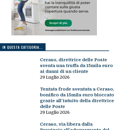
IN QUESTA CATEGORIA...
Ceraso, direttrice delle Poste
sventa una truffa da 15mila euro
ai danni di un cliente
29 Luglio 2026
Tentata frode sventata a Ceraso,
bonifico da 15mila euro bloccato
grazie all’intuito della direttrice
delle Poste
29 Luglio 2026
Ceraso, via libera dalla