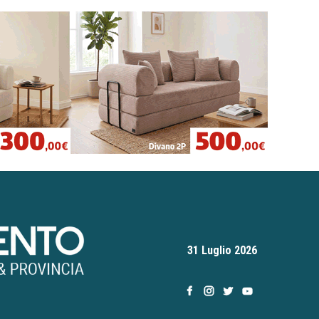
31 Luglio 2026