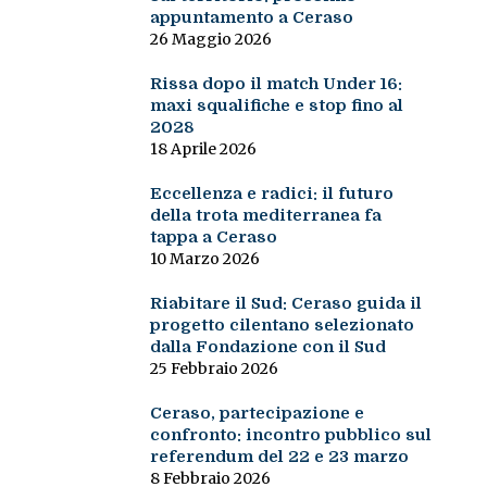
appuntamento a Ceraso
26 Maggio 2026
Rissa dopo il match Under 16:
maxi squalifiche e stop fino al
2028
18 Aprile 2026
Eccellenza e radici: il futuro
della trota mediterranea fa
tappa a Ceraso
10 Marzo 2026
Riabitare il Sud: Ceraso guida il
progetto cilentano selezionato
dalla Fondazione con il Sud
25 Febbraio 2026
Ceraso, partecipazione e
confronto: incontro pubblico sul
referendum del 22 e 23 marzo
8 Febbraio 2026