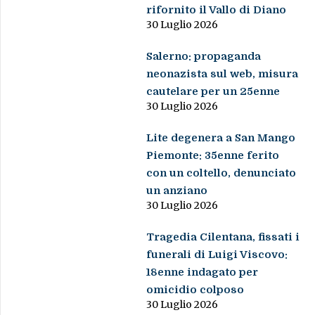
rifornito il Vallo di Diano
30 Luglio 2026
Salerno: propaganda
neonazista sul web, misura
cautelare per un 25enne
30 Luglio 2026
Lite degenera a San Mango
Piemonte: 35enne ferito
con un coltello, denunciato
un anziano
30 Luglio 2026
Tragedia Cilentana, fissati i
funerali di Luigi Viscovo:
18enne indagato per
omicidio colposo
30 Luglio 2026