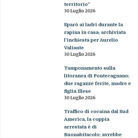
territorio”
30 Luglio 2026
Sparò ai ladri durante la
rapina in casa: archiviata
l’inchiesta per Aurelio
Valiante
30 Luglio 2026
Tamponamento sulla
litoranea di Pontecagnano:
due ragazze ferite, madre e
figlia illese
30 Luglio 2026
Traffico di cocaina dal Sud
America, la coppia
arrestata è di
Buonabitacolo: avrebbe