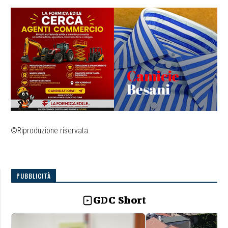
©Riproduzione riservata
PUBBLICITÀ
GDC Short