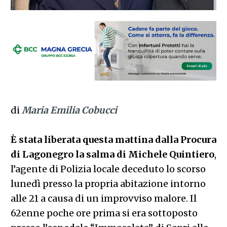
di
Maria Emilia Cobucci
È stata liberata questa mattina dalla Procura
di Lagonegro la salma di Michele Quintiero
,
l’agente di Polizia locale deceduto lo scorso
lunedì presso la propria abitazione intorno
alle 21 a causa di un improvviso malore. Il
62enne poche ore prima si era sottoposto