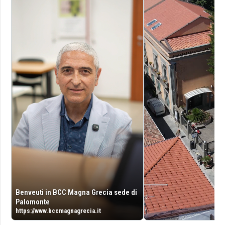
Benveuti in BCC Magna Grecia sede di
Palomonte
https://www.bccmagnagrecia.it