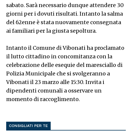
sabato. Sarà necessario dunque attendere 30
giorni per i dovuti risultati. Intanto la salma
del 62enne è stata nuovamente consegnata
ai familiari per la giusta sepoltura.
Intanto il Comune di Vibonati ha proclamato
il lutto cittadino in concomitanza con la
celebrazione delle esequie del maresciallo di
Polizia Municipale che si svolgeranno a
Vibonati il 23 marzo alle 15:30. Invita i
dipendenti comunali a osservare un
momento di raccoglimento.
CONSIGLIATI PER TE