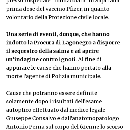
presso l’ospedale “Immacolata” di Sapri alla
prima dose del vaccino Pfizer, in quanto
volontario della Protezione civile locale.
Una serie di eventi, dunque, che hanno
indotto la Procura di Lagonegro a disporre
il sequestro della salma e ad aprire
un’indagine contro ignoti
. Al fine di
appurare le cause che hanno portato alla
morte l’agente di Polizia municipale.
Cause che potranno essere definite
solamente dopo i risultati dell’esame
autoptico effettuato dal medico legale
Giuseppe Consalvo e dall’anatomopatologo
Antonio Perna sul corpo del 62enne lo scorso