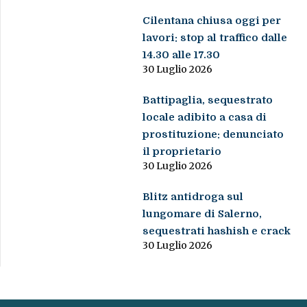
Cilentana chiusa oggi per
lavori: stop al traffico dalle
14.30 alle 17.30
30 Luglio 2026
Battipaglia, sequestrato
locale adibito a casa di
prostituzione: denunciato
il proprietario
30 Luglio 2026
Blitz antidroga sul
lungomare di Salerno,
sequestrati hashish e crack
30 Luglio 2026