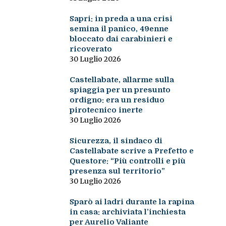
Sapri: in preda a una crisi
semina il panico, 49enne
bloccato dai carabinieri e
ricoverato
30 Luglio 2026
Castellabate, allarme sulla
spiaggia per un presunto
ordigno: era un residuo
pirotecnico inerte
30 Luglio 2026
Sicurezza, il sindaco di
Castellabate scrive a Prefetto e
Questore: “Più controlli e più
presenza sul territorio”
30 Luglio 2026
Sparò ai ladri durante la rapina
in casa: archiviata l’inchiesta
per Aurelio Valiante