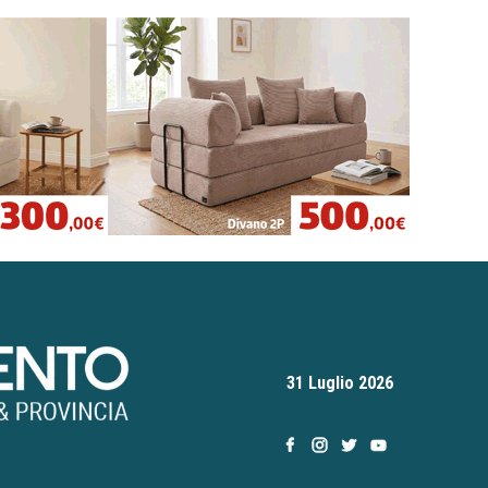
31 Luglio 2026