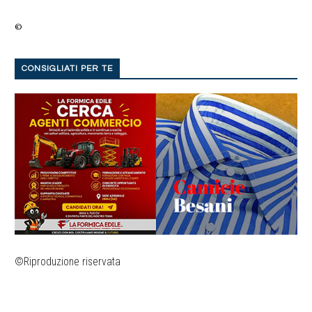
©
CONSIGLIATI PER TE
©Riproduzione riservata