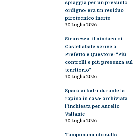
spiaggia per un presunto
ordigno: era un residuo
pirotecnico inerte
30 Luglio 2026
Sicurezza, il sindaco di
Castellabate scrive a
Prefetto e Questore: “Più
controlli e più presenza sul
territorio”
30 Luglio 2026
Sparò ai ladri durante la
rapina in casa: archiviata
l’inchiesta per Aurelio
Valiante
30 Luglio 2026
Tamponamento sulla