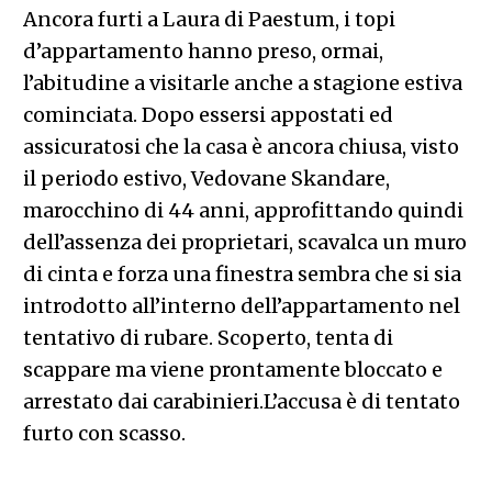
Ancora furti a Laura di Paestum, i topi
d’appartamento hanno preso, ormai,
l’abitudine a visitarle anche a stagione estiva
cominciata. Dopo essersi appostati ed
assicuratosi che la casa è ancora chiusa, visto
il periodo estivo, Vedovane Skandare,
marocchino di 44 anni, approfittando quindi
dell’assenza dei proprietari, scavalca un muro
di cinta e forza una finestra sembra che si sia
introdotto all’interno dell’appartamento nel
tentativo di rubare. Scoperto, tenta di
scappare ma viene prontamente bloccato e
arrestato dai carabinieri.L’accusa è di tentato
furto con scasso.