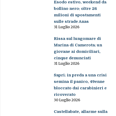
Esodo estivo, weekend da
bollino nero: oltre 26
milioni di spostamenti
sulle strade Anas
31 Luglio 2026
Rissa sul lungomare di
Marina di Camerota: un
giovane ai domiciliari,
cinque denunciati
31 Luglio 2026
Sapri: in preda a una crisi
semina il panico, 49enne
bloccato dai carabinieri e
ricoverato
30 Luglio 2026
Castellabate, allarme sulla