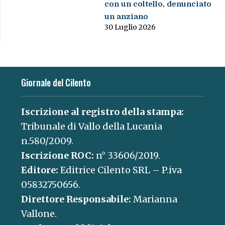
con un coltello, denunciato
un anziano
30 Luglio 2026
Giornale del Cilento
Iscrizione al registro della stampa:
Tribunale di Vallo della Lucania
n.580/2009.
Iscrizione ROC:
n° 33606/2019.
Editore:
Editrice Cilento SRL – P.iva
05832750656.
Direttore Responsabile:
Marianna
Vallone.