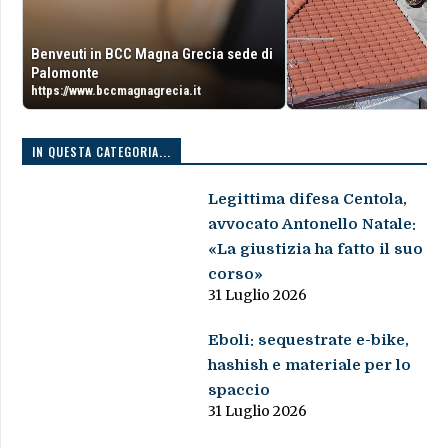
Benveuti in BCC Magna Grecia sede di
Palomonte
https://www.bccmagnagrecia.it
IN QUESTA CATEGORIA...
Legittima difesa Centola,
avvocato Antonello Natale:
«La giustizia ha fatto il suo
corso»
31 Luglio 2026
Eboli: sequestrate e-bike,
hashish e materiale per lo
spaccio
31 Luglio 2026